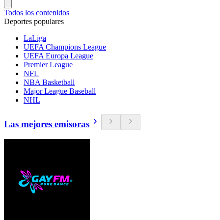
Todos los contenidos
Deportes populares
LaLiga
UEFA Champions League
UEFA Europa League
Premier League
NFL
NBA Basketball
Major League Baseball
NHL
Las mejores emisoras