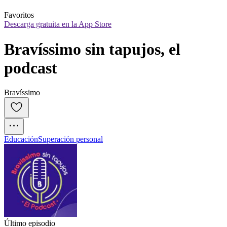
Favoritos
Descarga gratuita en la App Store
Bravíssimo sin tapujos, el 
podcast
Bravíssimo
Educación
Superación personal
Último episodio