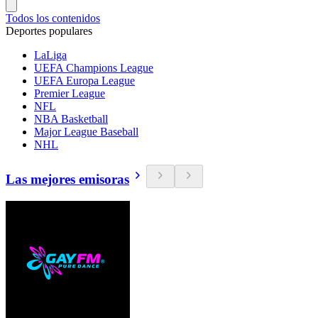
Todos los contenidos
Deportes populares
LaLiga
UEFA Champions League
UEFA Europa League
Premier League
NFL
NBA Basketball
Major League Baseball
NHL
Las mejores emisoras