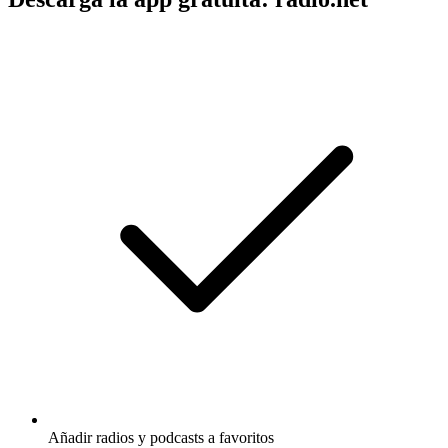
Añadir radios y podcasts a favoritos