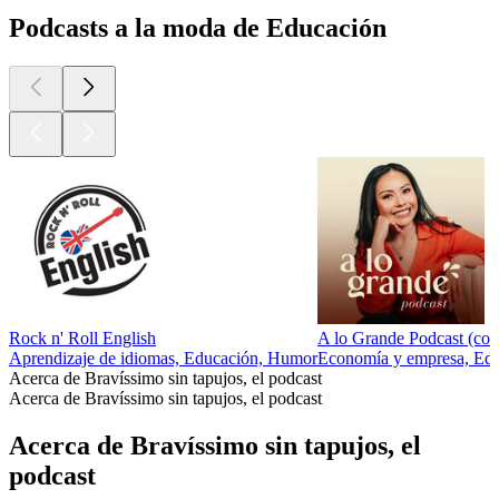
Podcasts a la moda de Educación
Rock n' Roll English
A lo Grande Podcast (co
Aprendizaje de idiomas, Educación, Humor
Economía y empresa, Educ
Acerca de Bravíssimo sin tapujos, el podcast
Acerca de Bravíssimo sin tapujos, el podcast
Acerca de Bravíssimo sin tapujos, el
podcast