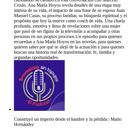
Cezán, Ana María Hoyos revela detalles de una etapa muy
intensa de su vida, el impacto de una frase de su esposo Juan
Manuel Casas, su proceso familiar, su búsqueda espiritual y el
propósito que hoy la mueve como coach de vida. Una charla
profunda, emotiva y llena de revelaciones sobre una mujer
que pasó de ser figura de la televisión a acompañar a otras
personas en sus propios procesos.Un episodio para quienes
recuerdan a Ana María Hoyos en las novelas, para quienes
quieren saber por qué se alejó de la actuación y para quienes
buscan una historia real de transformación, fe, familia y
segundas oportunidades.
Construyó un imperio desde el hambre y la pérdida | Mario
Hernández