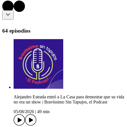
64 episodios
Alejandro Estrada entró a La Casa para demostrar que su vida
no era un show | Bravíssimo Sin Tapujos, el Podcast
05/08/2026
|
49 min