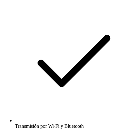
Transmisión por Wi-Fi y Bluetooth