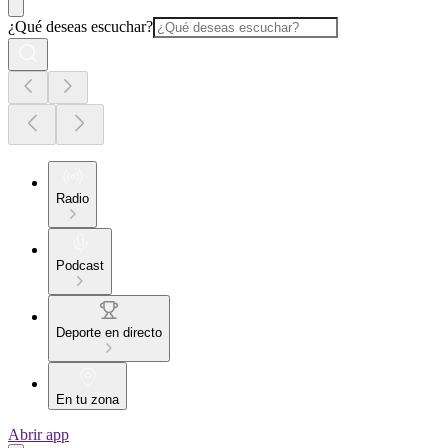
¿Qué deseas escuchar?
Radio
Podcast
Deporte en directo
En tu zona
Abrir app