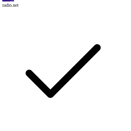
radio.net