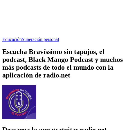
Educación
Superación personal
Escucha Bravíssimo sin tapujos, el
podcast, Black Mango Podcast y muchos
más podcasts de todo el mundo con la
aplicación de radio.net
Descarga la app gratuita: radio.net