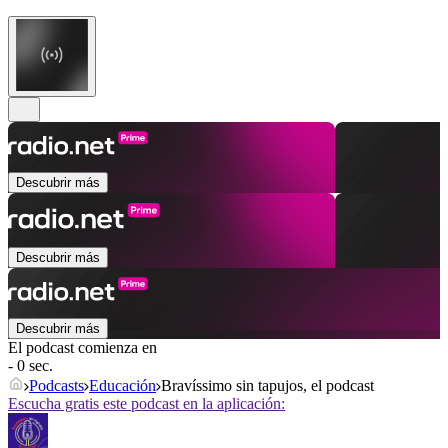
Descubrir más
Descubrir más
Descubrir más
El podcast comienza en
- 0 sec.
Podcasts
Educación
Bravíssimo sin tapujos, el podcast
Escucha gratis este podcast en la aplicación: