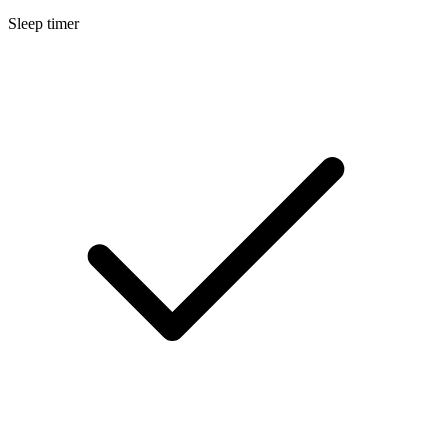
Sleep timer