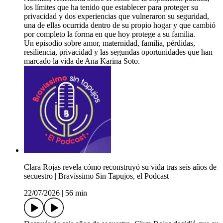
los límites que ha tenido que establecer para proteger su
privacidad y dos experiencias que vulneraron su seguridad,
una de ellas ocurrida dentro de su propio hogar y que cambió
por completo la forma en que hoy protege a su familia.
Un episodio sobre amor, maternidad, familia, pérdidas,
resiliencia, privacidad y las segundas oportunidades que han
marcado la vida de Ana Karina Soto.
Clara Rojas revela cómo reconstruyó su vida tras seis años de
secuestro | Bravíssimo Sin Tapujos, el Podcast
22/07/2026
|
56 min