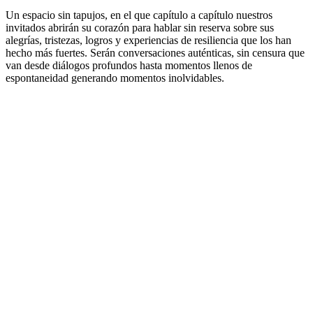
Un espacio sin tapujos, en el que capítulo a capítulo nuestros
invitados abrirán su corazón para hablar sin reserva sobre sus
alegrías, tristezas, logros y experiencias de resiliencia que los han
hecho más fuertes. Serán conversaciones auténticas, sin censura que
van desde diálogos profundos hasta momentos llenos de
espontaneidad generando momentos inolvidables.
Sitio web del podcast