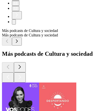
11
12
Más podcasts de Cultura y sociedad
Más podcasts de Cultura y sociedad
Más podcasts de Cultura y sociedad