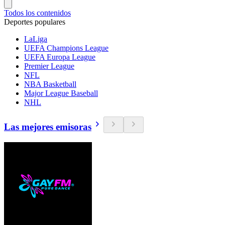
Todos los contenidos
Deportes populares
LaLiga
UEFA Champions League
UEFA Europa League
Premier League
NFL
NBA Basketball
Major League Baseball
NHL
Las mejores emisoras