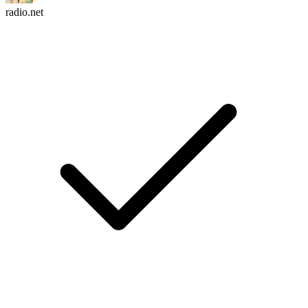
radio.net