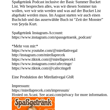
Spaßgetränk Podcast inclusive der Basic Summer Bucket
List. Wir besprechen alles, was wir diesen Sommer tun
wollen, wer wir sein werden und was auf der Bucket List
abgehakt werden muss. Im August starten wir auch einen
Buchclub und das auserwählte Buch ist “Zeit der Monster”
von Şeyda Kurt.
Spaßgetränk Instagram-Account:
⁠https://www.instagram.com/spassgetraenk_podcast/
*Mehr von mir:*
https://www.youtube.com/@mirellativegal
http://instagram.com/mirellaprecek
https://www.tiktok.com/@mirellaprecek1
https://www.instagram.com/cafecringe/
https://www.tiktok.com/@cafecringe8
Eine Produktion der Mirellativegal GbR
Impressum:
https://mirellaprecek.com/impressum/
Hosted on Acast. See acast.com/privacy for more information.