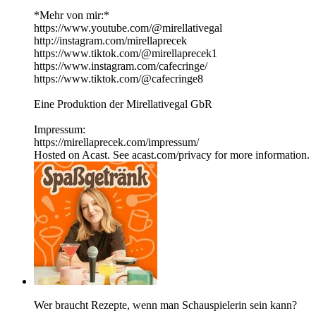
*Mehr von mir:*
https://www.youtube.com/@mirellativegal
http://instagram.com/mirellaprecek
https://www.tiktok.com/@mirellaprecek1
https://www.instagram.com/cafecringe/
https://www.tiktok.com/@cafecringe8
Eine Produktion der Mirellativegal GbR
Impressum:
https://mirellaprecek.com/impressum/
Hosted on Acast. See acast.com/privacy for more information.
Wer braucht Rezepte, wenn man Schauspielerin sein kann?