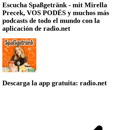
Escucha Spaßgetränk - mit Mirella
Precek, VOS PODÉS y muchos más
podcasts de todo el mundo con la
aplicación de radio.net
Descarga la app gratuita: radio.net