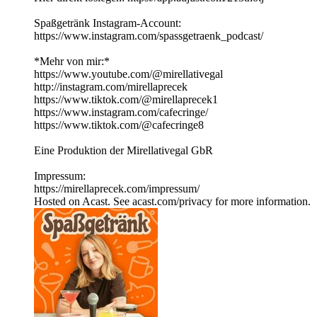
Spaßgetränk Instagram-Account:
⁠https://www.instagram.com/spassgetraenk_podcast/
*Mehr von mir:*
https://www.youtube.com/@mirellativegal
http://instagram.com/mirellaprecek
https://www.tiktok.com/@mirellaprecek1
https://www.instagram.com/cafecringe/
https://www.tiktok.com/@cafecringe8
Eine Produktion der Mirellativegal GbR
Impressum:
https://mirellaprecek.com/impressum/
Hosted on Acast. See acast.com/privacy for more information.