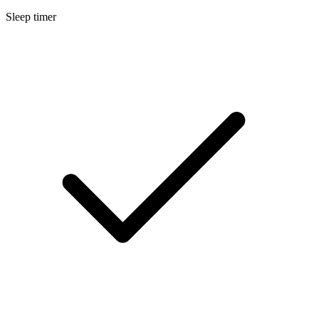
Sleep timer