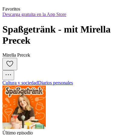
Favoritos
Descarga gratuita en la App Store
Spaßgetränk - mit Mirella 
Precek
Mirella Precek
Cultura y sociedad
Diarios personales
Último episodio