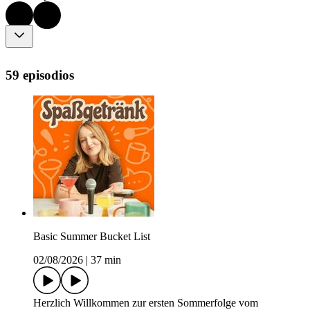
59 episodios
Basic Summer Bucket List
02/08/2026
|
37 min
Herzlich Willkommen zur ersten Sommerfolge vom