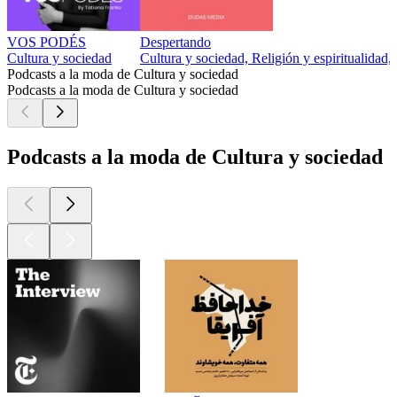
VOS PODÉS
Despertando
Cultura y sociedad
Cultura y sociedad, Religión y espiritualidad,
Podcasts a la moda de Cultura y sociedad
Podcasts a la moda de Cultura y sociedad
Podcasts a la moda de Cultura y sociedad