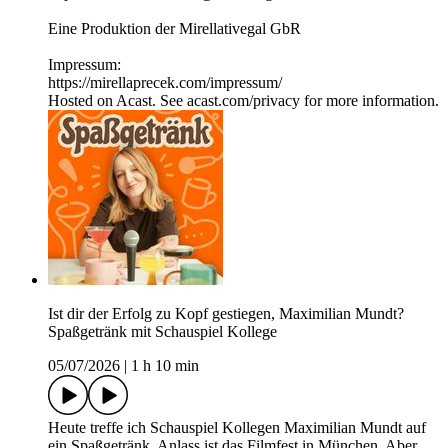
Eine Produktion der Mirellativegal GbR
Impressum:
https://mirellaprecek.com/impressum/
Hosted on Acast. See acast.com/privacy for more information.
Ist dir der Erfolg zu Kopf gestiegen, Maximilian Mundt?
Spaßgetränk mit Schauspiel Kollege
05/07/2026
|
1 h 10 min
Heute treffe ich Schauspiel Kollegen Maximilian Mundt auf
ein Spaßgetränk. Anlass ist das Filmfest in München. Aber