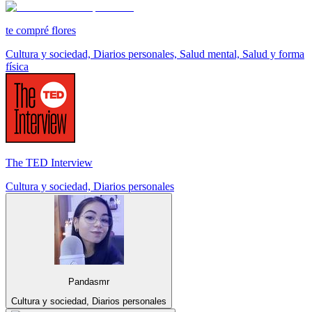
te compré flores
Cultura y sociedad, Diarios personales, Salud mental, Salud y forma
física
The TED Interview
Cultura y sociedad, Diarios personales
Pandasmr
Cultura y sociedad, Diarios personales