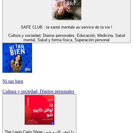
SAFE CLUB : ta santé mentale au service de ta vie !
Cultura y sociedad, Diarios personales, Educación, Medicina, Salud
mental, Salud y forma física, Superación personal
Ni tan bien
Cultura y sociedad, Diarios personales
The Lovin Cairo Show - ذا لوفن كايرو شو