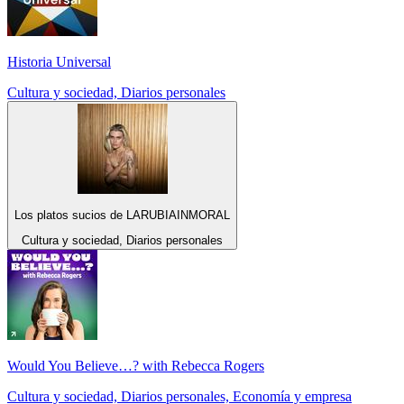
Historia Universal
Cultura y sociedad, Diarios personales
Los platos sucios de LARUBIAINMORAL
Cultura y sociedad, Diarios personales
Would You Believe…? with Rebecca Rogers
Cultura y sociedad, Diarios personales, Economía y empresa