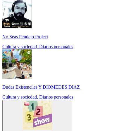
No Seas Pendejo Project
Cultura y sociedad, Diarios personales
Dudas Existenciles Y DIOMEDES DIAZ
Cultura y sociedad, Diarios personales