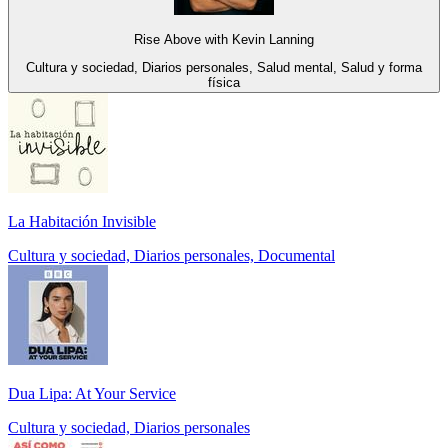
Rise Above with Kevin Lanning
Cultura y sociedad, Diarios personales, Salud mental, Salud y forma
física
La Habitación Invisible
Cultura y sociedad, Diarios personales, Documental
Dua Lipa: At Your Service
Cultura y sociedad, Diarios personales