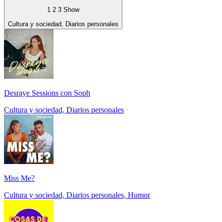
1 2 3 Show
Cultura y sociedad, Diarios personales
Desraye Sessions con Soph
Cultura y sociedad, Diarios personales
Miss Me?
Cultura y sociedad, Diarios personales, Humor