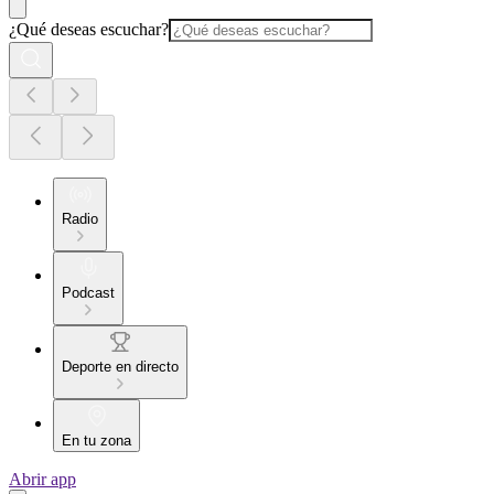
¿Qué deseas escuchar?
Radio
Podcast
Deporte en directo
En tu zona
Abrir app