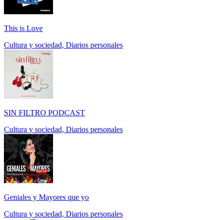
This is Love
Cultura y sociedad, Diarios personales
SIN FILTRO PODCAST
Cultura y sociedad, Diarios personales
Geniales y Mayores que yo
Cultura y sociedad, Diarios personales