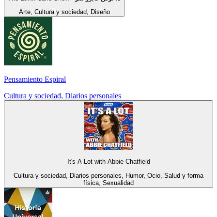
Arte, Cultura y sociedad, Diseño
Pensamiento Espiral
Cultura y sociedad, Diarios personales
It's A Lot with Abbie Chatfield
Cultura y sociedad, Diarios personales, Humor, Ocio, Salud y forma
física, Sexualidad