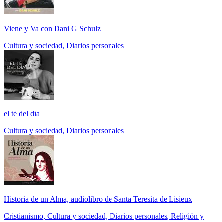
Viene y Va con Dani G Schulz
Cultura y sociedad, Diarios personales
el té del día
Cultura y sociedad, Diarios personales
Historia de un Alma, audiolibro de Santa Teresita de Lisieux
Cristianismo, Cultura y sociedad, Diarios personales, Religión y