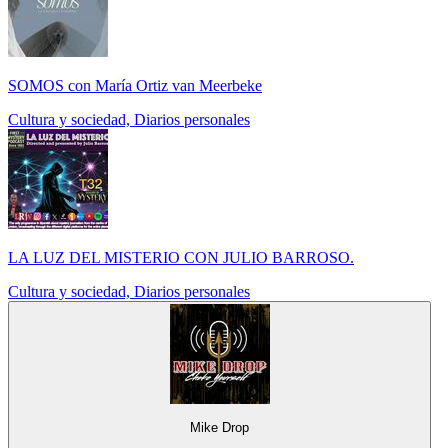
SOMOS con María Ortiz van Meerbeke
Cultura y sociedad, Diarios personales
LA LUZ DEL MISTERIO CON JULIO BARROSO.
Cultura y sociedad, Diarios personales
Mike Drop