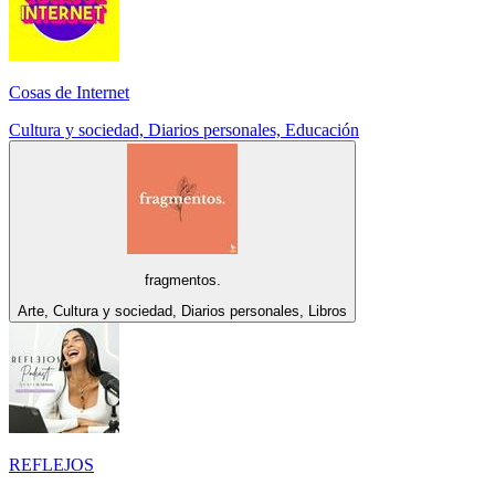
Cosas de Internet
Cultura y sociedad, Diarios personales, Educación
fragmentos.
Arte, Cultura y sociedad, Diarios personales, Libros
REFLEJOS