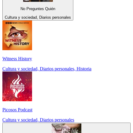
No Preguntes Quién
Cultura y sociedad, Diarios personales
Witness History
Cultura y sociedad, Diarios personales, Historia
Picosos Podcast
Cultura y sociedad, Diarios personales