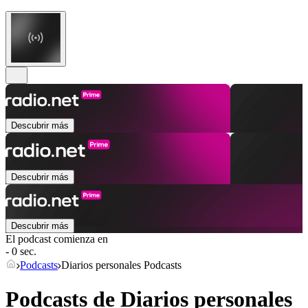
Descubrir más
Descubrir más
Descubrir más
El podcast comienza en
- 0 sec.
Podcasts
Diarios personales Podcasts
Podcasts de Diarios personales