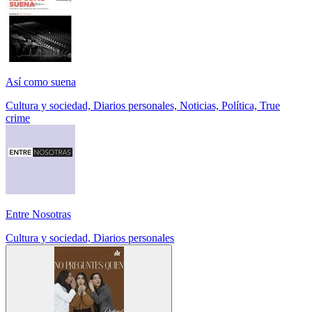
Así como suena
Cultura y sociedad, Diarios personales, Noticias, Política, True
crime
Entre Nosotras
Cultura y sociedad, Diarios personales