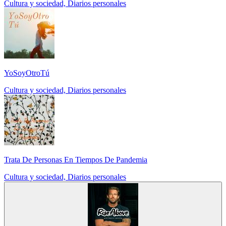
Cultura y sociedad, Diarios personales
YoSoyOtroTú
Cultura y sociedad, Diarios personales
Trata De Personas En Tiempos De Pandemia
Cultura y sociedad, Diarios personales