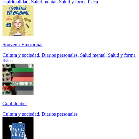
espiritualidad, Salud mental, Salud y forma física
Souvenir Emocional
Cultura y sociedad, Diarios personales, Salud mental, Salud y forma
física
Confidentiel
Cultura y sociedad, Diarios personales