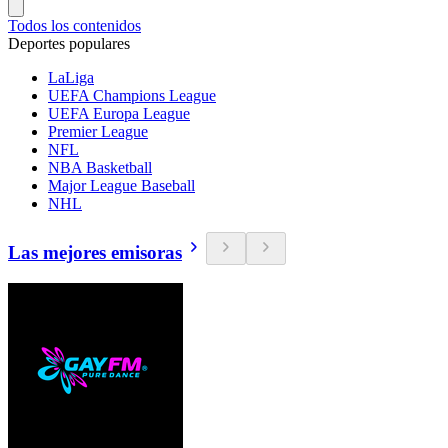
Todos los contenidos
Deportes populares
LaLiga
UEFA Champions League
UEFA Europa League
Premier League
NFL
NBA Basketball
Major League Baseball
NHL
Las mejores emisoras