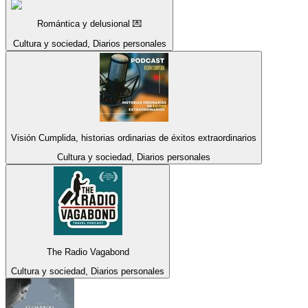
Romántica y delusional 💌
Cultura y sociedad, Diarios personales
Visión Cumplida, historias ordinarias de éxitos extraordinarios
Cultura y sociedad, Diarios personales
The Radio Vagabond
Cultura y sociedad, Diarios personales