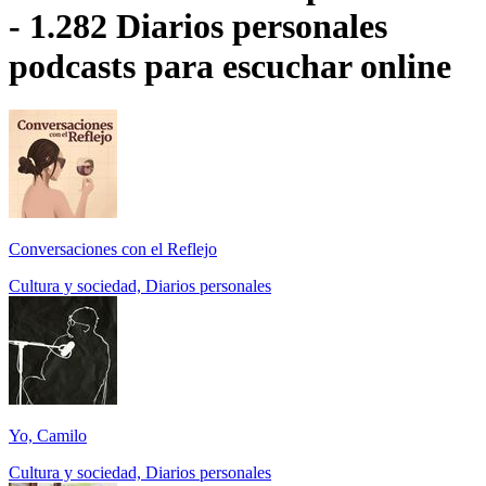
- 1.282 Diarios personales
podcasts para escuchar online
Conversaciones con el Reflejo
Cultura y sociedad, Diarios personales
Yo, Camilo
Cultura y sociedad, Diarios personales