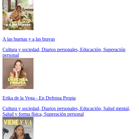
A las buenas y a las bravas
Cultura y sociedad, Diarios personales, Educación, Superación
personal
Erika de la Vega - En Defensa Propia
Cultura y sociedad, Diarios personales, Educación, Salud mental,
Salud y forma física, Superación personal