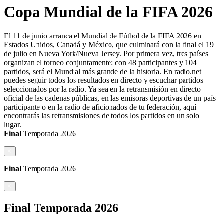
Copa Mundial de la FIFA 2026
El 11 de junio arranca el Mundial de Fútbol de la FIFA 2026 en
Estados Unidos, Canadá y México, que culminará con la final el 19
de julio en Nueva York/Nueva Jersey. Por primera vez, tres países
organizan el torneo conjuntamente: con 48 participantes y 104
partidos, será el Mundial más grande de la historia. En radio.net
puedes seguir todos los resultados en directo y escuchar partidos
seleccionados por la radio. Ya sea en la retransmisión en directo
oficial de las cadenas públicas, en las emisoras deportivas de un país
participante o en la radio de aficionados de tu federación, aquí
encontrarás las retransmisiones de todos los partidos en un solo
lugar.
Final
Temporada
2026
<
Final
Temporada
2026
<
Final
Temporada
2026