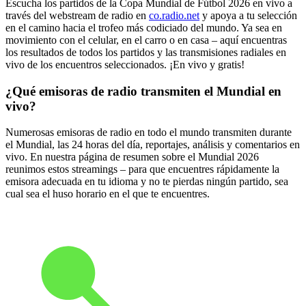
Escucha los partidos de la Copa Mundial de Fútbol 2026 en vivo a
través del webstream de radio en
co.radio.net
y apoya a tu selección
en el camino hacia el trofeo más codiciado del mundo. Ya sea en
movimiento con el celular, en el carro o en casa – aquí encuentras
los resultados de todos los partidos y las transmisiones radiales en
vivo de los encuentros seleccionados. ¡En vivo y gratis!
¿Qué emisoras de radio transmiten el Mundial en
vivo?
Numerosas emisoras de radio en todo el mundo transmiten durante
el Mundial, las 24 horas del día, reportajes, análisis y comentarios en
vivo. En nuestra página de resumen sobre el Mundial 2026
reunimos estos streamings – para que encuentres rápidamente la
emisora adecuada en tu idioma y no te pierdas ningún partido, sea
cual sea el huso horario en el que te encuentres.