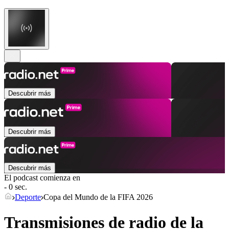
Descubrir más
Descubrir más
Descubrir más
El podcast comienza en
- 0 sec.
Deporte
Copa del Mundo de la FIFA 2026
Transmisiones de radio de la