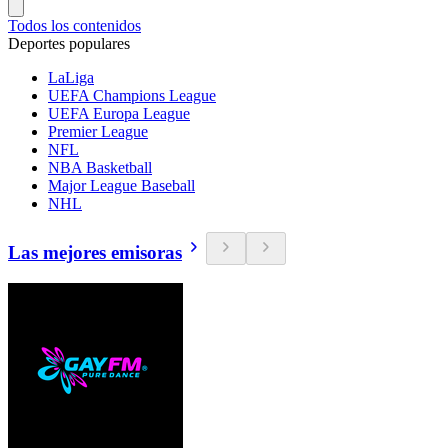
Todos los contenidos
Deportes populares
LaLiga
UEFA Champions League
UEFA Europa League
Premier League
NFL
NBA Basketball
Major League Baseball
NHL
Las mejores emisoras