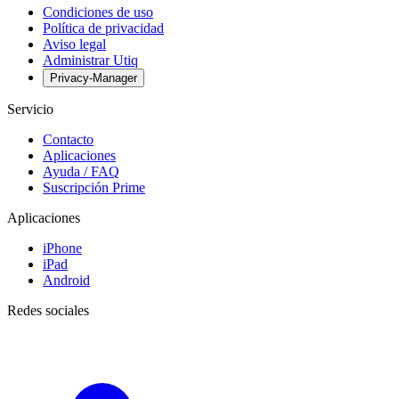
Condiciones de uso
Política de privacidad
Aviso legal
Administrar Utiq
Privacy-Manager
Servicio
Contacto
Aplicaciones
Ayuda / FAQ
Suscripción Prime
Aplicaciones
iPhone
iPad
Android
Redes sociales