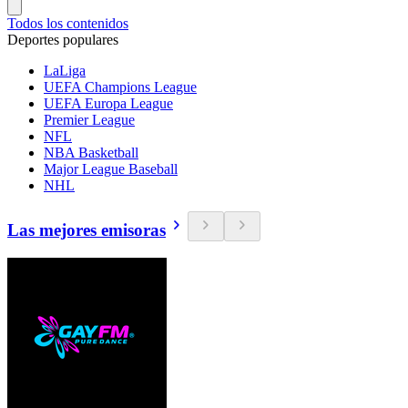
Todos los contenidos
Deportes populares
LaLiga
UEFA Champions League
UEFA Europa League
Premier League
NFL
NBA Basketball
Major League Baseball
NHL
Las mejores emisoras