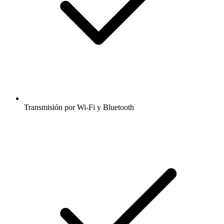
Transmisión por Wi-Fi y Bluetooth