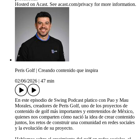
Hosted on Acast. See acast.com/privacy for more information.
Peris Golf | Creando contenido que inspira
02/06/2026
|
47 min
En este episodio de Swing Podcast platico con Pao y Mau
Morales, creadores de Peris Golf, uno de los proyectos de
contenido de golf más importantes y entretenidos de México,
quienes nos comparten cómo nació la idea de crear contenido
juntos, los retos de construir una comunidad en redes sociales
y la evolución de su proyecto.