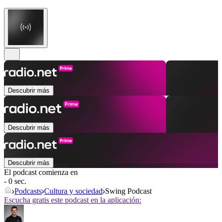
Descubrir más
Descubrir más
Descubrir más
El podcast comienza en
- 0 sec.
Podcasts
Cultura y sociedad
Swing Podcast
Escucha gratis este podcast en la aplicación: