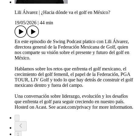
Lili Álvarez | ¿Hacia dónde va el golf en México?
19/05/2026
|
44 min
En este episodio de Swing Podcast platico con Lili Álvarez,
directora general de la Federación Mexicana de Golf, quien
nos comparte su visión sobre el presente y futuro del golf en
México.
Hablamos sobre los retos que enfrenta el golf mexicano, el
crecimiento del golf femenil, el papel de la Federación, PGA
TOUR, LIV Golf y todo lo que hay detrás de construir el golf
mexicano dentro y fuera del campo.
Una conversación sobre liderazgo, evolución y los desafíos
que enfrenta el golf para seguir creciendo en nuestro país.
Hosted on Acast. See acast.com/privacy for more information.
1