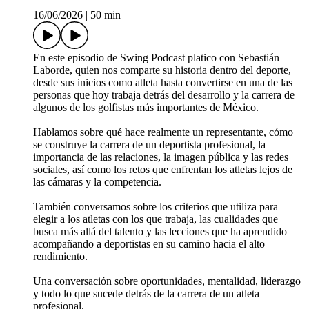
16/06/2026
|
50 min
En este episodio de Swing Podcast platico con Sebastián
Laborde, quien nos comparte su historia dentro del deporte,
desde sus inicios como atleta hasta convertirse en una de las
personas que hoy trabaja detrás del desarrollo y la carrera de
algunos de los golfistas más importantes de México.
Hablamos sobre qué hace realmente un representante, cómo
se construye la carrera de un deportista profesional, la
importancia de las relaciones, la imagen pública y las redes
sociales, así como los retos que enfrentan los atletas lejos de
las cámaras y la competencia.
También conversamos sobre los criterios que utiliza para
elegir a los atletas con los que trabaja, las cualidades que
busca más allá del talento y las lecciones que ha aprendido
acompañando a deportistas en su camino hacia el alto
rendimiento.
Una conversación sobre oportunidades, mentalidad, liderazgo
y todo lo que sucede detrás de la carrera de un atleta
profesional.