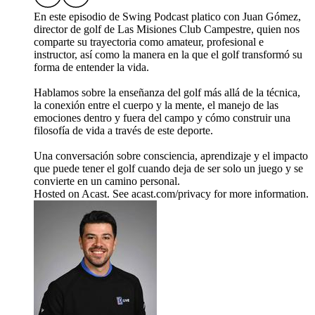
En este episodio de Swing Podcast platico con Juan Gómez,
director de golf de Las Misiones Club Campestre, quien nos
comparte su trayectoria como amateur, profesional e
instructor, así como la manera en la que el golf transformó su
forma de entender la vida.
Hablamos sobre la enseñanza del golf más allá de la técnica,
la conexión entre el cuerpo y la mente, el manejo de las
emociones dentro y fuera del campo y cómo construir una
filosofía de vida a través de este deporte.
Una conversación sobre consciencia, aprendizaje y el impacto
que puede tener el golf cuando deja de ser solo un juego y se
convierte en un camino personal.
Hosted on Acast. See acast.com/privacy for more information.