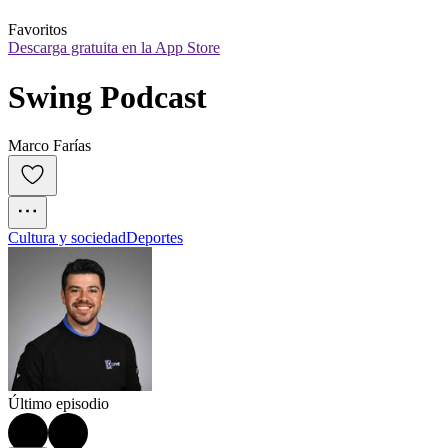
Favoritos
Descarga gratuita en la App Store
Swing Podcast
Marco Farías
Cultura y sociedad
Deportes
Último episodio