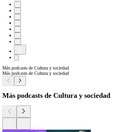
2
3
4
5
6
7
8
Más podcasts de Cultura y sociedad
Más podcasts de Cultura y sociedad
Más podcasts de Cultura y sociedad