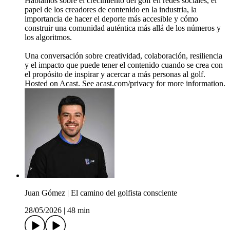
Hablamos sobre el crecimiento del golf en redes sociales, el
papel de los creadores de contenido en la industria, la
importancia de hacer el deporte más accesible y cómo
construir una comunidad auténtica más allá de los números y
los algoritmos.
Una conversación sobre creatividad, colaboración, resiliencia
y el impacto que puede tener el contenido cuando se crea con
el propósito de inspirar y acercar a más personas al golf.
Hosted on Acast. See acast.com/privacy for more information.
Juan Gómez | El camino del golfista consciente
28/05/2026
|
48 min