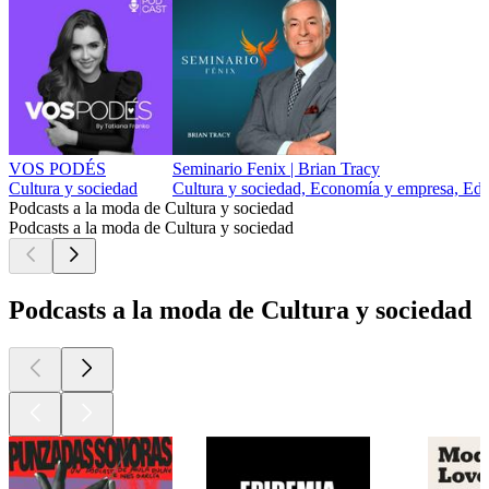
VOS PODÉS
Seminario Fenix | Brian Tracy
Cultura y sociedad
Cultura y sociedad, Economía y empresa, Edu
Podcasts a la moda de Cultura y sociedad
Podcasts a la moda de Cultura y sociedad
Podcasts a la moda de Cultura y sociedad