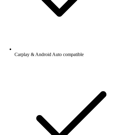
Carplay & Android Auto compatible