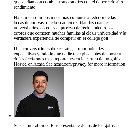
que sueñan con combinar sus estudios con el deporte de alto
rendimiento.
Hablamos sobre los mitos más comunes alrededor de las
becas deportivas, qué buscan en realidad los coaches
universitarios, cómo es el proceso de reclutamiento, los
errores que cometen muchas familias al elegir universidad y la
verdadera experiencia de competir en el college golf.
Una conversación sobre estrategia, oportunidades,
expectativas y todo lo que nadie te explica antes de tomar una
de las decisiones más importantes en la carrera de un golfista.
Hosted on Acast. See acast.com/privacy for more information.
Sebastián Laborde | El representante detrás de los golfistas