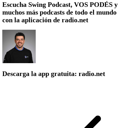
Escucha Swing Podcast, VOS PODÉS y
muchos más podcasts de todo el mundo
con la aplicación de radio.net
Descarga la app gratuita: radio.net