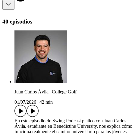
40 episodios
Juan Carlos Ávila | College Golf
01/07/2026
|
42 min
En este episodio de Swing Podcast platico con Juan Carlos
Ávila, estudiante en Benedictine University, nos explica cómo
funciona realmente el camino universitario para los jóvenes