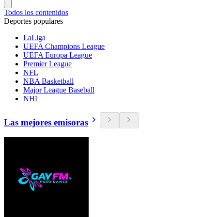
Todos los contenidos
Deportes populares
LaLiga
UEFA Champions League
UEFA Europa League
Premier League
NFL
NBA Basketball
Major League Baseball
NHL
Las mejores emisoras