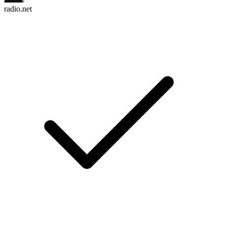
radio.net