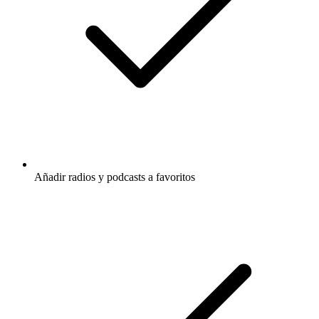
Añadir radios y podcasts a favoritos