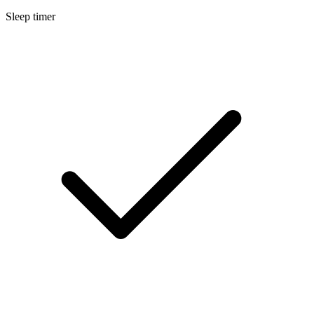
Sleep timer