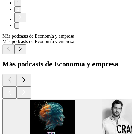
1
2
Más podcasts de Economía y empresa
Más podcasts de Economía y empresa
Más podcasts de Economía y empresa