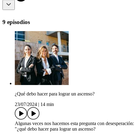
9 episodios
¿Qué debo hacer para lograr un ascenso?
23/07/2024
|
14 min
Algunas veces nos hacemos esta pregunta con desesperación:
"¿qué debo hacer para lograr un ascenso?