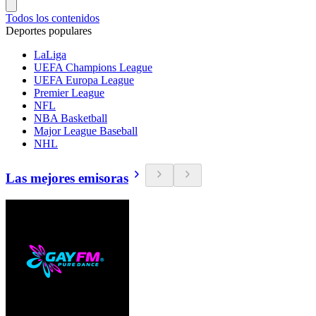
Todos los contenidos
Deportes populares
LaLiga
UEFA Champions League
UEFA Europa League
Premier League
NFL
NBA Basketball
Major League Baseball
NHL
Las mejores emisoras