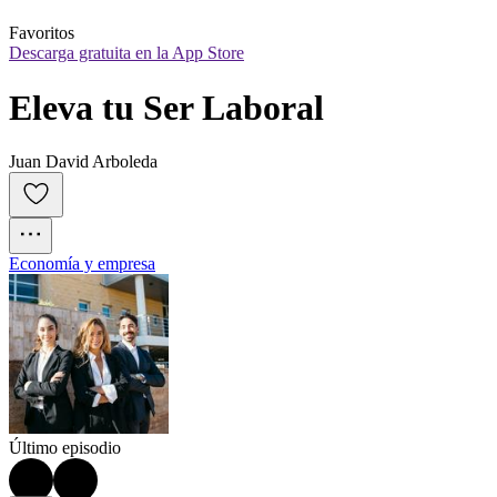
Favoritos
Descarga gratuita en la App Store
Eleva tu Ser Laboral
Juan David Arboleda
Economía y empresa
Último episodio