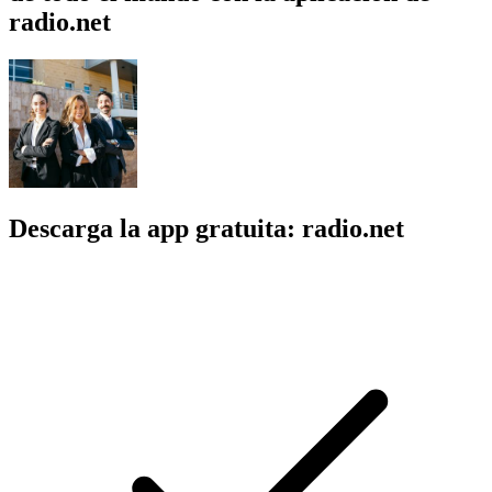
radio.net
Descarga la app gratuita: radio.net