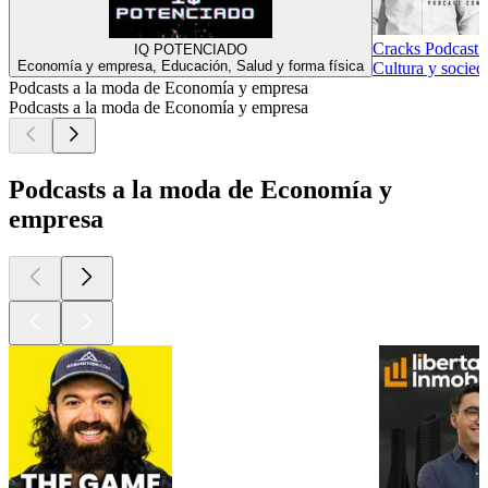
Cracks Podcast 
IQ POTENCIADO
Economía y empresa, Educación, Salud y forma física
Cultura y socied
Podcasts a la moda de Economía y empresa
Podcasts a la moda de Economía y empresa
Podcasts a la moda de Economía y
empresa