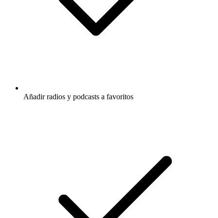
Añadir radios y podcasts a favoritos