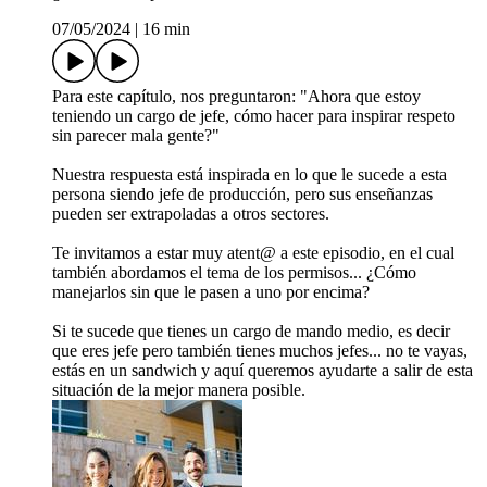
07/05/2024
|
16 min
Para este capítulo, nos preguntaron: "Ahora que estoy
teniendo un cargo de jefe, cómo hacer para inspirar respeto
sin parecer mala gente?"
Nuestra respuesta está inspirada en lo que le sucede a esta
persona siendo jefe de producción, pero sus enseñanzas
pueden ser extrapoladas a otros sectores.
Te invitamos a estar muy atent@ a este episodio, en el cual
también abordamos el tema de los permisos... ¿Cómo
manejarlos sin que le pasen a uno por encima?
Si te sucede que tienes un cargo de mando medio, es decir
que eres jefe pero también tienes muchos jefes... no te vayas,
estás en un sandwich y aquí queremos ayudarte a salir de esta
situación de la mejor manera posible.