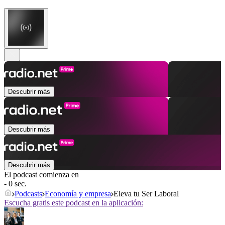
Descubrir más
Descubrir más
Descubrir más
El podcast comienza en
- 0 sec.
Podcasts
Economía y empresa
Eleva tu Ser Laboral
Escucha gratis este podcast en la aplicación: