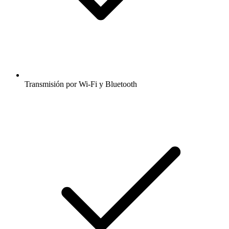
Transmisión por Wi-Fi y Bluetooth