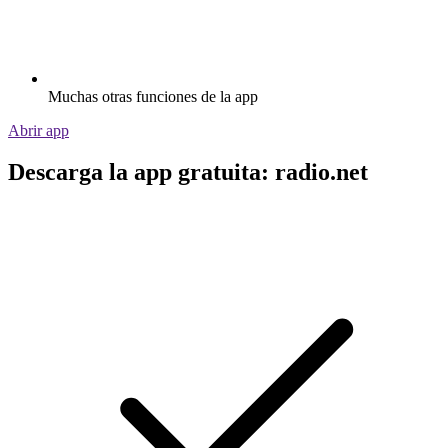
Muchas otras funciones de la app
Abrir app
Descarga la app gratuita: radio.net