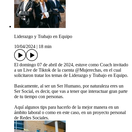
Liderazgo y Trabajo en Equipo
10/04/2024
|
18 min
El domingo 07 de abril de 2024, estuve como Coach invitado
a un Live de Tiktok de la cuenta @Mujerechas, en el cual
solicitaron tratar los temas de Liderazgo y Trabajo en Equipo.
Basicamente, al ser un Ser Humano, por naturaleza eres un
Ser Social, es decir, que vas a tener que interactuar gran parte
de tu tiempo con personas.
Aquí algunos tips para hacerlo de la mejor manera en un
ámbito laboral o como en este caso, en un proyecto personal
de Redes Sociales.