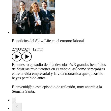
Beneficios del Slow Life en el entorno laboral
27/03/2024
|
12 min
En nuestro episodio del día descubrirás 3 grandes beneficios
de bajar las revoluciones en el trabajo, así como semejanzas
entre la vida empresarial y la vida monástica que quizás no
hayas percibido antes.
Bienvenid@ a este episodio de reflexión, muy acorde a la
Semana Santa.