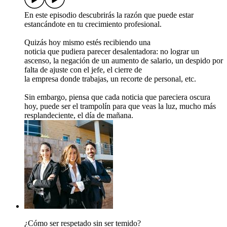
En este episodio descubrirás la razón que puede estar
estancándote en tu crecimiento profesional.
Quizás hoy mismo estés recibiendo una
noticia que pudiera parecer desalentadora: no lograr un
ascenso, la negación de un aumento de salario, un despido por
falta de ajuste con el jefe, el cierre de
la empresa donde trabajas, un recorte de personal, etc.
Sin embargo, piensa que cada noticia que pareciera oscura
hoy, puede ser el trampolín para que veas la luz, mucho más
resplandeciente, el día de mañana.
¿Cómo ser respetado sin ser temido?