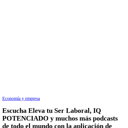
Economía y empresa
Escucha Eleva tu Ser Laboral, IQ
POTENCIADO y muchos más podcasts
de todo el mundo con la aplicación de