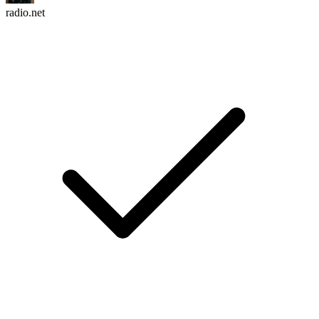
radio.net