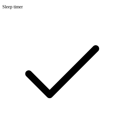
Sleep timer