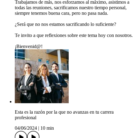
Trabajamos de más, nos esforzamos al máximo, asistimos a
todas las reuniones, sacrificamos nuestro tiempo personal,
siempre tenemos buena cara, pero no pasa nada.
¿Será que no nos estamos sacrificando lo suficiente?
Te invito a que reflexiones sobre este tema hoy con nosotros.
¡Bienvenid@!
Esta es la razón por la que no avanzas en tu carrera
profesional
04/06/2024
|
10 min