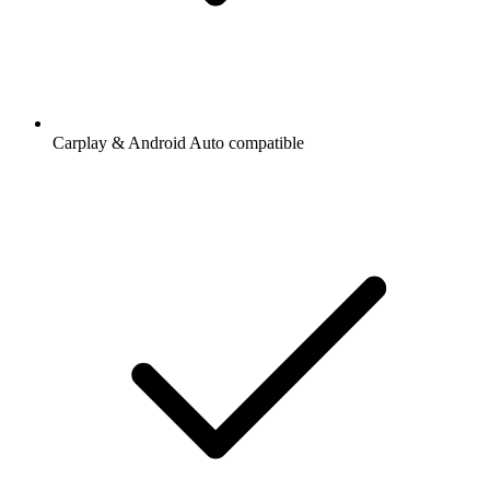
Carplay & Android Auto compatible