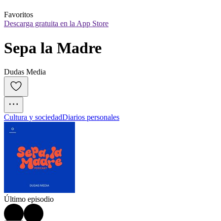
Favoritos
Descarga gratuita en la App Store
Sepa la Madre
Dudas Media
Cultura y sociedad
Diarios personales
Último episodio