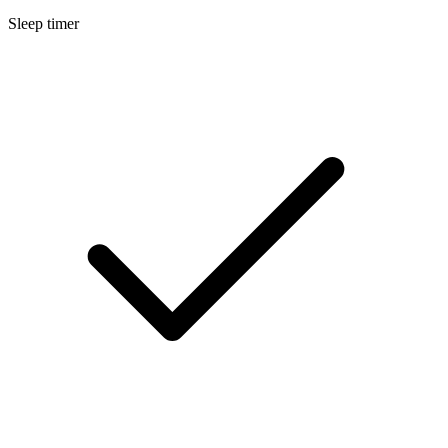
Sleep timer