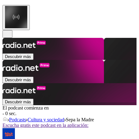
Descubrir más
Descubrir más
Descubrir más
El podcast comienza en
- 0 sec.
Podcasts
Cultura y sociedad
Sepa la Madre
Escucha gratis este podcast en la aplicación: