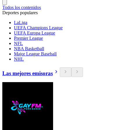
Todos los contenidos
Deportes populares
LaLiga
UEFA Champions League
UEFA Europa League
Premier League
NFL
NBA Basketball
Major League Baseball
NHL
Las mejores emisoras