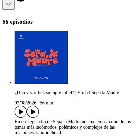
66 episodios
¿Una vez infiel, siempre infiel? | Ep. 63 Sepa la Madre
03/08/2026
|
56 min
En este episodio de Sepa la Madre nos metemos a uno de los
temas más incómodos, polémicos y complejos de las
relaciones: la infidelidad.