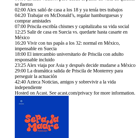
se fueron
02:00 Alex salió de casa a los 18 y ya tenía tres trabajos
04:20 Trabajar en McDonald’s, regalar hamburguesas y
comprar amistades
07:00 Priscila escribía chismes y capitalizaba su vida social
12:25 Salir de casa en Suecia vs. quedarte hasta casarte en
México
16:20 Vivir con tus papás a los 32: normal en México,
impensable en Suecia
18:00 El intercambio universitario de Priscila con adulto
responsable incluido
23:25 Alex viaja por Asia y después decide mudarse a México
29:00 La dramática salida de Priscila de Monterrey para
perseguir la actuación
42:40 Azteca Noticias, amigos y sobrevivir a la vida
independiente
Hosted on Acast. See acast.com/privacy for more information.