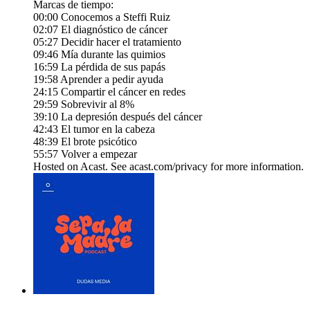
Marcas de tiempo:
00:00 Conocemos a Steffi Ruiz
02:07 El diagnóstico de cáncer
05:27 Decidir hacer el tratamiento
09:46 Mía durante las quimios
16:59 La pérdida de sus papás
19:58 Aprender a pedir ayuda
24:15 Compartir el cáncer en redes
29:59 Sobrevivir al 8%
39:10 La depresión después del cáncer
42:43 El tumor en la cabeza
48:39 El brote psicótico
55:57 Volver a empezar
Hosted on Acast. See acast.com/privacy for more information.