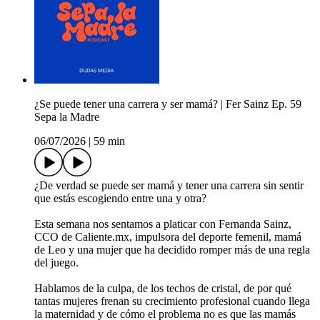
¿Se puede tener una carrera y ser mamá? | Fer Sainz Ep. 59
Sepa la Madre
06/07/2026
|
59 min
¿De verdad se puede ser mamá y tener una carrera sin sentir
que estás escogiendo entre una y otra?
Esta semana nos sentamos a platicar con Fernanda Sainz,
CCO de Caliente.mx, impulsora del deporte femenil, mamá
de Leo y una mujer que ha decidido romper más de una regla
del juego.
Hablamos de la culpa, de los techos de cristal, de por qué
tantas mujeres frenan su crecimiento profesional cuando llega
la maternidad y de cómo el problema no es que las mamás