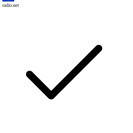
radio.net