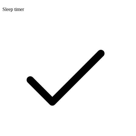
Sleep timer