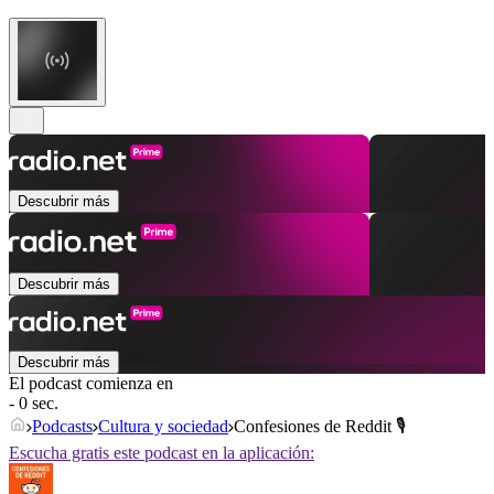
Descubrir más
Descubrir más
Descubrir más
El podcast comienza en
- 0 sec.
Podcasts
Cultura y sociedad
Confesiones de Reddit 🎙️
Escucha gratis este podcast en la aplicación: