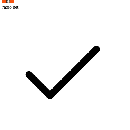
radio.net