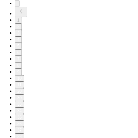
1
2
3
4
5
6
7
8
9
10
11
20
30
33
34
35
36
37
38