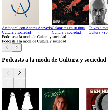
Atemporal con Andrés Acevedo
Calamares en su tinta
Te vas a mori
Cultura y sociedad
Cultura y sociedad
Cultura y soc
Podcasts a la moda de Cultura y sociedad
Podcasts a la moda de Cultura y sociedad
Podcasts a la moda de Cultura y sociedad