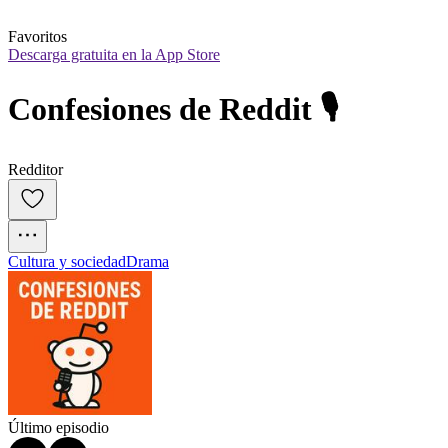
Favoritos
Descarga gratuita en la App Store
Confesiones de Reddit 🎙️
Redditor
Cultura y sociedad
Drama
Último episodio