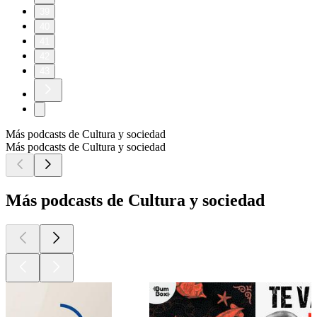
39
40
41
42
43
Más podcasts de Cultura y sociedad
Más podcasts de Cultura y sociedad
Más podcasts de Cultura y sociedad