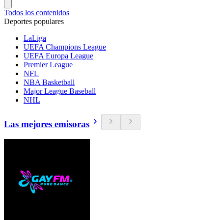
Todos los contenidos
Deportes populares
LaLiga
UEFA Champions League
UEFA Europa League
Premier League
NFL
NBA Basketball
Major League Baseball
NHL
Las mejores emisoras