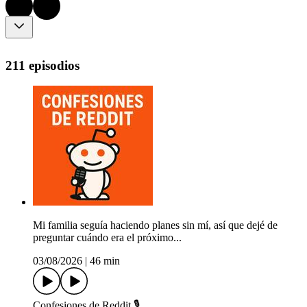
211 episodios
Mi familia seguía haciendo planes sin mí, así que dejé de
preguntar cuándo era el próximo...
03/08/2026
|
46 min
Confesiones de Reddit 🎙️