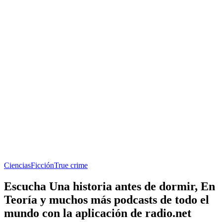
Ciencias
Ficción
True crime
Escucha Una historia antes de dormir, En
Teoría y muchos más podcasts de todo el
mundo con la aplicación de radio.net