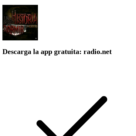
Descarga la app gratuita: radio.net