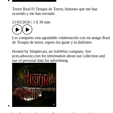
Terror Real Ft Terapia de Terror, historias que me han
ocurrido y me han enviado
21/02/2026
|
1 h 39 min
Les comparto esta agradable colaboración con mi amigo Raul
de Terapia de terror, espero les guste y la disfruten
Hosted by Simplecast, an AdsWizz company. See
pcm.adswizz.com for information about our collection and
use of personal data for advertising.