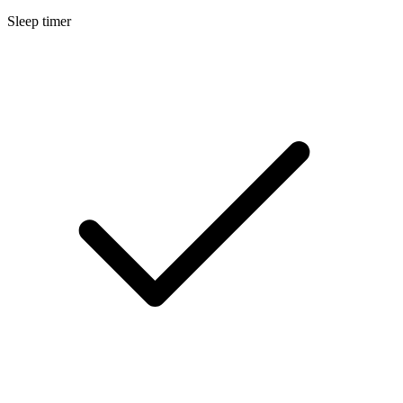
Sleep timer