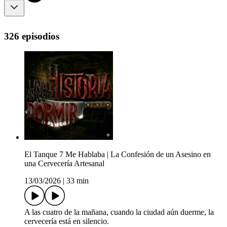
326 episodios
El Tanque 7 Me Hablaba | La Confesión de un Asesino en
una Cervecería Artesanal
13/03/2026
|
33 min
A las cuatro de la mañana, cuando la ciudad aún duerme, la
cervecería está en silencio.