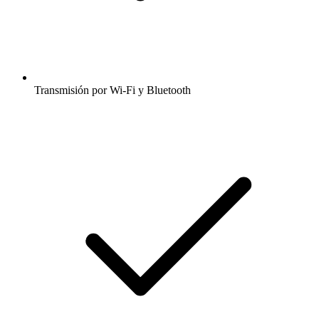
Transmisión por Wi-Fi y Bluetooth