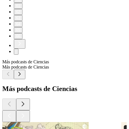
61
62
63
64
65
66
Más podcasts de Ciencias
Más podcasts de Ciencias
Más podcasts de Ciencias