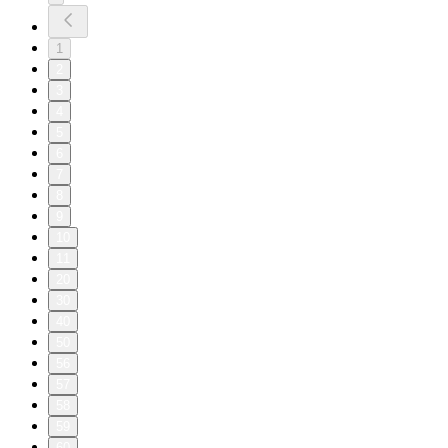
1
2
3
4
5
6
7
8
9
10
11
20
30
40
50
56
57
58
59
60