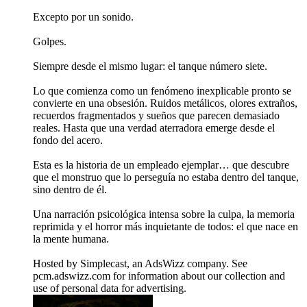
Excepto por un sonido.
Golpes.
Siempre desde el mismo lugar: el tanque número siete.
Lo que comienza como un fenómeno inexplicable pronto se
convierte en una obsesión. Ruidos metálicos, olores extraños,
recuerdos fragmentados y sueños que parecen demasiado
reales. Hasta que una verdad aterradora emerge desde el
fondo del acero.
Esta es la historia de un empleado ejemplar… que descubre
que el monstruo que lo perseguía no estaba dentro del tanque,
sino dentro de él.
Una narración psicológica intensa sobre la culpa, la memoria
reprimida y el horror más inquietante de todos: el que nace en
la mente humana.
Hosted by Simplecast, an AdsWizz company. See
pcm.adswizz.com for information about our collection and
use of personal data for advertising.