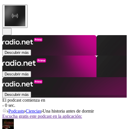
Descubrir más
Descubrir más
Descubrir más
El podcast comienza en
- 0 sec.
Podcasts
Ciencias
Una historia antes de dormir
Escucha gratis este podcast en la aplicación: