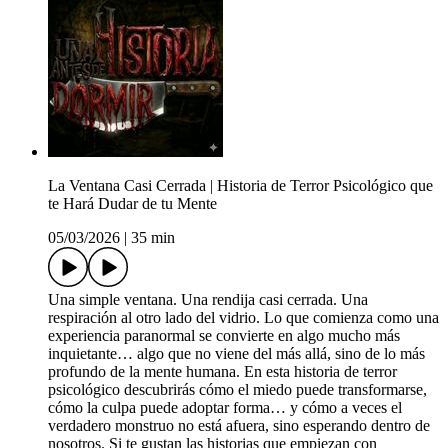
La Ventana Casi Cerrada | Historia de Terror Psicológico que
te Hará Dudar de tu Mente
05/03/2026
|
35 min
Una simple ventana. Una rendija casi cerrada. Una
respiración al otro lado del vidrio. Lo que comienza como una
experiencia paranormal se convierte en algo mucho más
inquietante… algo que no viene del más allá, sino de lo más
profundo de la mente humana. En esta historia de terror
psicológico descubrirás cómo el miedo puede transformarse,
cómo la culpa puede adoptar forma… y cómo a veces el
verdadero monstruo no está afuera, sino esperando dentro de
nosotros. Si te gustan las historias que empiezan con