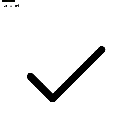
radio.net