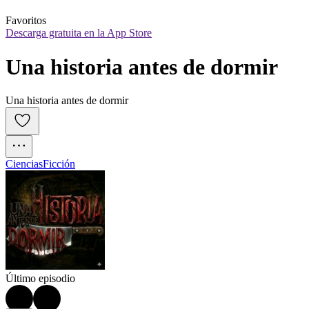
Favoritos
Descarga gratuita en la App Store
Una historia antes de dormir
Una historia antes de dormir
Ciencias
Ficción
Último episodio