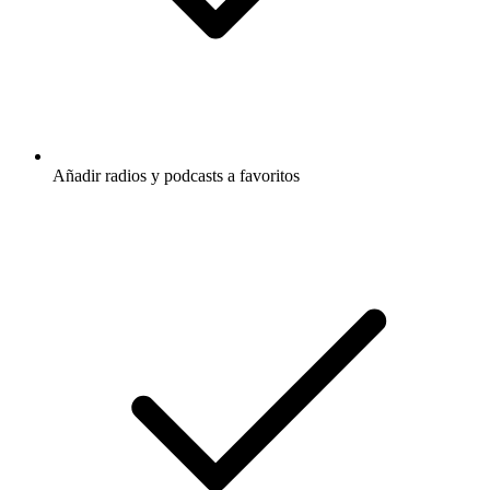
Añadir radios y podcasts a favoritos