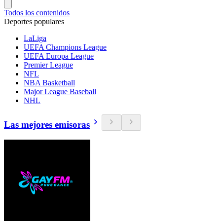
Todos los contenidos
Deportes populares
LaLiga
UEFA Champions League
UEFA Europa League
Premier League
NFL
NBA Basketball
Major League Baseball
NHL
Las mejores emisoras