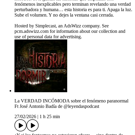
fenómenos inexplicables pero terminan revelando una verdad
perturbadora y humana… esta historia es para ti. Apaga la luz.
Sube el volumen. Y no dejes la ventana casi cerrada.
Hosted by Simplecast, an AdsWizz company. See
pcm.adswizz.com for information about our collection and
use of personal data for advertising.
La VERDAD INCÓMODA sobre el fenómeno paranormal
Ft José Antonio Badía de @leyendaspodcast
27/02/2026
|
1 h 25 min