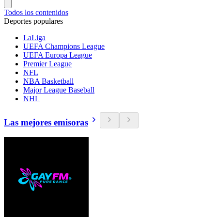
Todos los contenidos
Deportes populares
LaLiga
UEFA Champions League
UEFA Europa League
Premier League
NFL
NBA Basketball
Major League Baseball
NHL
Las mejores emisoras