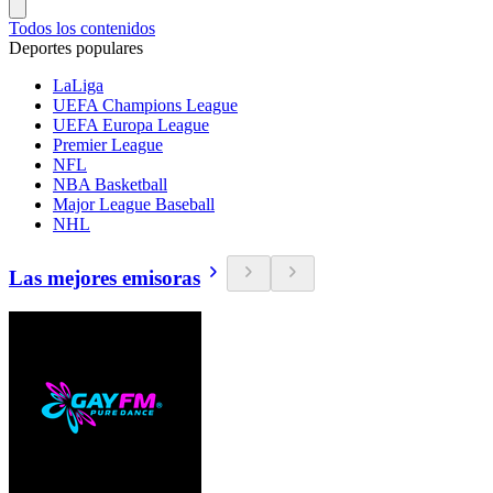
Todos los contenidos
Deportes populares
LaLiga
UEFA Champions League
UEFA Europa League
Premier League
NFL
NBA Basketball
Major League Baseball
NHL
Las mejores emisoras