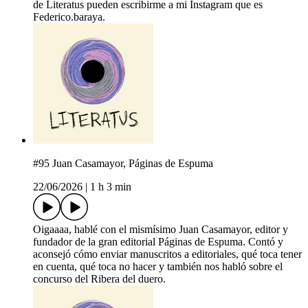
de Literatus pueden escribirme a mi Instagram que es
Federico.baraya.
#95 Juan Casamayor, Páginas de Espuma
22/06/2026
|
1 h 3 min
Oigaaaa, hablé con el mismísimo Juan Casamayor, editor y
fundador de la gran editorial Páginas de Espuma. Contó y
aconsejó cómo enviar manuscritos a editoriales, qué toca tener
en cuenta, qué toca no hacer y también nos habló sobre el
concurso del Ribera del duero.