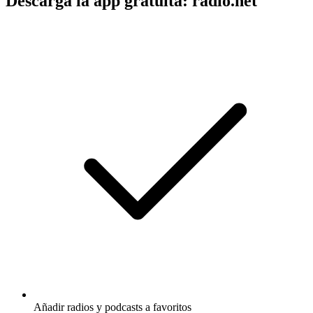
Descarga la app gratuita: radio.net
Añadir radios y podcasts a favoritos