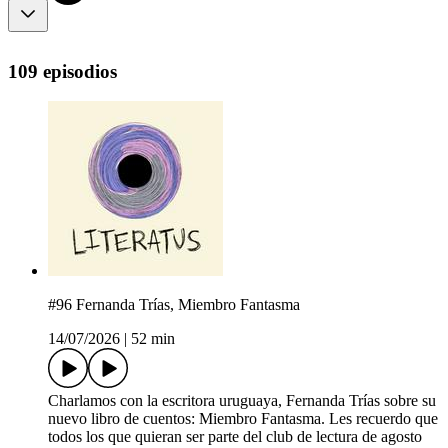
109 episodios
#96 Fernanda Trías, Miembro Fantasma
14/07/2026
|
52 min
Charlamos con la escritora uruguaya, Fernanda Trías sobre su
nuevo libro de cuentos: Miembro Fantasma. Les recuerdo que
todos los que quieran ser parte del club de lectura de agosto