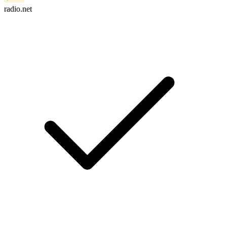
radio.net