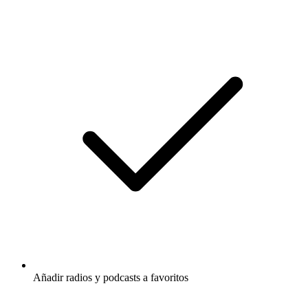
Añadir radios y podcasts a favoritos