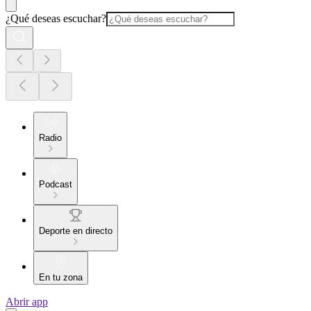
¿Qué deseas escuchar?
Radio
Podcast
Deporte en directo
En tu zona
Abrir app