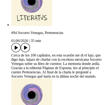
#94 Socorro Venegas, Pertenencias
01/06/2026
|
35 min
Cerca de los 100 capítulos, en esta ocasión me di el lujo, que
digo lujo, lujazo de charlar con la escritora mexicana Socorro
Venegas sobre su libro de cuentos: La memoria donde ardía.
Gracias a la editorial Páginas de Espuma, leo al principio el
cuento Pertenencias. Al final de la charla le pregunté a
Socorro Venegas qué haría en la última noche del mundo.