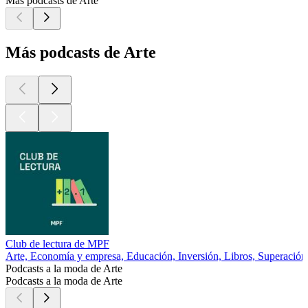
Más podcasts de Arte
Más podcasts de Arte
Club de lectura de MPF
Arte, Economía y empresa, Educación, Inversión, Libros, Superación
Podcasts a la moda de Arte
Podcasts a la moda de Arte