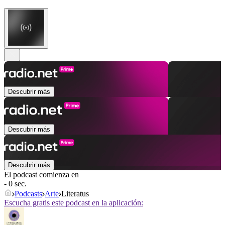
Descubrir más
Descubrir más
Descubrir más
El podcast comienza en
- 0 sec.
Podcasts
Arte
Literatus
Escucha gratis este podcast en la aplicación: