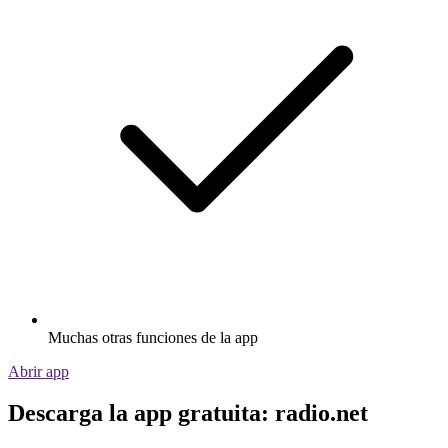
Muchas otras funciones de la app
Abrir app
Descarga la app gratuita: radio.net