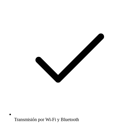
Transmisión por Wi-Fi y Bluetooth