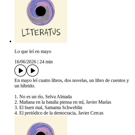
Lo que leí en mayo
16/06/2026
|
24 min
En mayo leí cuatro libros, dos novelas, un libro de cuentos y
un híbrido.
1. No es un río, Selva Almada
2. Mañana en la batalla piensa en mí, Javier Marías
3. El buen mal, Samanta Schweblin
4. El periódico de la democracia, Javier Cercas