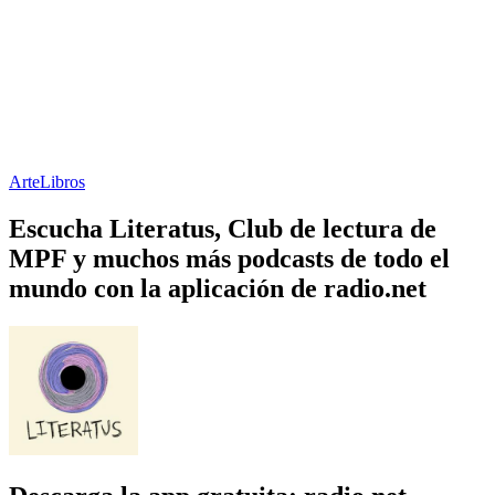
Arte
Libros
Escucha Literatus, Club de lectura de
MPF y muchos más podcasts de todo el
mundo con la aplicación de radio.net