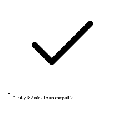
Carplay & Android Auto compatible