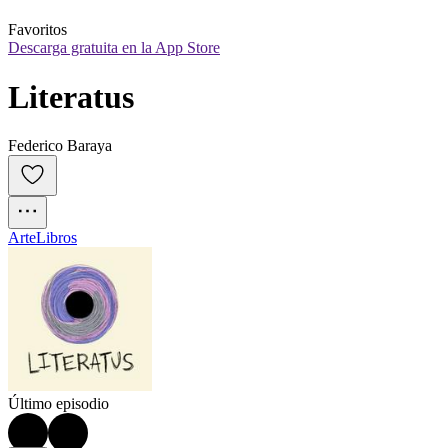
Favoritos
Descarga gratuita en la App Store
Literatus
Federico Baraya
Arte
Libros
Último episodio