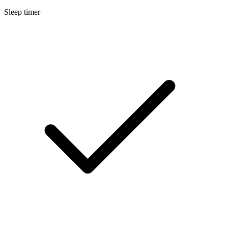
Sleep timer