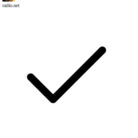
radio.net