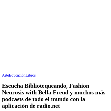
Arte
Educación
Libros
Escucha Bibliotequeando, Fashion
Neurosis with Bella Freud y muchos más
podcasts de todo el mundo con la
aplicación de radio.net