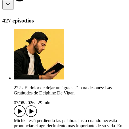
427 episodios
222 - El dolor de dejar un "gracias" para después: Las
Gratitudes de Delphine De Vigan
03/08/2026
|
29 min
Michka está perdiendo las palabras justo cuando necesita
pronunciar el agradecimiento más importante de su vida. En