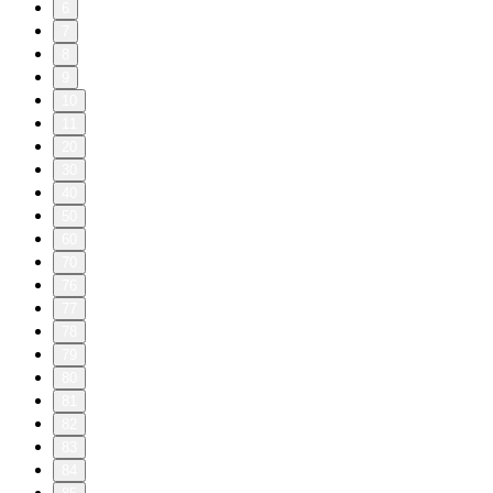
6
7
8
9
10
11
20
30
40
50
60
70
76
77
78
79
80
81
82
83
84