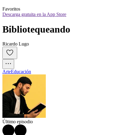
Favoritos
Descarga gratuita en la App Store
Bibliotequeando
Ricardo Lugo
Arte
Educación
Último episodio