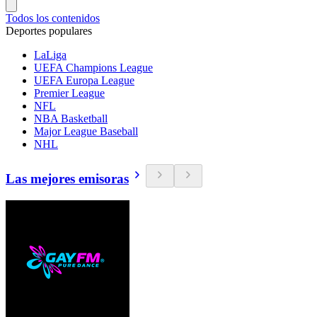
Todos los contenidos
Deportes populares
LaLiga
UEFA Champions League
UEFA Europa League
Premier League
NFL
NBA Basketball
Major League Baseball
NHL
Las mejores emisoras