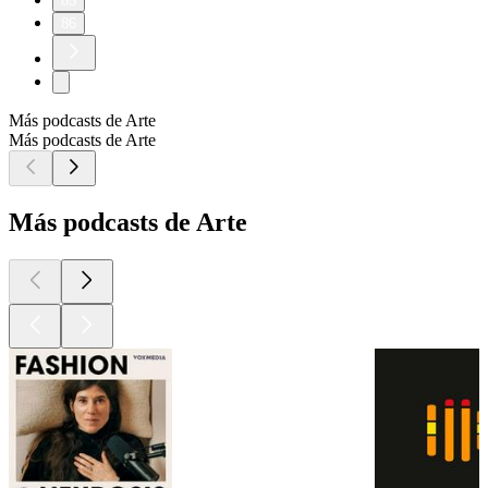
85
86
Más podcasts de Arte
Más podcasts de Arte
Más podcasts de Arte