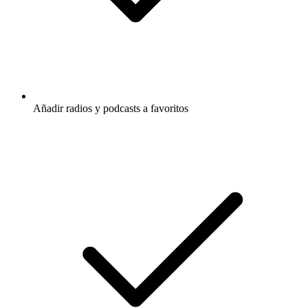
Añadir radios y podcasts a favoritos