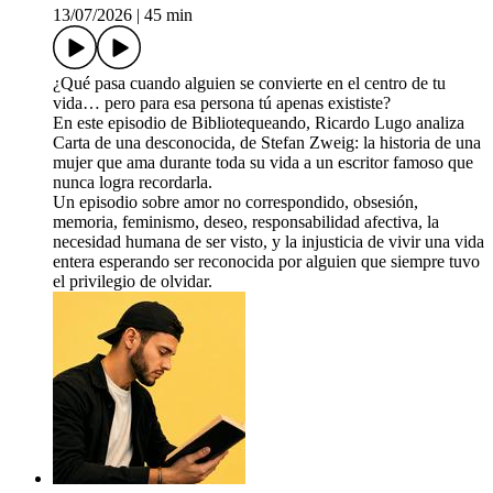
13/07/2026
|
45 min
¿Qué pasa cuando alguien se convierte en el centro de tu
vida… pero para esa persona tú apenas exististe?
En este episodio de Bibliotequeando, Ricardo Lugo analiza
Carta de una desconocida, de Stefan Zweig: la historia de una
mujer que ama durante toda su vida a un escritor famoso que
nunca logra recordarla.
Un episodio sobre amor no correspondido, obsesión,
memoria, feminismo, deseo, responsabilidad afectiva, la
necesidad humana de ser visto, y la injusticia de vivir una vida
entera esperando ser reconocida por alguien que siempre tuvo
el privilegio de olvidar.