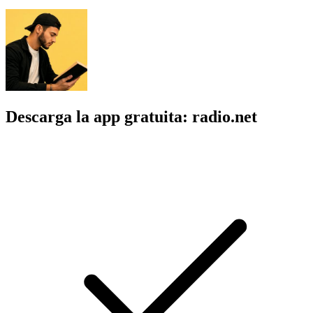
Descarga la app gratuita: radio.net