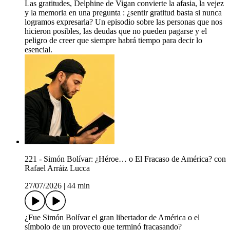
Las gratitudes, Delphine de Vigan convierte la afasia, la vejez
y la memoria en una pregunta : ¿sentir gratitud basta si nunca
logramos expresarla? Un episodio sobre las personas que nos
hicieron posibles, las deudas que no pueden pagarse y el
peligro de creer que siempre habrá tiempo para decir lo
esencial.
221 - Simón Bolívar: ¿Héroe… o El Fracaso de América? con
Rafael Arráiz Lucca
27/07/2026
|
44 min
¿Fue Simón Bolívar el gran libertador de América o el
símbolo de un proyecto que terminó fracasando?