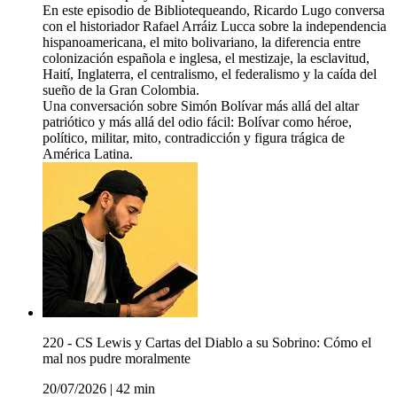
En este episodio de Bibliotequeando, Ricardo Lugo conversa
con el historiador Rafael Arráiz Lucca sobre la independencia
hispanoamericana, el mito bolivariano, la diferencia entre
colonización española e inglesa, el mestizaje, la esclavitud,
Haití, Inglaterra, el centralismo, el federalismo y la caída del
sueño de la Gran Colombia.
Una conversación sobre Simón Bolívar más allá del altar
patriótico y más allá del odio fácil: Bolívar como héroe,
político, militar, mito, contradicción y figura trágica de
América Latina.
220 - CS Lewis y Cartas del Diablo a su Sobrino: Cómo el
mal nos pudre moralmente
20/07/2026
|
42 min