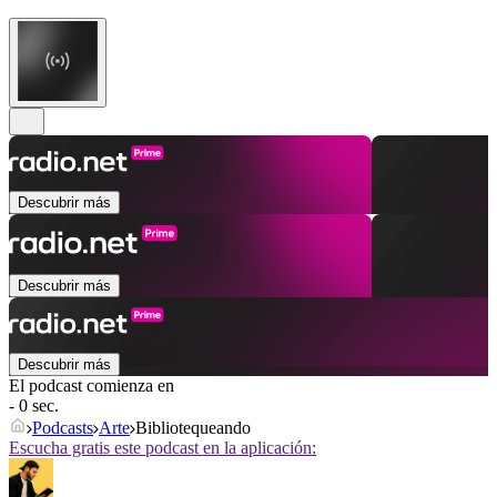
Descubrir más
Descubrir más
Descubrir más
El podcast comienza en
- 0 sec.
Podcasts
Arte
Bibliotequeando
Escucha gratis este podcast en la aplicación: