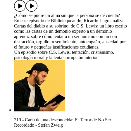
¿Cómo se pudre un alma sin que la persona se dé cuenta?
En este episodio de Bibliotequeando, Ricardo Lugo analiza
Cartas del diablo a su sobrino, de C.S. Lewis: un libro escrito
como las cartas de un demonio experto a un demonio
aprendiz sobre cómo tentar a un ser humano común con
distracción, orgullo, resentimiento, autoengaño, ansiedad por
el futuro y pequeñas justificaciones cotidianas.
Un episodio sobre C.S. Lewis, tentación, cristianismo,
psicología moral y la lenta corrupción interior.
219 - Carta de una desconocida: El Terror de No Ser
Recordado - Stefan Zweig