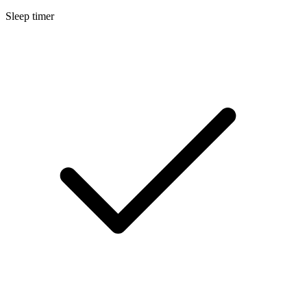
Sleep timer