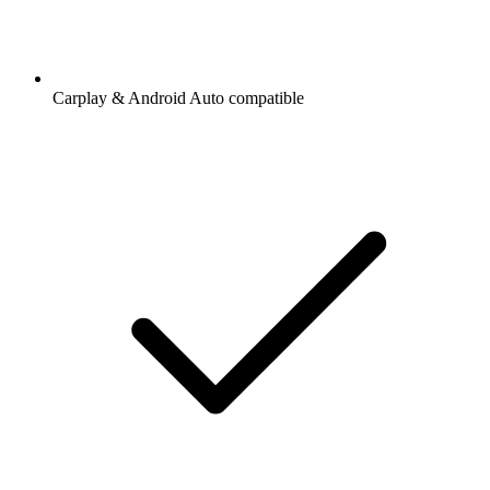
Carplay & Android Auto compatible