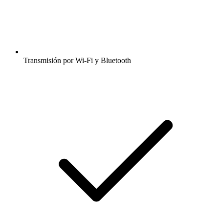
Transmisión por Wi-Fi y Bluetooth