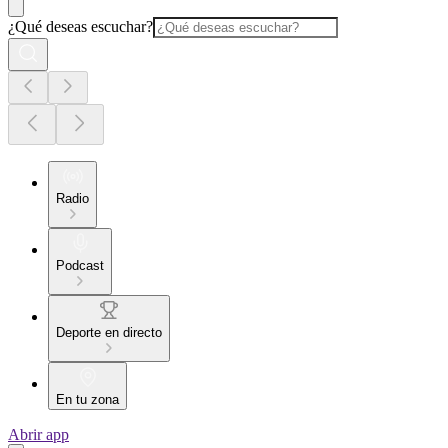
¿Qué deseas escuchar?
Radio
Podcast
Deporte en directo
En tu zona
Abrir app