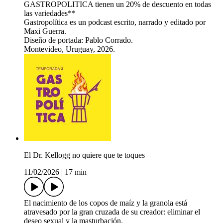
GASTROPOLITICA tienen un 20% de descuento en todas
las variedades**
Gastropolítica es un podcast escrito, narrado y editado por
Maxi Guerra.
Diseño de portada: Pablo Corrado.
Montevideo, Uruguay, 2026.
El Dr. Kellogg no quiere que te toques
11/02/2026
|
17 min
El nacimiento de los copos de maíz y la granola está
atravesado por la gran cruzada de su creador: eliminar el
deseo sexual y la masturbación.