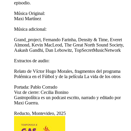
episodio.
Música Original:
Maxi Martínez
Música adicional:
Grand_project, Fernando Farinha, Density & Time, Everet
Almond, Kevin MacLeod, The Great North Sound Society,
Aakash Gandhi, Dan Lebowitz, TopSecretMusicNetwork
Extractos de audio:
Relato de Víctor Hugo Morales, fragmentos del programa
Polémica en el Fútbol y de la película La vida de los otros
Portada: Pablo Corrado
Voz de cierre: Cecilia Bonino
Gastropolítica es un podcast escrito, narrado y editado por
Maxi Guerra.
Reducto, Montevideo, 2025