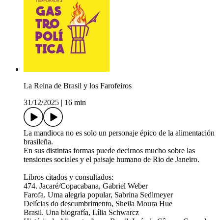
La Reina de Brasil y los Farofeiros
31/12/2025
|
16 min
La mandioca no es solo un personaje épico de la alimentación
brasileña.
En sus distintas formas puede decirnos mucho sobre las
tensiones sociales y el paisaje humano de Rio de Janeiro.
Libros citados y consultados:
474. Jacaré/Copacabana, Gabriel Weber
Farofa. Uma alegria popular, Sabrina Sedlmeyer
Delícias do descumbrimento, Sheila Moura Hue
Brasil. Una biografía, Lília Schwarcz