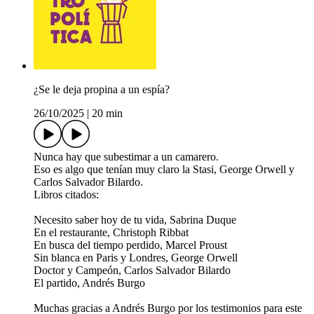
¿Se le deja propina a un espía?
26/10/2025
|
20 min
Nunca hay que subestimar a un camarero.
Eso es algo que tenían muy claro la Stasi, George Orwell y
Carlos Salvador Bilardo.
Libros citados:
Necesito saber hoy de tu vida, Sabrina Duque
En el restaurante, Christoph Ribbat
En busca del tiempo perdido, Marcel Proust
Sin blanca en Paris y Londres, George Orwell
Doctor y Campeón, Carlos Salvador Bilardo
El partido, Andrés Burgo
Muchas gracias a Andrés Burgo por los testimonios para este