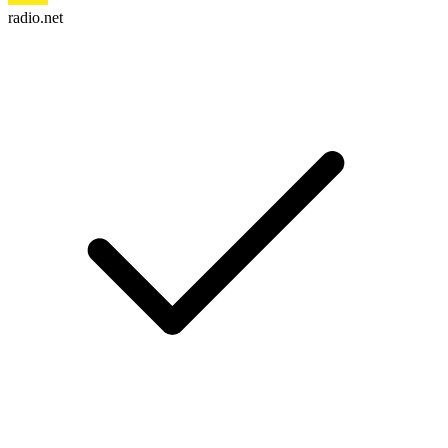
radio.net