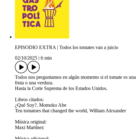
EPISODIO EXTRA | Todos los tomates van a juicio
02/10/2025
|
6 min
Todos nos preguntamos en algún momento si el tomate es una
fruta o una verdura.
Hasta la Corte Suprema de los Estados Unidos.
Libros citados:
¿Qué Soy?, Momoko Abe
Ten tomatoes that changed the world, William Alexander
Música original:
Maxi Martínez
Música adicional: