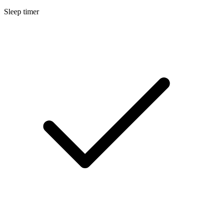
Sleep timer