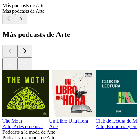
Más podcasts de Arte
Más podcasts de Arte
Más podcasts de Arte
The Moth
Un Libro Una Hora
Club de lectura de M
Arte, Artes escénicas
Arte
Arte, Economía y empr
Podcasts a la moda de Arte
Podcasts a la moda de Arte