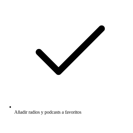
Añadir radios y podcasts a favoritos