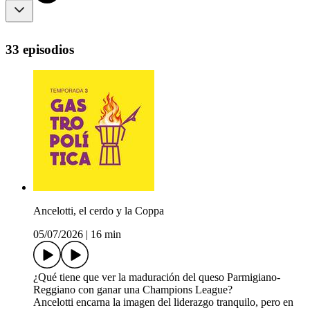
33 episodios
Ancelotti, el cerdo y la Coppa
05/07/2026
|
16 min
¿Qué tiene que ver la maduración del queso Parmigiano-
Reggiano con ganar una Champions League?
Ancelotti encarna la imagen del liderazgo tranquilo, pero en