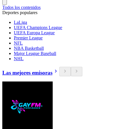
Todos los contenidos
Deportes populares
LaLiga
UEFA Champions League
UEFA Europa League
Premier League
NFL
NBA Basketball
Major League Baseball
NHL
Las mejores emisoras