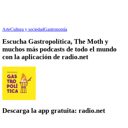
Arte
Cultura y sociedad
Gastronomía
Escucha Gastropolítica, The Moth y
muchos más podcasts de todo el mundo
con la aplicación de radio.net
Descarga la app gratuita: radio.net