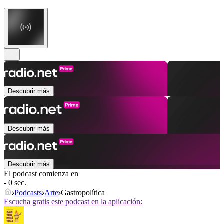
Descubrir más
Descubrir más
Descubrir más
El podcast comienza en
- 0 sec.
Podcasts
Arte
Gastropolítica
Escucha gratis este podcast en la aplicación: