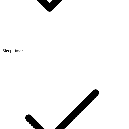
Sleep timer