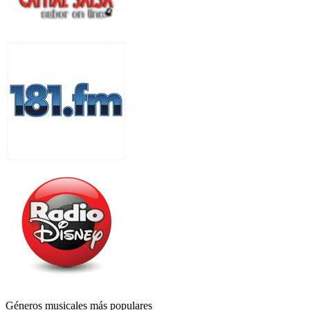
Géneros musicales más populares