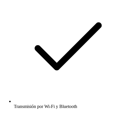
Transmisión por Wi-Fi y Bluetooth