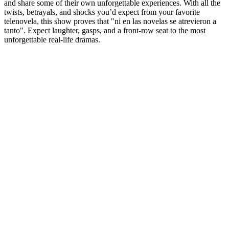
and share some of their own unforgettable experiences. With all the
twists, betrayals, and shocks you’d expect from your favorite
telenovela, this show proves that "ni en las novelas se atrevieron a
tanto". Expect laughter, gasps, and a front-row seat to the most
unforgettable real-life dramas.
Sitio web del podcast