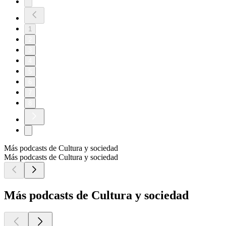
1
2
3
4
5
6
7
8
Más podcasts de Cultura y sociedad
Más podcasts de Cultura y sociedad
Más podcasts de Cultura y sociedad