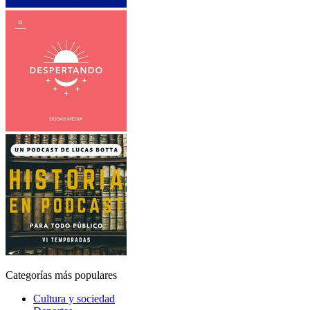
Categorías más populares
Cultura y sociedad