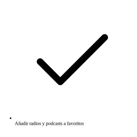
Añadir radios y podcasts a favoritos