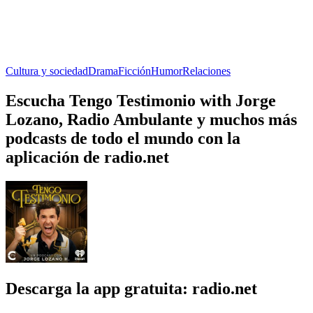
Cultura y sociedad
Drama
Ficción
Humor
Relaciones
Escucha Tengo Testimonio with Jorge
Lozano, Radio Ambulante y muchos más
podcasts de todo el mundo con la
aplicación de radio.net
Descarga la app gratuita: radio.net