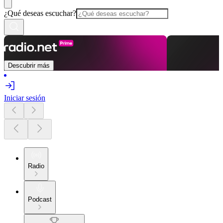
¿Qué deseas escuchar?
Descubrir más
Iniciar sesión
Radio
Podcast