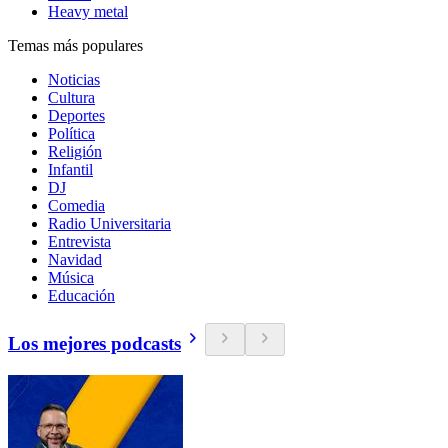
Heavy metal
Temas más populares
Noticias
Cultura
Deportes
Política
Religión
Infantil
DJ
Comedia
Radio Universitaria
Entrevista
Navidad
Música
Educación
Los mejores podcasts