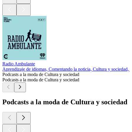
Radio Ambulante
Aprendizaje de idiomas, Comentando la noticia, Cultura y sociedad,
Podcasts a la moda de Cultura y sociedad
Podcasts a la moda de Cultura y sociedad
Podcasts a la moda de Cultura y sociedad