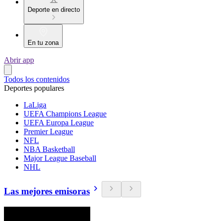
Deporte en directo
En tu zona
Abrir app
Todos los contenidos
Deportes populares
LaLiga
UEFA Champions League
UEFA Europa League
Premier League
NFL
NBA Basketball
Major League Baseball
NHL
Las mejores emisoras