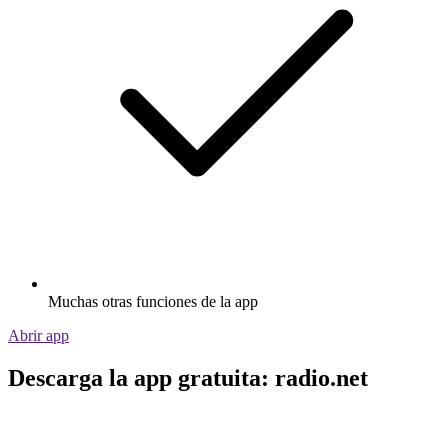
Muchas otras funciones de la app
Abrir app
Descarga la app gratuita: radio.net