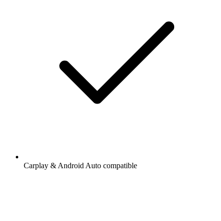
Carplay & Android Auto compatible