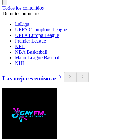
Todos los contenidos
Deportes populares
LaLiga
UEFA Champions League
UEFA Europa League
Premier League
NFL
NBA Basketball
Major League Baseball
NHL
Las mejores emisoras