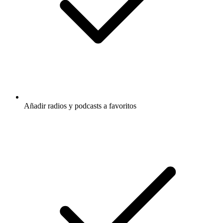
Añadir radios y podcasts a favoritos