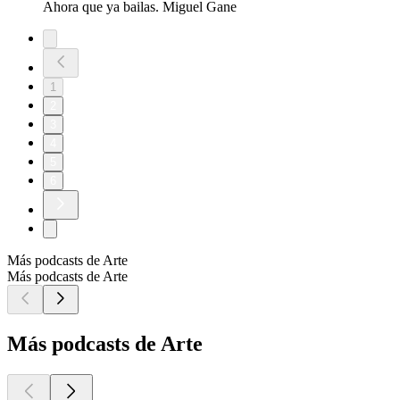
Ahora que ya bailas. Miguel Gane
1
2
3
4
5
6
Más podcasts de Arte
Más podcasts de Arte
Más podcasts de Arte