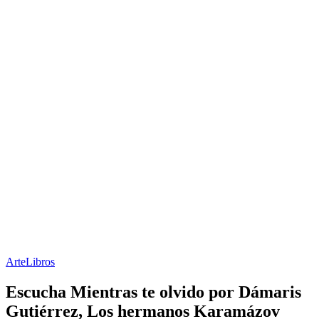
Arte
Libros
Escucha Mientras te olvido por Dámaris
Gutiérrez, Los hermanos Karamázov