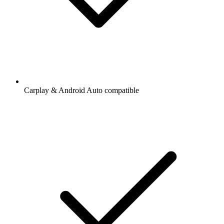
Carplay & Android Auto compatible