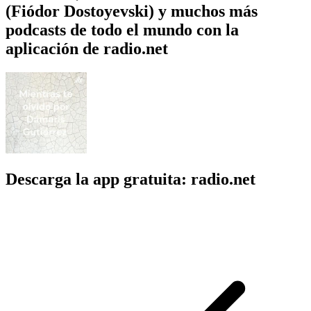
(Fiódor Dostoyevski) y muchos más
podcasts de todo el mundo con la
aplicación de radio.net
Descarga la app gratuita: radio.net