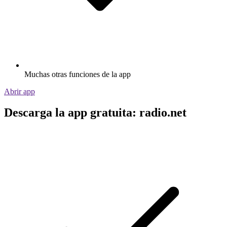
Muchas otras funciones de la app
Abrir app
Descarga la app gratuita: radio.net