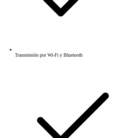
Transmisión por Wi-Fi y Bluetooth