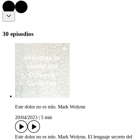
30 episodios
Este dolor no es mío. Mark Wolynn
20/04/2023
|
5 min
Este dolor no es mío. Mark Wolynn. El lenguaje secreto del