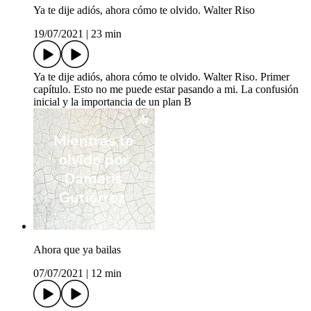
Ya te dije adiós, ahora cómo te olvido. Walter Riso
19/07/2021
|
23 min
Ya te dije adiós, ahora cómo te olvido. Walter Riso. Primer
capítulo. Esto no me puede estar pasando a mi. La confusión
inicial y la importancia de un plan B
Ahora que ya bailas
07/07/2021
|
12 min