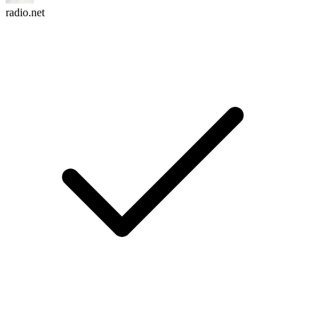
radio.net