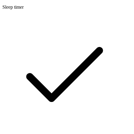
Sleep timer