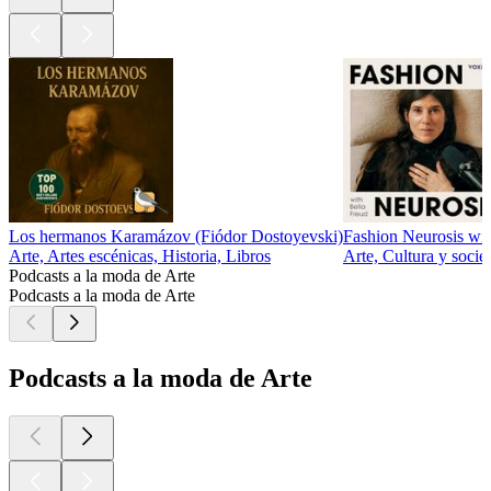
Los hermanos Karamázov (Fiódor Dostoyevski)
Fashion Neurosis wit
Arte, Artes escénicas, Historia, Libros
Arte, Cultura y soci
Podcasts a la moda de Arte
Podcasts a la moda de Arte
Podcasts a la moda de Arte