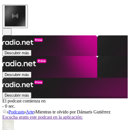
Descubrir más
Descubrir más
Descubrir más
El podcast comienza en
- 0 sec.
Podcasts
Arte
Mientras te olvido por Dámaris Gutiérrez
Escucha gratis este podcast en la aplicación: