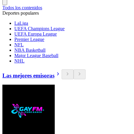
Todos los contenidos
Deportes populares
LaLiga
UEFA Champions League
UEFA Europa League
Premier League
NFL
NBA Basketball
Major League Baseball
NHL
Las mejores emisoras