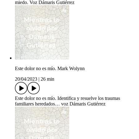
miedo. Voz Dámaris Gutiérrez
Este dolor no es mío. Mark Wolynn
20/04/2023
|
26 min
Este dolor no es mío. Identifica y resuelve los traumas
familiares heredados… voz Dámaris Gutiérrez