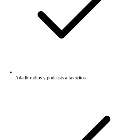
Añadir radios y podcasts a favoritos