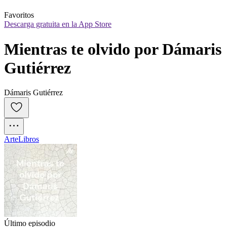
Favoritos
Descarga gratuita en la App Store
Mientras te olvido por Dámaris 
Gutiérrez
Dámaris Gutiérrez
Arte
Libros
Último episodio