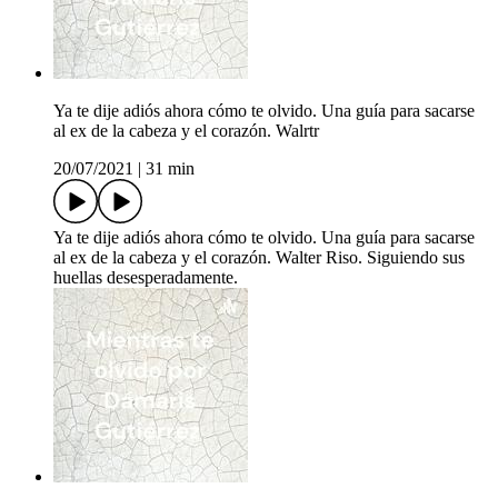
Ya te dije adiós ahora cómo te olvido. Una guía para sacarse
al ex de la cabeza y el corazón. Walrtr
20/07/2021
|
31 min
Ya te dije adiós ahora cómo te olvido. Una guía para sacarse
al ex de la cabeza y el corazón. Walter Riso. Siguiendo sus
huellas desesperadamente.