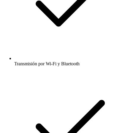
Transmisión por Wi-Fi y Bluetooth