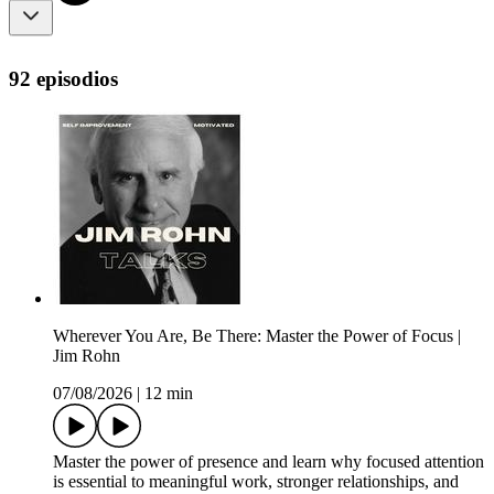
92 episodios
Wherever You Are, Be There: Master the Power of Focus |
Jim Rohn
07/08/2026
|
12 min
Master the power of presence and learn why focused attention
is essential to meaningful work, stronger relationships, and