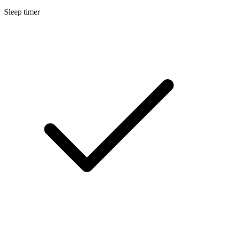
Sleep timer