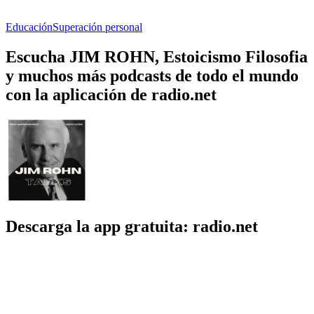
Educación
Superación personal
Escucha JIM ROHN, Estoicismo Filosofia
y muchos más podcasts de todo el mundo
con la aplicación de radio.net
Descarga la app gratuita: radio.net