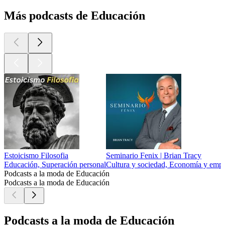
Más podcasts de Educación
Estoicismo Filosofia
Seminario Fenix | Brian Tracy
Educación, Superación personal
Cultura y sociedad, Economía y empr
Podcasts a la moda de Educación
Podcasts a la moda de Educación
Podcasts a la moda de Educación