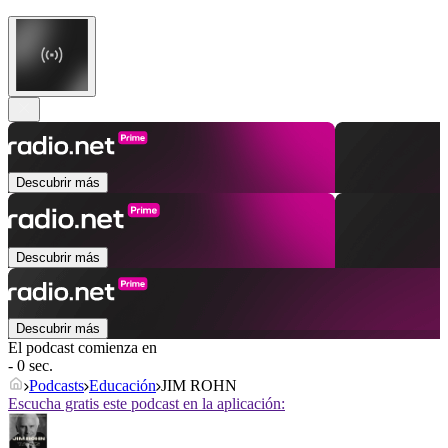
Descubrir más
Descubrir más
Descubrir más
El podcast comienza en
- 0 sec.
Podcasts
Educación
JIM ROHN
Escucha gratis este podcast en la aplicación: