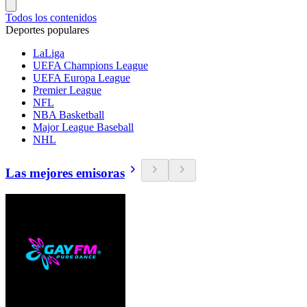
Todos los contenidos
Deportes populares
LaLiga
UEFA Champions League
UEFA Europa League
Premier League
NFL
NBA Basketball
Major League Baseball
NHL
Las mejores emisoras