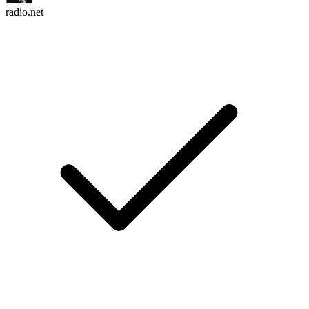
radio.net