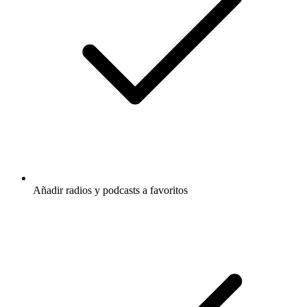
Añadir radios y podcasts a favoritos