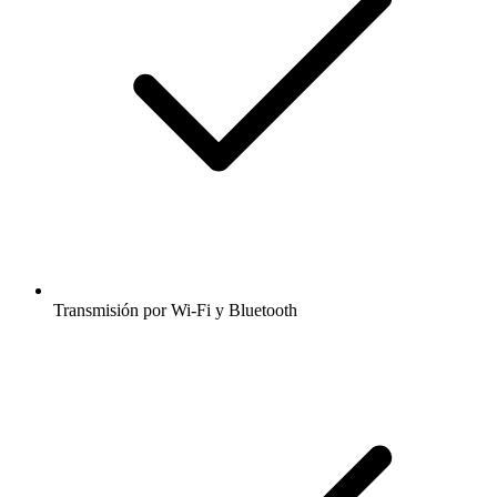
Transmisión por Wi-Fi y Bluetooth