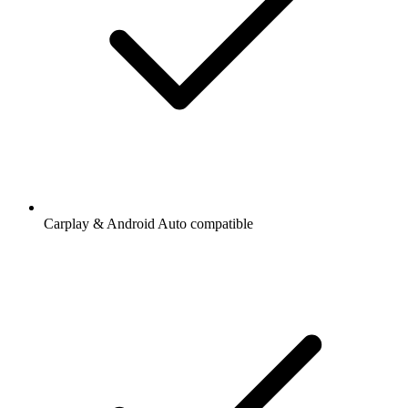
Carplay & Android Auto compatible