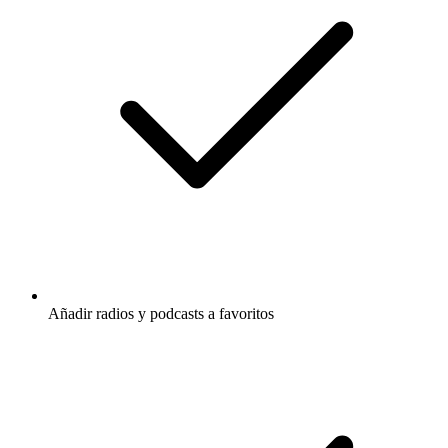
Añadir radios y podcasts a favoritos