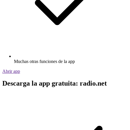
Muchas otras funciones de la app
Abrir app
Descarga la app gratuita: radio.net