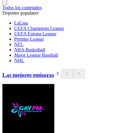
Todos los contenidos
Deportes populares
LaLiga
UEFA Champions League
UEFA Europa League
Premier League
NFL
NBA Basketball
Major League Baseball
NHL
Las mejores emisoras