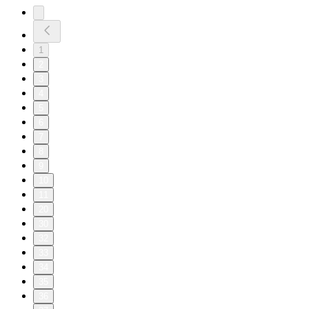
1
2
3
4
5
6
7
8
9
10
11
20
30
32
33
34
35
36