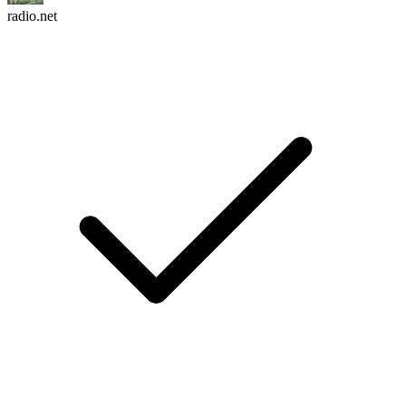
radio.net