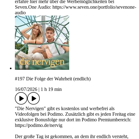
erfahre hier mehr über die Werbemöglichkeiten bei
Seven.One Audio: https://www.seven.one/portfolio/sevenone-
audio
#197 Die Folge der Wahrheit (endlich)
16/07/2026
|
1 h 19 min
"Die Nervigen" gibt es kostenlos und werbefrei als
Videofolgen bei Podimo. Zusätzlich gibt es jeden Freitag eine
exklusive Bonusfolge nur dort im Podimo Premiumbereich:
https://podimo.de/nervig
Der große Tag ist gekommen, an dem ihr endlich versteht,