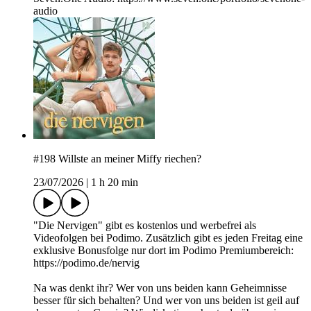
audio
#198 Willste an meiner Miffy riechen?
23/07/2026
|
1 h 20 min
"Die Nervigen" gibt es kostenlos und werbefrei als
Videofolgen bei Podimo. Zusätzlich gibt es jeden Freitag eine
exklusive Bonusfolge nur dort im Podimo Premiumbereich:
https://podimo.de/nervig
Na was denkt ihr? Wer von uns beiden kann Geheimnisse
besser für sich behalten? Und wer von uns beiden ist geil auf