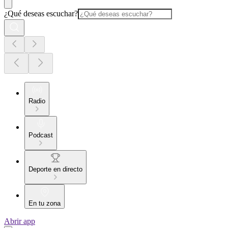
¿Qué deseas escuchar?
Radio
Podcast
Deporte en directo
En tu zona
Abrir app