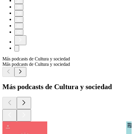
37
38
39
40
41
42
Más podcasts de Cultura y sociedad
Más podcasts de Cultura y sociedad
Más podcasts de Cultura y sociedad