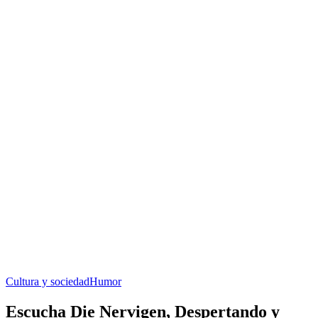
Cultura y sociedad
Humor
Escucha Die Nervigen, Despertando y