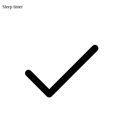
Sleep timer