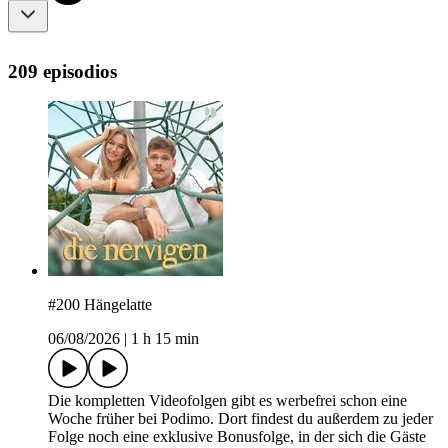
209 episodios
#200 Hängelatte
06/08/2026
|
1 h 15 min
Die kompletten Videofolgen gibt es werbefrei schon eine
Woche früher bei Podimo. Dort findest du außerdem zu jeder
Folge noch eine exklusive Bonusfolge, in der sich die Gäste