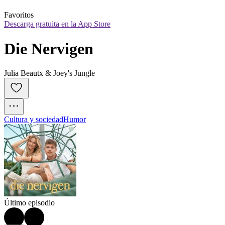
Favoritos
Descarga gratuita en la App Store
Die Nervigen
Julia Beautx & Joey's Jungle
Cultura y sociedad
Humor
Último episodio