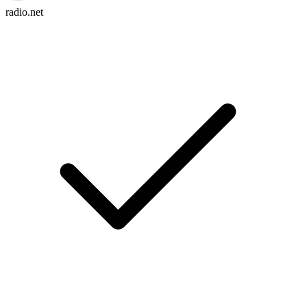
radio.net