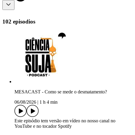
102 episodios
MESACAST - Como se mede o desmatamento?
06/08/2026
|
1 h 4 min
Este episódio tem versão em vídeo no nosso canal no
YouTube e no tocador Spotify