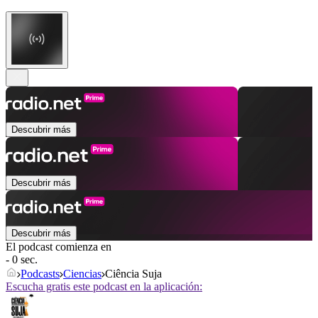
Descubrir más
Descubrir más
Descubrir más
El podcast comienza en
- 0 sec.
Podcasts
Ciencias
Ciência Suja
Escucha gratis este podcast en la aplicación: