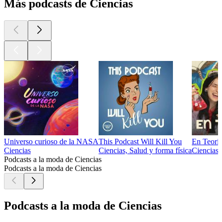
Más podcasts de Ciencias
Universo curioso de la NASA
This Podcast Will Kill You
En Teorí
Ciencias
Ciencias, Salud y forma física
Ciencias
Podcasts a la moda de Ciencias
Podcasts a la moda de Ciencias
Podcasts a la moda de Ciencias