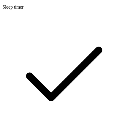
Sleep timer