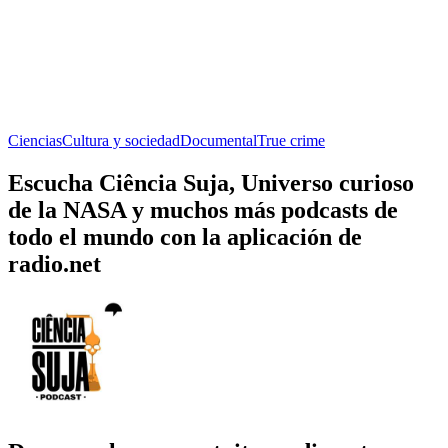
Ciencias
Cultura y sociedad
Documental
True crime
Escucha Ciência Suja, Universo curioso
de la NASA y muchos más podcasts de
todo el mundo con la aplicación de
radio.net