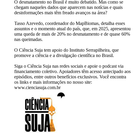
O desmatamento no Brasil é muito debatido. Mas como se
chegam naqueles dados que aparecem nas notícias e quais
desinformações mais têm freado avanços na área?
Tasso Azevedo, coordenador do MapBiomas, detalha esses
assuntos e o momento atual do país, que, em 2025, apresentou
uma queda de mais de 20% no desmatamento e de quase 60%
nas queimadas.
O Ciência Suja tem apoio do Instituto Serrapilheira, que
promove a ciência e a divulgação científica no Brasil.
Siga o Ciência Suja nas redes sociais e apoie o podcast via
financiamento coletivo. Apoiadores têm acesso antecipado aos
episódios, entre outros benefícios exclusivos. Você encontra
os links e mais informações no nosso site:
www.cienciasuja.com.br