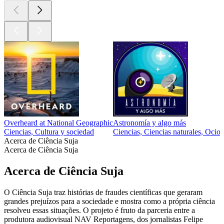
Overheard at National Geographic
Astronomía y algo más
Ciencias, Cultura y sociedad
Ciencias, Ciencias naturales, Ocio
Acerca de Ciência Suja
Acerca de Ciência Suja
Acerca de Ciência Suja
O Ciência Suja traz histórias de fraudes científicas que geraram
grandes prejuízos para a sociedade e mostra como a própria ciência
resolveu essas situações. O projeto é fruto da parceria entre a
produtora audiovisual NAV Reportagens, dos jornalistas Felipe