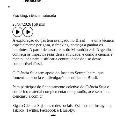
Fracking: ciência fraturada
23/07/2026
|
59 min
A exploração do gás tem avançado no Brasil — e uma técnica
especialmente perigosa, o fracking, começa a ganhar os
holofotes. A partir de casos reais do Maranhão e da Argentina,
conheça os impactos reais dessa atividade, e como a ciência é
manipulada para justificar a continuidade do uso desse
combustível fóssil.
O Ciência Suja tem apoio do Instituto Serrapilheira, que
fomenta a ciência e a divulgação científica no Brasil.
Para participar do financiamento coletivo do Ciência Suja e
conferir o material complementar do episódio, acesse o site:
cienciasuja.com.br
Siga o Ciência Suja nas redes sociais. Estamos no Instagram,
TikTok, Twitter, Facebook e BlueSky.