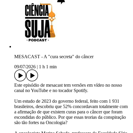
MESACAST - A "cura secreta" do câncer
09/07/2026
|
1 h 1 min
Este episódio de mesacast tem versões em vídeo no nosso
canal no YouTube e no tocador Spotify.
Um estudo de 2023 do governo federal, feito com 1 931
brasileiros, descobriu que 52% concordavam totalmente com
a afirmação de que existem curas para o câncer que foram
escondidas do público. Por que essas teorias da conspiração
são tão fortes na Oncologia?