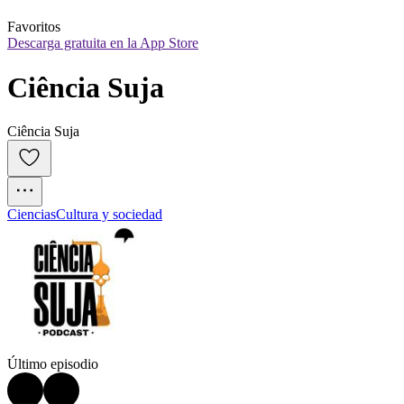
Favoritos
Descarga gratuita en la App Store
Ciência Suja
Ciência Suja
Ciencias
Cultura y sociedad
Último episodio