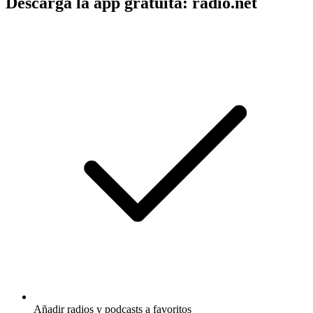
Descarga la app gratuita: radio.net
Añadir radios y podcasts a favoritos