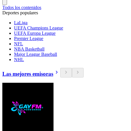
Todos los contenidos
Deportes populares
LaLiga
UEFA Champions League
UEFA Europa League
Premier League
NFL
NBA Basketball
Major League Baseball
NHL
Las mejores emisoras