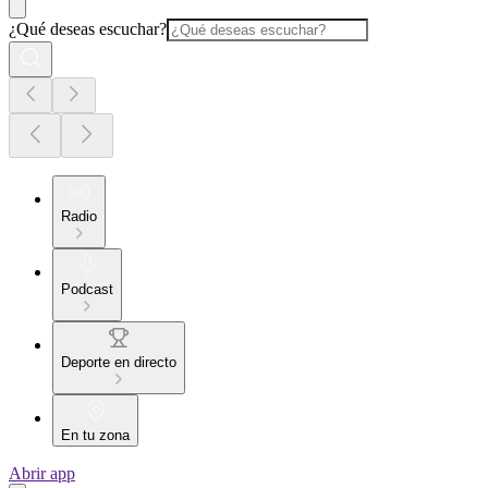
¿Qué deseas escuchar?
Radio
Podcast
Deporte en directo
En tu zona
Abrir app