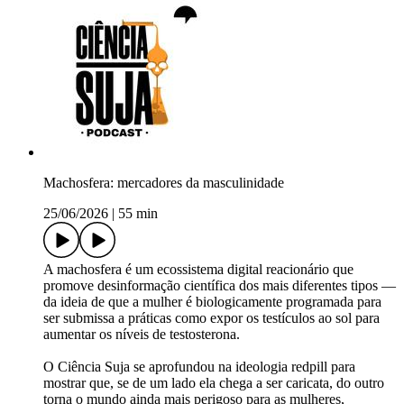
Machosfera: mercadores da masculinidade
25/06/2026
|
55 min
A machosfera é um ecossistema digital reacionário que
promove desinformação científica dos mais diferentes tipos —
da ideia de que a mulher é biologicamente programada para
ser submissa a práticas como expor os testículos ao sol para
aumentar os níveis de testosterona.
O Ciência Suja se aprofundou na ideologia redpill para
mostrar que, se de um lado ela chega a ser caricata, do outro
torna o mundo ainda mais perigoso para as mulheres,