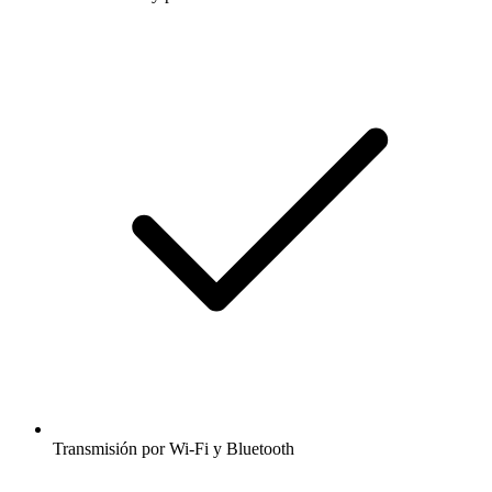
Transmisión por Wi-Fi y Bluetooth