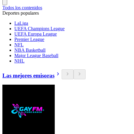
Todos los contenidos
Deportes populares
LaLiga
UEFA Champions League
UEFA Europa League
Premier League
NFL
NBA Basketball
Major League Baseball
NHL
Las mejores emisoras