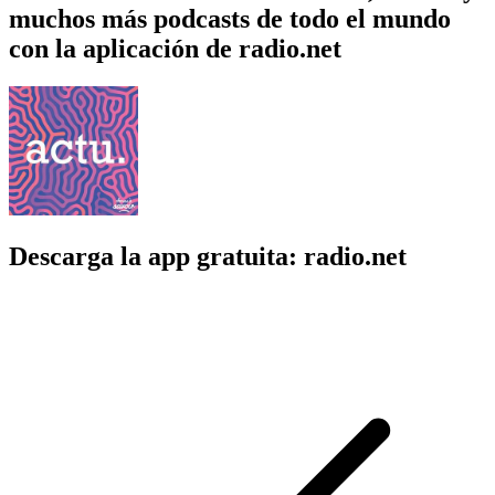
muchos más podcasts de todo el mundo
con la aplicación de radio.net
Descarga la app gratuita: radio.net