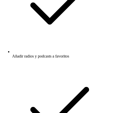
Añadir radios y podcasts a favoritos