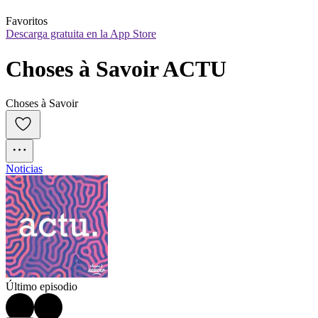
Favoritos
Descarga gratuita en la App Store
Choses à Savoir ACTU
Choses à Savoir
Noticias
Último episodio