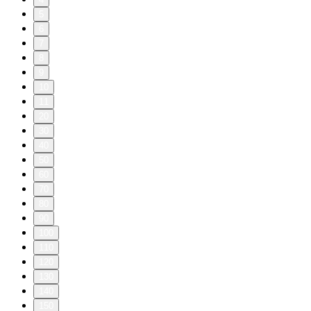
5
6
7
8
9
10
11
20
30
40
50
60
70
80
90
100
110
120
130
140
150