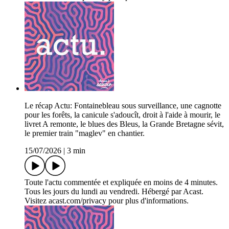
Le récap Actu: Fontainebleau sous surveillance, une cagnotte
pour les forêts, la canicule s'adoucît, droit à l'aide à mourir, le
livret A remonte, le blues des Bleus, la Grande Bretagne sévit,
le premier train "maglev" en chantier.
15/07/2026
|
3 min
Toute l'actu commentée et expliquée en moins de 4 minutes.
Tous les jours du lundi au vendredi. Hébergé par Acast.
Visitez acast.com/privacy pour plus d'informations.