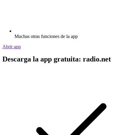
Muchas otras funciones de la app
Abrir app
Descarga la app gratuita: radio.net