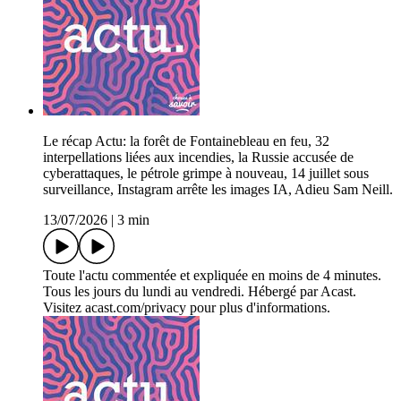
Le récap Actu: la forêt de Fontainebleau en feu, 32
interpellations liées aux incendies, la Russie accusée de
cyberattaques, le pétrole grimpe à nouveau, 14 juillet sous
surveillance, Instagram arrête les images IA, Adieu Sam Neill.
13/07/2026
|
3 min
Toute l'actu commentée et expliquée en moins de 4 minutes.
Tous les jours du lundi au vendredi. Hébergé par Acast.
Visitez acast.com/privacy pour plus d'informations.