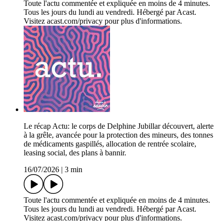
Toute l'actu commentée et expliquée en moins de 4 minutes.
Tous les jours du lundi au vendredi. Hébergé par Acast.
Visitez acast.com/privacy pour plus d'informations.
Le récap Actu: le corps de Delphine Jubillar découvert, alerte
à la grêle, avancée pour la protection des mineurs, des tonnes
de médicaments gaspillés, allocation de rentrée scolaire,
leasing social, des plans à bannir.
16/07/2026
|
3 min
Toute l'actu commentée et expliquée en moins de 4 minutes.
Tous les jours du lundi au vendredi. Hébergé par Acast.
Visitez acast.com/privacy pour plus d'informations.