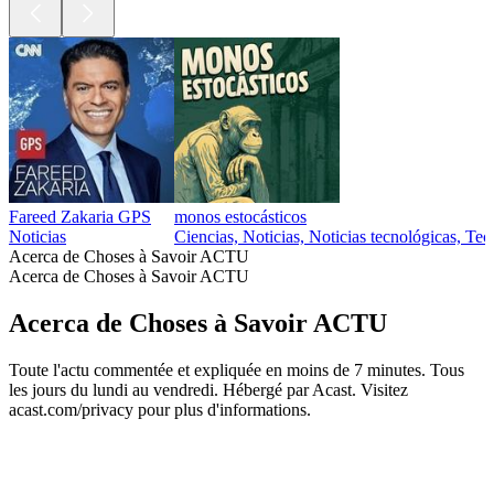
Fareed Zakaria GPS
monos estocásticos
Noticias
Ciencias, Noticias, Noticias tecnológicas, Tec
Acerca de Choses à Savoir ACTU
Acerca de Choses à Savoir ACTU
Acerca de Choses à Savoir ACTU
Toute l'actu commentée et expliquée en moins de 7 minutes. Tous
les jours du lundi au vendredi. Hébergé par Acast. Visitez
acast.com/privacy pour plus d'informations.
Sitio web del podcast