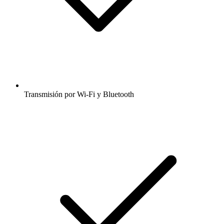
Transmisión por Wi-Fi y Bluetooth