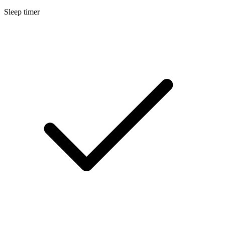
Sleep timer