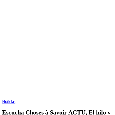
Noticias
Escucha Choses à Savoir ACTU, El hilo y