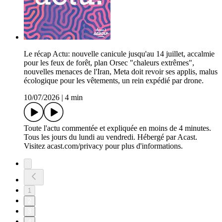
Le récap Actu: nouvelle canicule jusqu'au 14 juillet, accalmie
pour les feux de forêt, plan Orsec "chaleurs extrêmes",
nouvelles menaces de l'Iran, Meta doit revoir ses applis, malus
écologique pour les vêtements, un rein expédié par drone.
10/07/2026
|
4 min
Toute l'actu commentée et expliquée en moins de 4 minutes.
Tous les jours du lundi au vendredi. Hébergé par Acast.
Visitez acast.com/privacy pour plus d'informations.
1
2
3
4