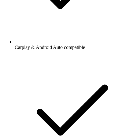
Carplay & Android Auto compatible