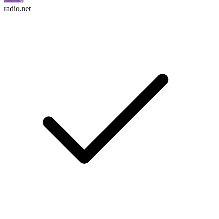
radio.net