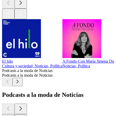
El hilo
A Fondo Con María Jimena Du
Cultura y sociedad, Noticias, Política
Noticias, Política
Podcasts a la moda de Noticias
Podcasts a la moda de Noticias
Podcasts a la moda de Noticias