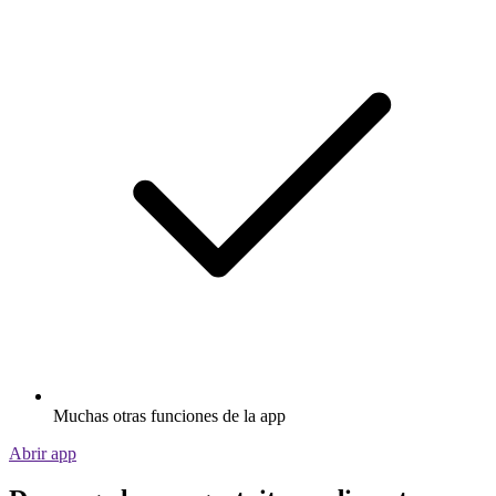
Muchas otras funciones de la app
Abrir app