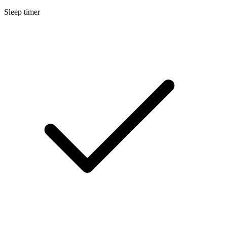
Sleep timer