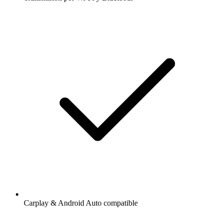
Carplay & Android Auto compatible