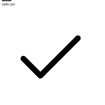
radio.net