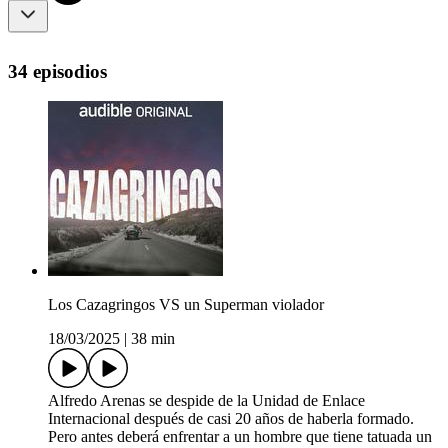
34 episodios
Los Cazagringos VS un Superman violador
18/03/2025
|
38 min
Alfredo Arenas se despide de la Unidad de Enlace
Internacional después de casi 20 años de haberla formado.
Pero antes deberá enfrentar a un hombre que tiene tatuada un