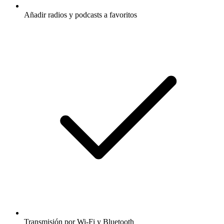
Añadir radios y podcasts a favoritos
Transmisión por Wi-Fi y Bluetooth