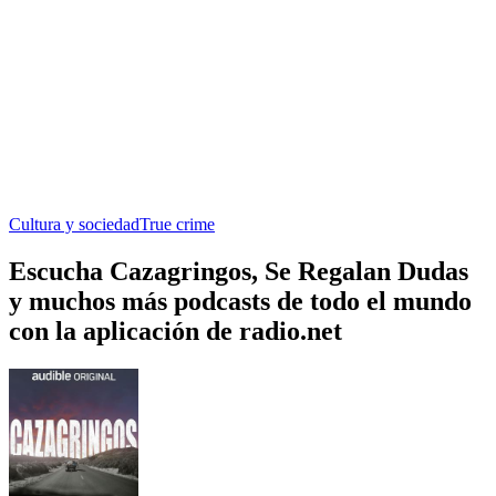
Cultura y sociedad
True crime
Escucha Cazagringos, Se Regalan Dudas
y muchos más podcasts de todo el mundo
con la aplicación de radio.net