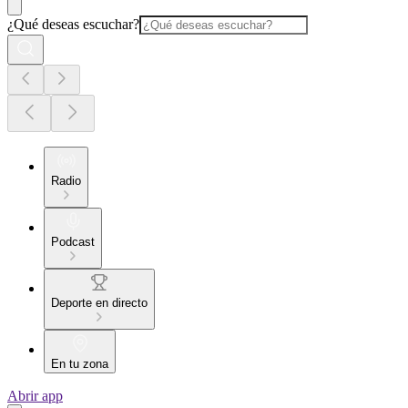
¿Qué deseas escuchar?
Radio
Podcast
Deporte en directo
En tu zona
Abrir app