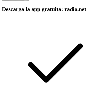
Descarga la app gratuita: radio.net