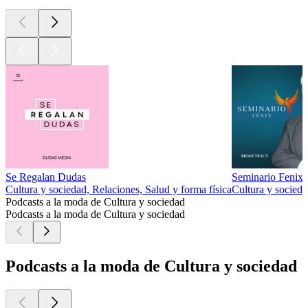
Se Regalan Dudas
Seminario Fenix 
Cultura y sociedad, Relaciones, Salud y forma física
Cultura y socied
Podcasts a la moda de Cultura y sociedad
Podcasts a la moda de Cultura y sociedad
Podcasts a la moda de Cultura y sociedad