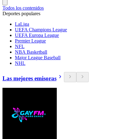
Todos los contenidos
Deportes populares
LaLiga
UEFA Champions League
UEFA Europa League
Premier League
NFL
NBA Basketball
Major League Baseball
NHL
Las mejores emisoras