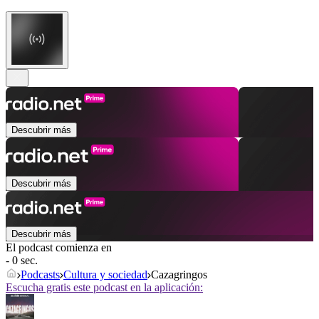
Descubrir más
Descubrir más
Descubrir más
El podcast comienza en
- 0 sec.
Podcasts
Cultura y sociedad
Cazagringos
Escucha gratis este podcast en la aplicación: