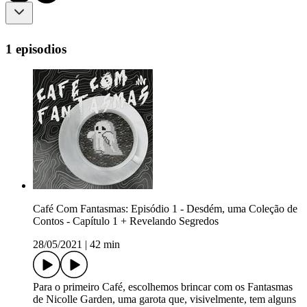
1 episodios
Café Com Fantasmas: Episódio 1 - Desdém, uma Coleção de
Contos - Capítulo 1 + Revelando Segredos
28/05/2021
|
42 min
Para o primeiro Café, escolhemos brincar com os Fantasmas
de Nicolle Garden, uma garota que, visivelmente, tem alguns