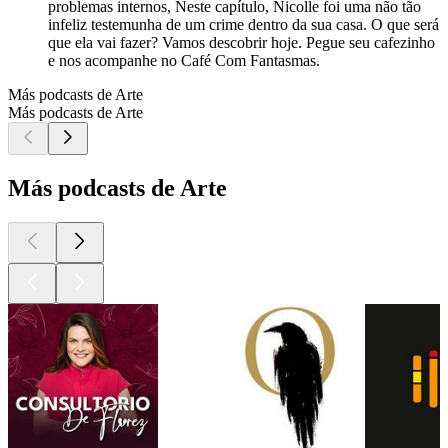
problemas internos, Neste capítulo, Nicolle foi uma não tão
infeliz testemunha de um crime dentro da sua casa. O que será
que ela vai fazer? Vamos descobrir hoje. Pegue seu cafezinho
e nos acompanhe no Café Com Fantasmas.
Más podcasts de Arte
Más podcasts de Arte
Más podcasts de Arte