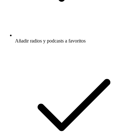
Añadir radios y podcasts a favoritos