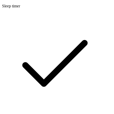
Sleep timer