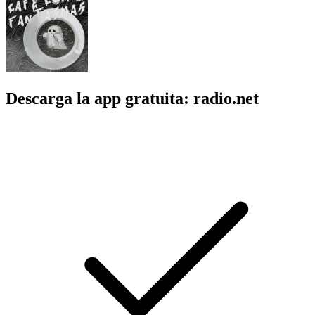
Descarga la app gratuita: radio.net