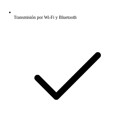
Transmisión por Wi-Fi y Bluetooth