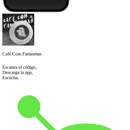
Café Com Fantasmas
Escanea el código,
Descarga la app,
Escucha.