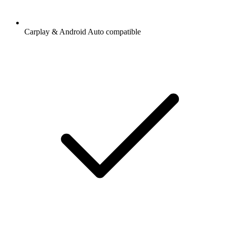
Carplay & Android Auto compatible