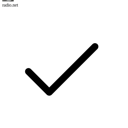
radio.net