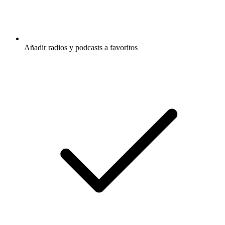
Añadir radios y podcasts a favoritos