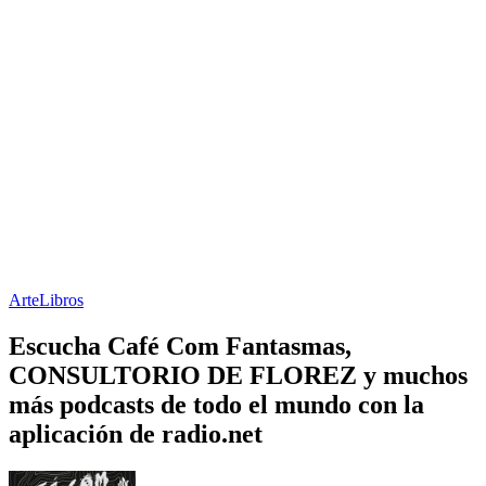
Arte
Libros
Escucha Café Com Fantasmas,
CONSULTORIO DE FLOREZ y muchos
más podcasts de todo el mundo con la
aplicación de radio.net