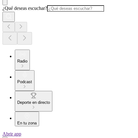
¿Qué deseas escuchar?
Radio
Podcast
Deporte en directo
En tu zona
Abrir app