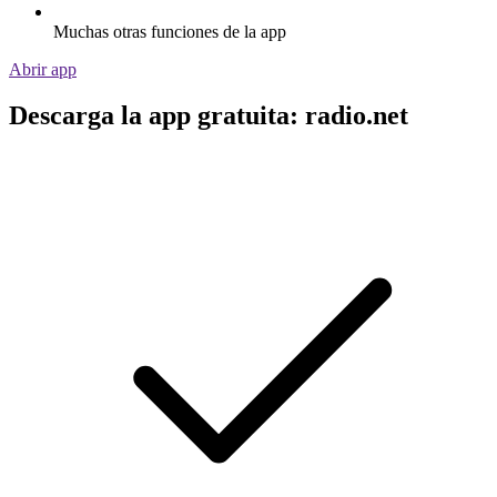
Muchas otras funciones de la app
Abrir app
Descarga la app gratuita: radio.net