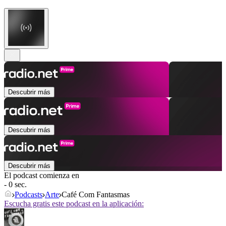
Descubrir más
Descubrir más
Descubrir más
El podcast comienza en
- 0 sec.
Podcasts
Arte
Café Com Fantasmas
Escucha gratis este podcast en la aplicación: