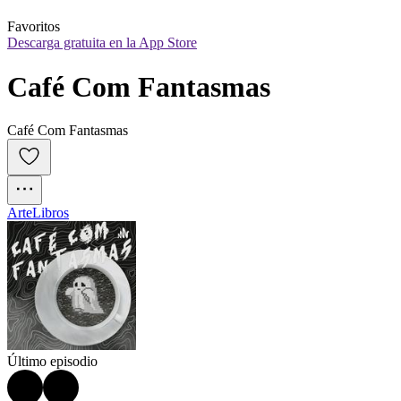
Favoritos
Descarga gratuita en la App Store
Café Com Fantasmas
Café Com Fantasmas
Arte
Libros
Último episodio