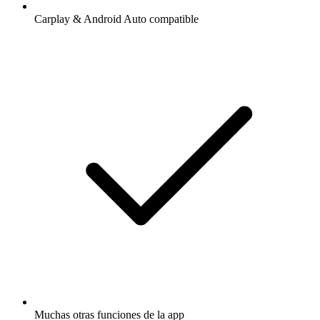
Carplay & Android Auto compatible
Muchas otras funciones de la app