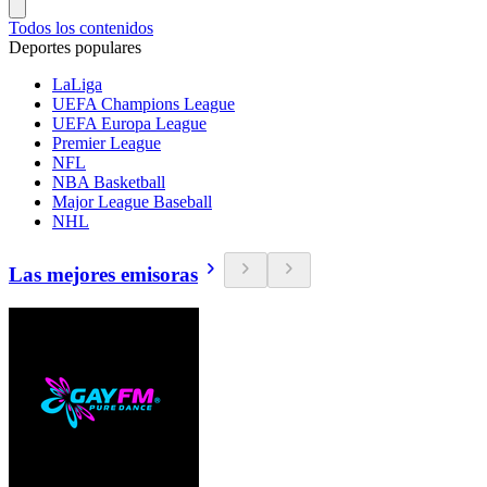
Todos los contenidos
Deportes populares
LaLiga
UEFA Champions League
UEFA Europa League
Premier League
NFL
NBA Basketball
Major League Baseball
NHL
Las mejores emisoras