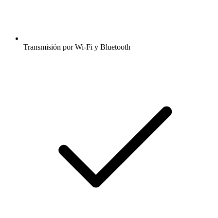
Transmisión por Wi-Fi y Bluetooth