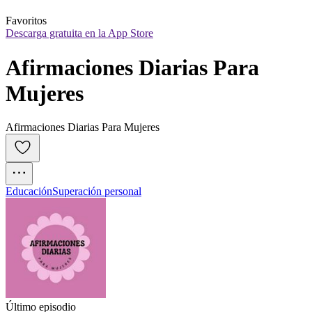
Favoritos
Descarga gratuita en la App Store
Afirmaciones Diarias Para 
Mujeres
Afirmaciones Diarias Para Mujeres
Educación
Superación personal
Último episodio