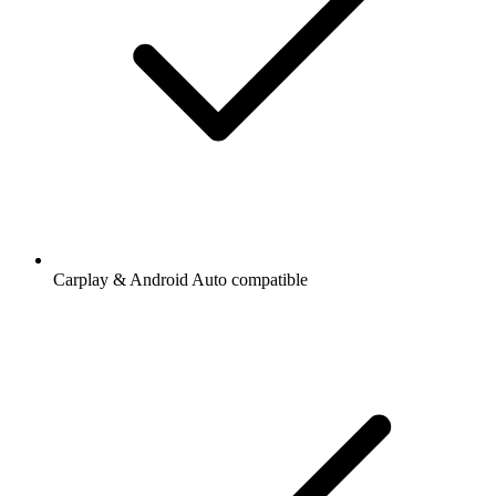
Carplay & Android Auto compatible