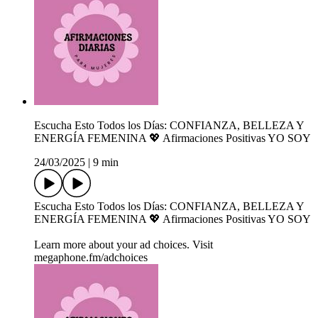
Escucha Esto Todos los Días: CONFIANZA, BELLEZA Y
ENERGÍA FEMENINA 💖 Afirmaciones Positivas YO SOY
24/03/2025
|
9 min
Escucha Esto Todos los Días: CONFIANZA, BELLEZA Y
ENERGÍA FEMENINA 💖 Afirmaciones Positivas YO SOY
Learn more about your ad choices. Visit
megaphone.fm/adchoices