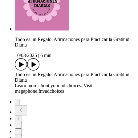
Todo es un Regalo: Afirmaciones para Practicar la Gratitud
Diaria
10/03/2025
|
6 min
Todo es un Regalo: Afirmaciones para Practicar la Gratitud
Diaria
Learn more about your ad choices. Visit
megaphone.fm/adchoices
1
2
3