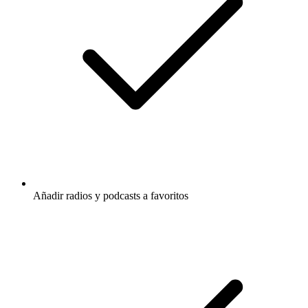
Añadir radios y podcasts a favoritos