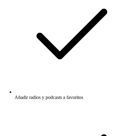
Añadir radios y podcasts a favoritos