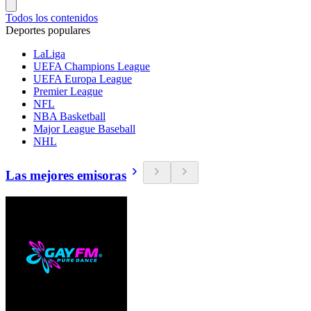
Todos los contenidos
Deportes populares
LaLiga
UEFA Champions League
UEFA Europa League
Premier League
NFL
NBA Basketball
Major League Baseball
NHL
Las mejores emisoras