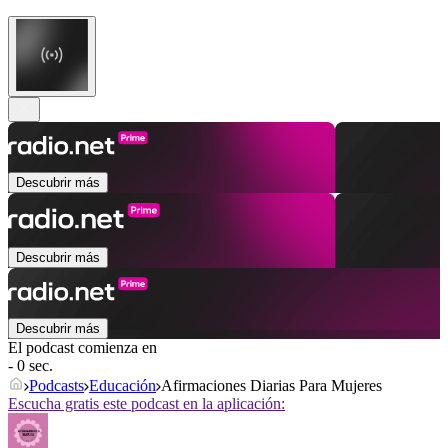
Descubrir más
Descubrir más
Descubrir más
El podcast comienza en
- 0 sec.
Podcasts
Educación
Afirmaciones Diarias Para Mujeres
Escucha gratis este podcast en la aplicación: