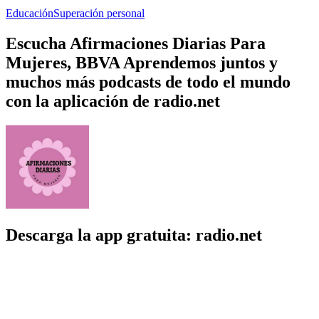
Educación
Superación personal
Escucha Afirmaciones Diarias Para
Mujeres, BBVA Aprendemos juntos y
muchos más podcasts de todo el mundo
con la aplicación de radio.net
Descarga la app gratuita: radio.net