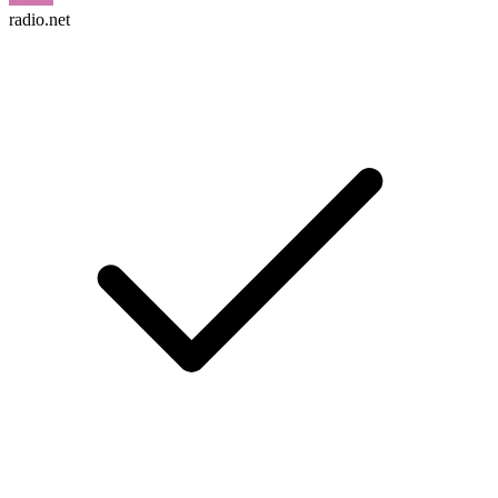
radio.net