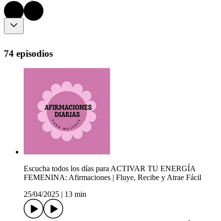
74 episodios
Escucha todos los días para ACTIVAR TU ENERGÍA
FEMENINA: Afirmaciones | Fluye, Recibe y Atrae Fácil
25/04/2025
|
13 min