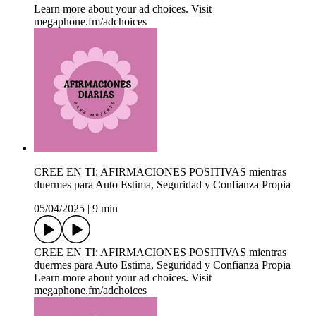
Learn more about your ad choices. Visit
megaphone.fm/adchoices
CREE EN TI: AFIRMACIONES POSITIVAS mientras
duermes para Auto Estima, Seguridad y Confianza Propia
05/04/2025
|
9 min
CREE EN TI: AFIRMACIONES POSITIVAS mientras
duermes para Auto Estima, Seguridad y Confianza Propia
Learn more about your ad choices. Visit
megaphone.fm/adchoices