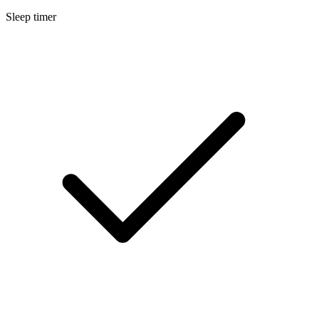
Sleep timer