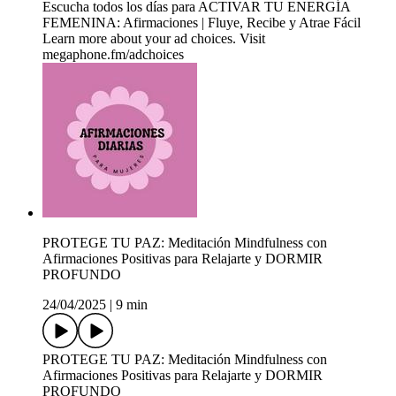
Escucha todos los días para ACTIVAR TU ENERGÍA
FEMENINA: Afirmaciones | Fluye, Recibe y Atrae Fácil
Learn more about your ad choices. Visit
megaphone.fm/adchoices
PROTEGE TU PAZ: Meditación Mindfulness con
Afirmaciones Positivas para Relajarte y DORMIR
PROFUNDO
24/04/2025
|
9 min
PROTEGE TU PAZ: Meditación Mindfulness con
Afirmaciones Positivas para Relajarte y DORMIR
PROFUNDO