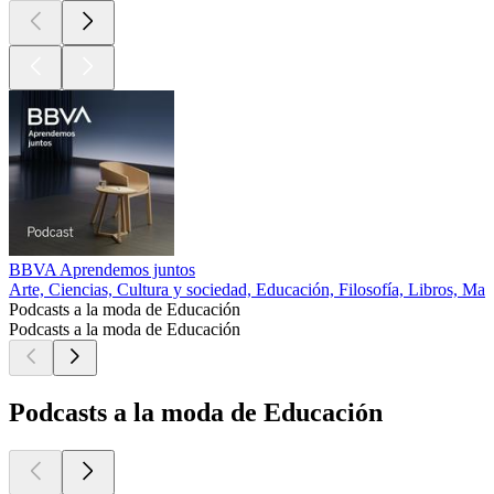
BBVA Aprendemos juntos
Arte, Ciencias, Cultura y sociedad, Educación, Filosofía, Libros, Ma
Podcasts a la moda de Educación
Podcasts a la moda de Educación
Podcasts a la moda de Educación