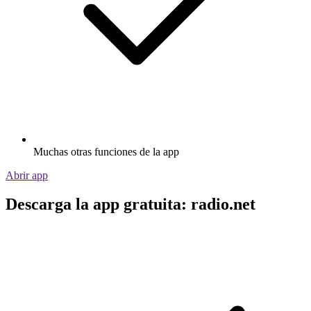
Muchas otras funciones de la app
Abrir app
Descarga la app gratuita: radio.net