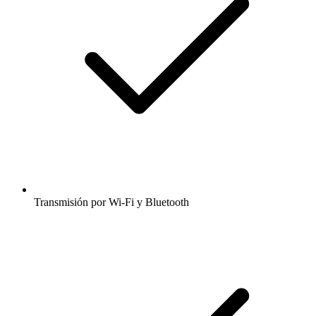
Transmisión por Wi-Fi y Bluetooth