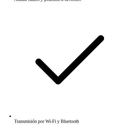
Transmisión por Wi-Fi y Bluetooth