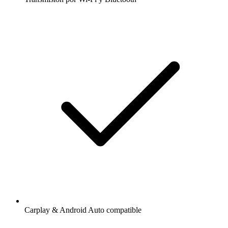
Carplay & Android Auto compatible