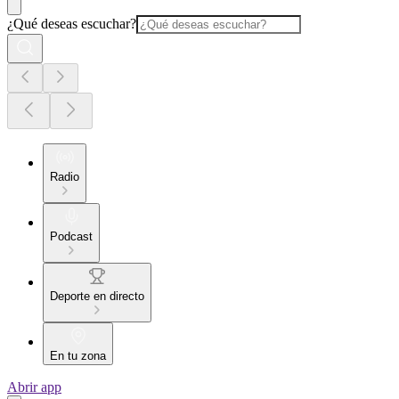
¿Qué deseas escuchar?
Radio
Podcast
Deporte en directo
En tu zona
Abrir app