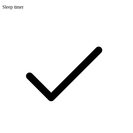
Sleep timer