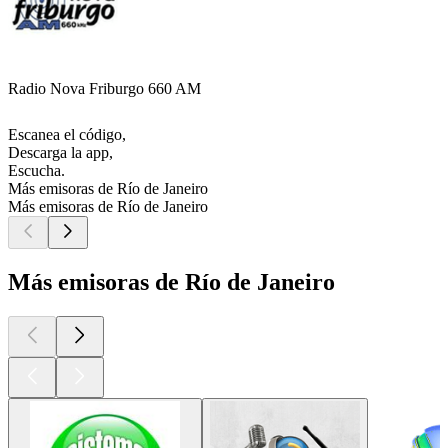
Radio Nova Friburgo 660 AM
Escanea el código,
Descarga la app,
Escucha.
Más emisoras de Río de Janeiro
Más emisoras de Río de Janeiro
Más emisoras de Río de Janeiro