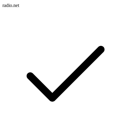
radio.net