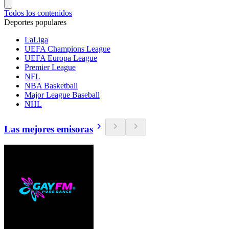
Todos los contenidos
Deportes populares
LaLiga
UEFA Champions League
UEFA Europa League
Premier League
NFL
NBA Basketball
Major League Baseball
NHL
Las mejores emisoras