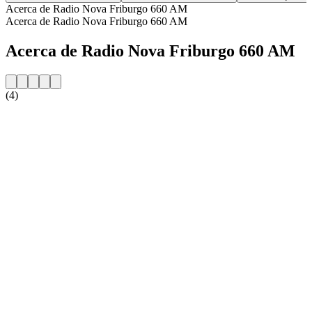
Acerca de Radio Nova Friburgo 660 AM
Acerca de Radio Nova Friburgo 660 AM
Acerca de Radio Nova Friburgo 660 AM
(4)
Sitio web de la emisora