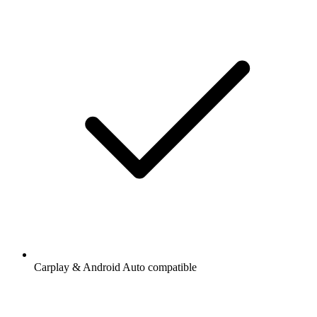
Carplay & Android Auto compatible