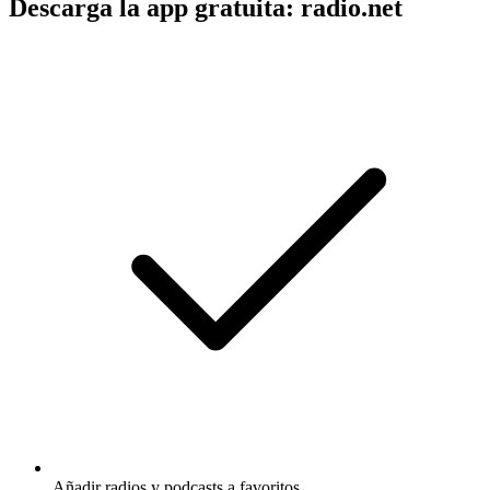
Descarga la app gratuita: radio.net
Añadir radios y podcasts a favoritos