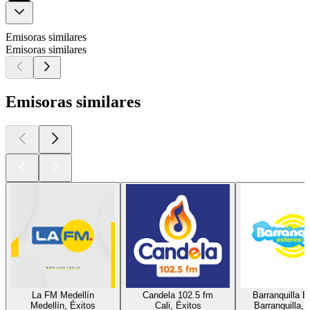
Emisoras similares
Emisoras similares
Emisoras similares
La FM Medellín
Candela 102.5 fm
Barranquilla E
Medellín, Éxitos
Cali, Éxitos
Barranquilla, 