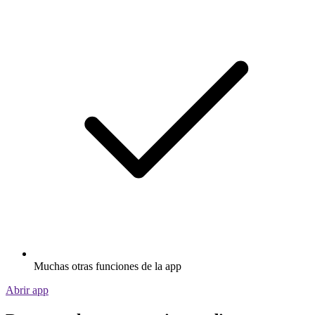
Muchas otras funciones de la app
Abrir app