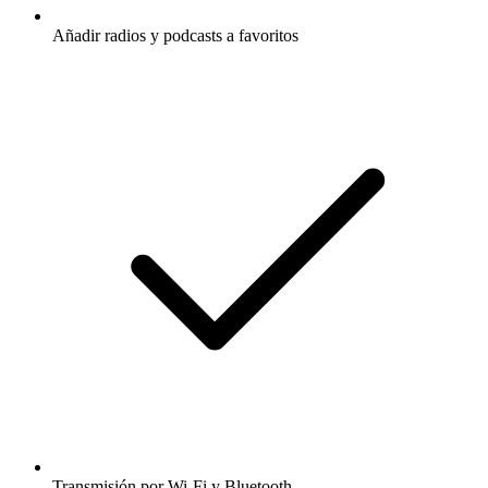
Añadir radios y podcasts a favoritos
Transmisión por Wi-Fi y Bluetooth