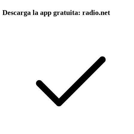
Descarga la app gratuita: radio.net