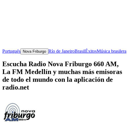
Portugués
Río de Janeiro
Brasil
Éxitos
Música brasilera
Nova Friburgo
Escucha Radio Nova Friburgo 660 AM,
La FM Medellín y muchas más emisoras
de todo el mundo con la aplicación de
radio.net