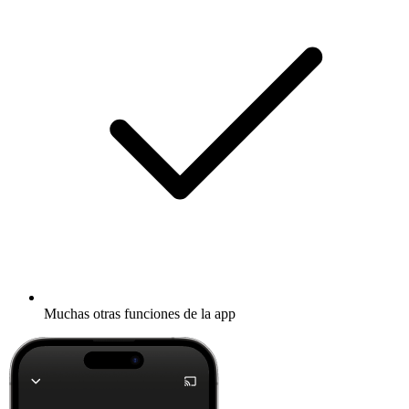
Muchas otras funciones de la app