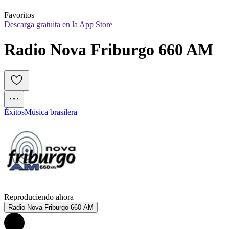
Favoritos
Descarga gratuita en la App Store
Radio Nova Friburgo 660 AM
Éxitos
Música brasilera
Reproduciendo ahora
Radio Nova Friburgo 660 AM