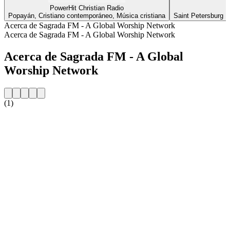
PowerHit Christian Radio
Popayán, Cristiano contemporáneo, Música cristiana
Saint Petersburg F
Acerca de Sagrada FM - A Global Worship Network
Acerca de Sagrada FM - A Global Worship Network
Acerca de Sagrada FM - A Global
Worship Network
(1)
Sitio web de la emisora