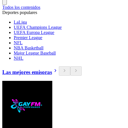
Todos los contenidos
Deportes populares
LaLiga
UEFA Champions League
UEFA Europa League
Premier League
NFL
NBA Basketball
Major League Baseball
NHL
Las mejores emisoras