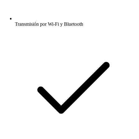
Transmisión por Wi-Fi y Bluetooth