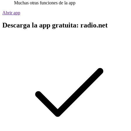
Muchas otras funciones de la app
Abrir app
Descarga la app gratuita: radio.net