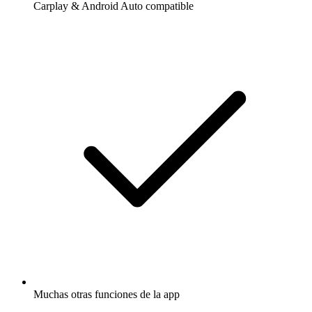
Carplay & Android Auto compatible
Muchas otras funciones de la app