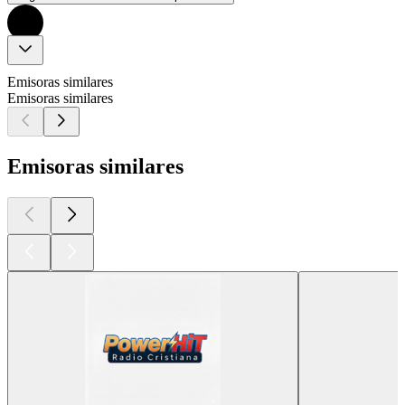
Emisoras similares
Emisoras similares
Emisoras similares