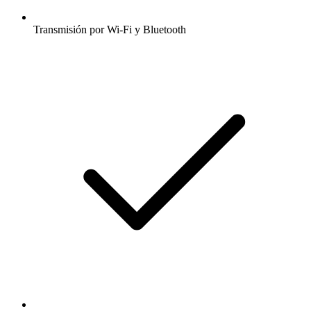
Transmisión por Wi-Fi y Bluetooth