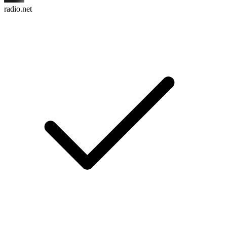
radio.net