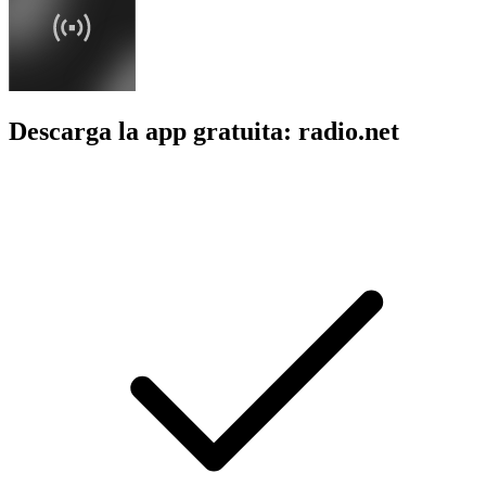
Descarga la app gratuita: radio.net