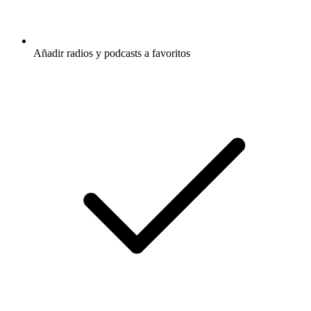
Añadir radios y podcasts a favoritos