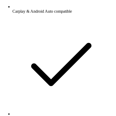
Carplay & Android Auto compatible