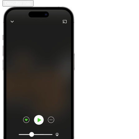
Descubrir más