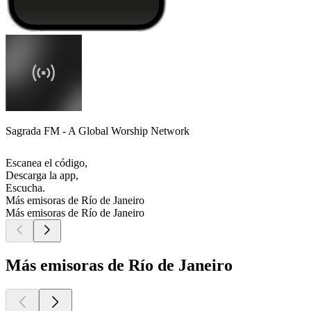
Sagrada FM - A Global Worship Network
Escanea el código,
Descarga la app,
Escucha.
Más emisoras de Río de Janeiro
Más emisoras de Río de Janeiro
Más emisoras de Río de Janeiro