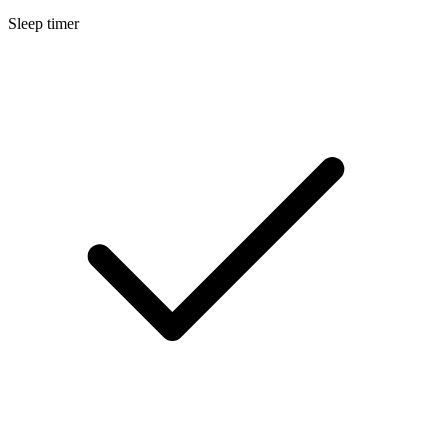
Sleep timer