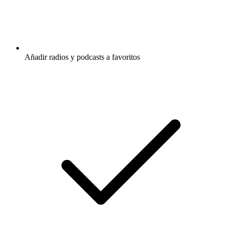
Añadir radios y podcasts a favoritos