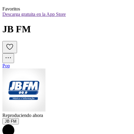
Favoritos
Descarga gratuita en la App Store
JB FM
Pop
Reproduciendo ahora
JB FM