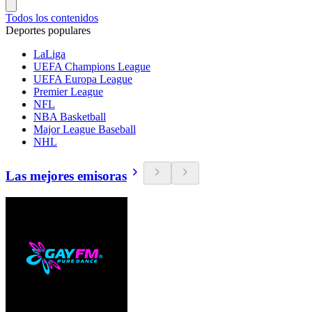
Todos los contenidos
Deportes populares
LaLiga
UEFA Champions League
UEFA Europa League
Premier League
NFL
NBA Basketball
Major League Baseball
NHL
Las mejores emisoras