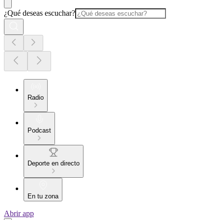
¿Qué deseas escuchar?
Radio
Podcast
Deporte en directo
En tu zona
Abrir app