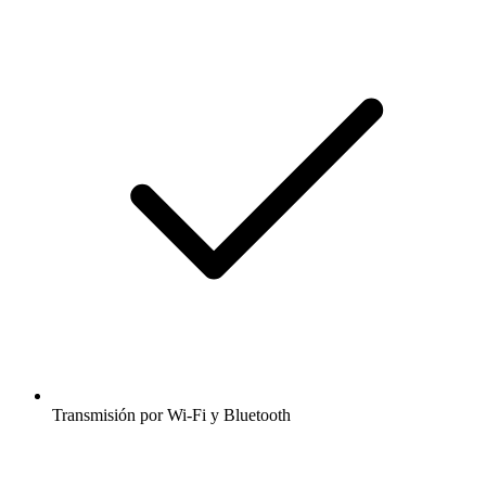
Transmisión por Wi-Fi y Bluetooth