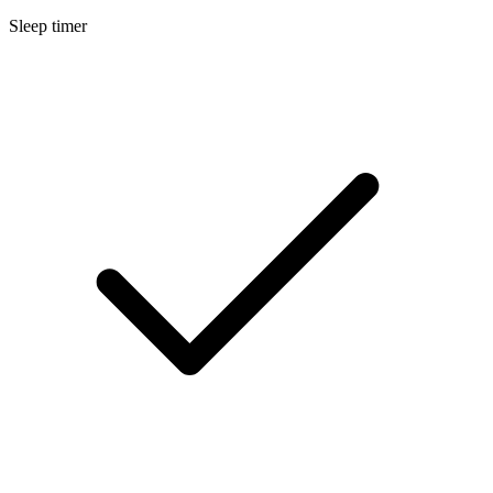
Sleep timer