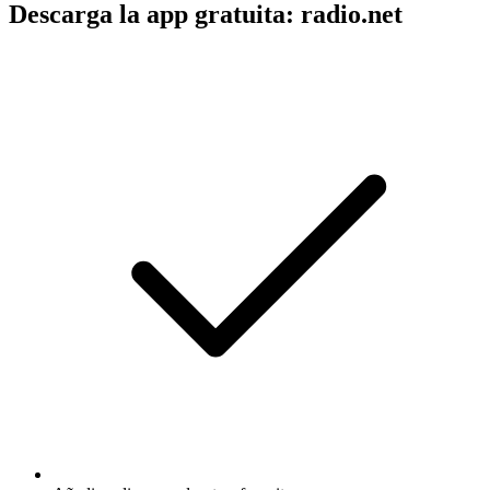
Descarga la app gratuita: radio.net