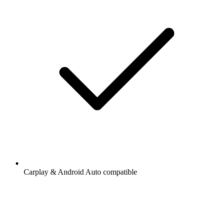
Carplay & Android Auto compatible