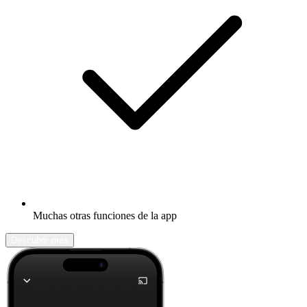
Muchas otras funciones de la app
Descubrir más