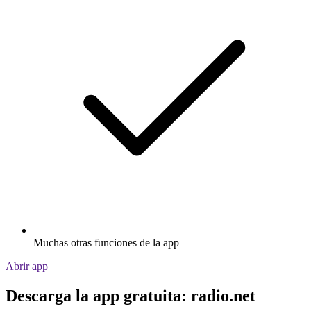
Muchas otras funciones de la app
Abrir app
Descarga la app gratuita: radio.net