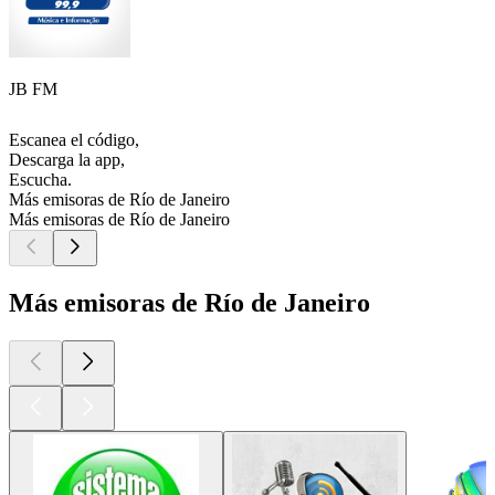
JB FM
Escanea el código,
Descarga la app,
Escucha.
Más emisoras de Río de Janeiro
Más emisoras de Río de Janeiro
Más emisoras de Río de Janeiro