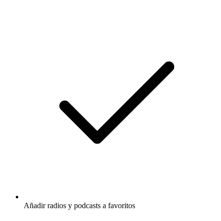
Añadir radios y podcasts a favoritos