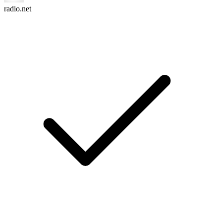
radio.net