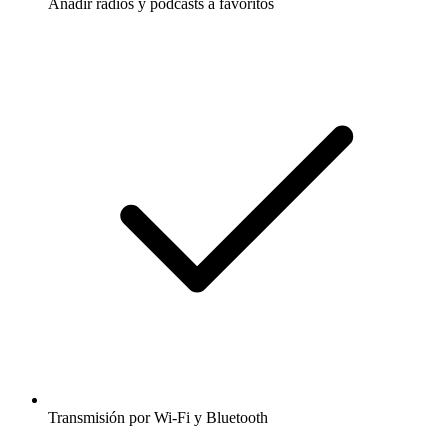
Añadir radios y podcasts a favoritos
Transmisión por Wi-Fi y Bluetooth