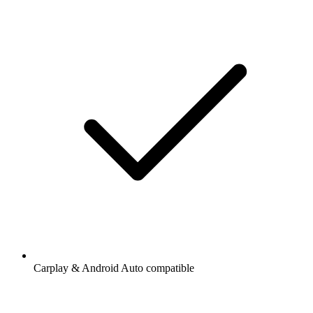
Carplay & Android Auto compatible