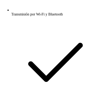
Transmisión por Wi-Fi y Bluetooth