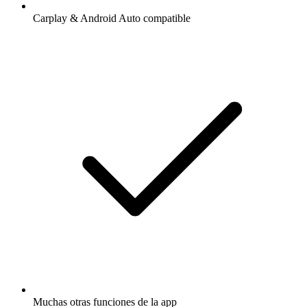
Carplay & Android Auto compatible
Muchas otras funciones de la app