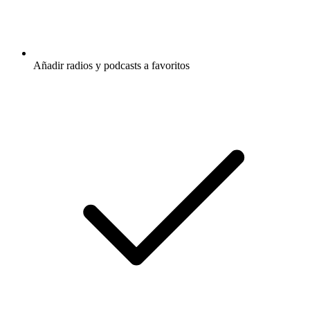
Añadir radios y podcasts a favoritos