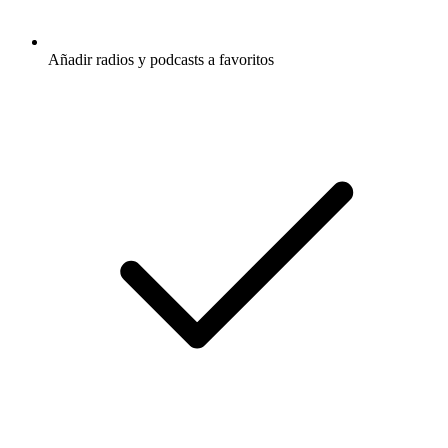
Añadir radios y podcasts a favoritos