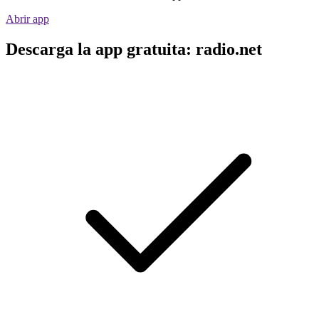
Abrir app
Descarga la app gratuita: radio.net