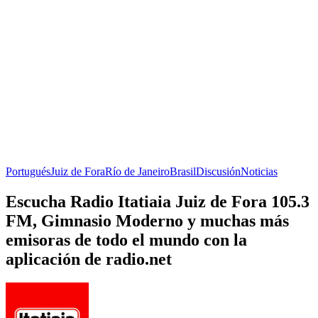
Portugués
Juiz de Fora
Río de Janeiro
Brasil
Discusión
Noticias
Escucha Radio Itatiaia Juiz de Fora 105.3
FM, Gimnasio Moderno y muchas más
emisoras de todo el mundo con la
aplicación de radio.net