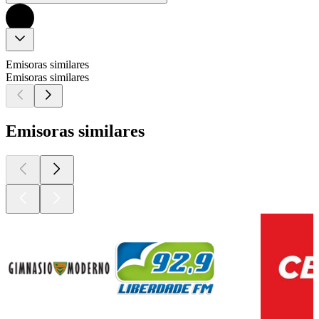
Emisoras similares
Emisoras similares
Emisoras similares