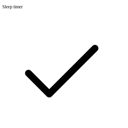
Sleep timer