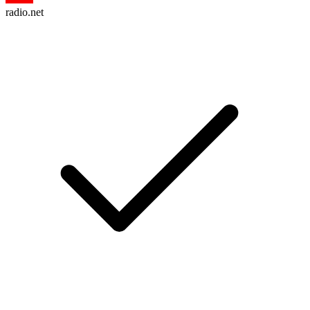
radio.net