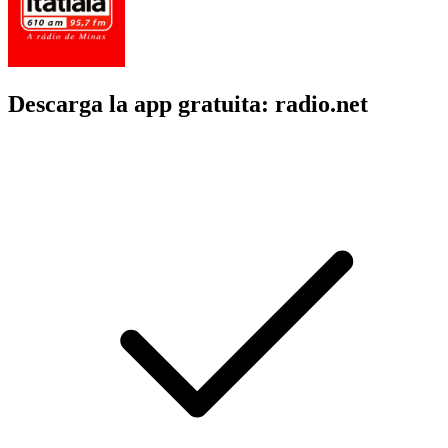
Descarga la app gratuita: radio.net