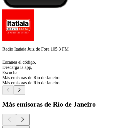
Radio Itatiaia Juiz de Fora 105.3 FM
Escanea el código,
Descarga la app,
Escucha.
Más emisoras de Río de Janeiro
Más emisoras de Río de Janeiro
Más emisoras de Río de Janeiro