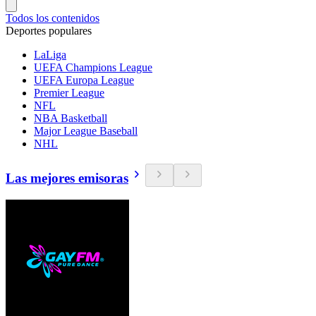
Todos los contenidos
Deportes populares
LaLiga
UEFA Champions League
UEFA Europa League
Premier League
NFL
NBA Basketball
Major League Baseball
NHL
Las mejores emisoras