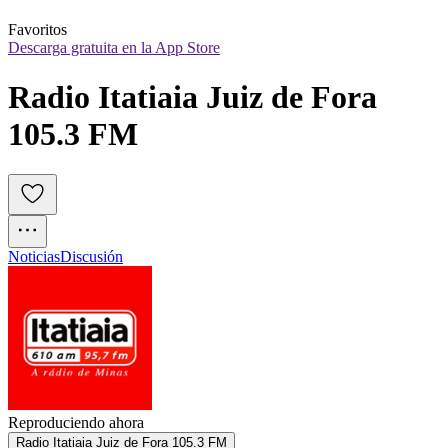
Favoritos
Descarga gratuita en la App Store
Radio Itatiaia Juiz de Fora 
105.3 FM
Noticias
Discusión
Reproduciendo ahora
Radio Itatiaia Juiz de Fora 105.3 FM