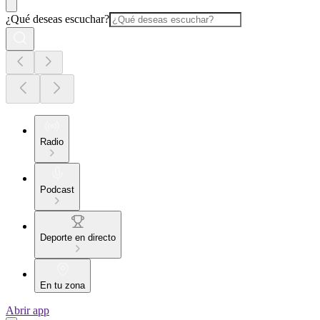
¿Qué deseas escuchar?
Radio
Podcast
Deporte en directo
En tu zona
Abrir app