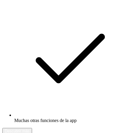
Muchas otras funciones de la app
Descubrir más