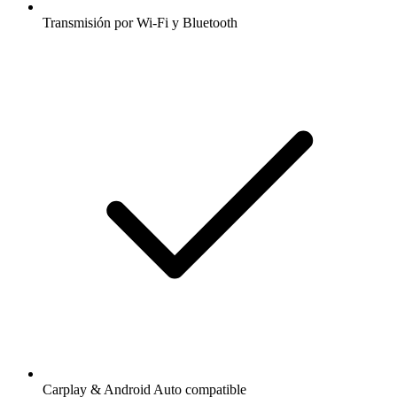
Transmisión por Wi-Fi y Bluetooth
Carplay & Android Auto compatible