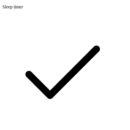
Sleep timer