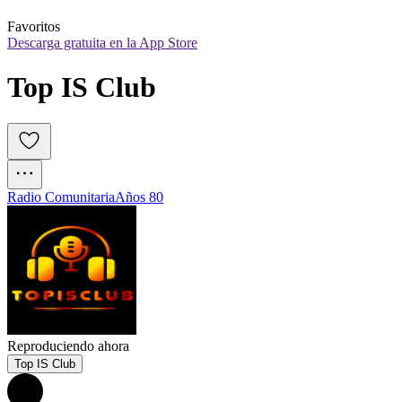
Favoritos
Descarga gratuita en la App Store
Top IS Club
Radio Comunitaria
Años 80
Reproduciendo ahora
Top IS Club