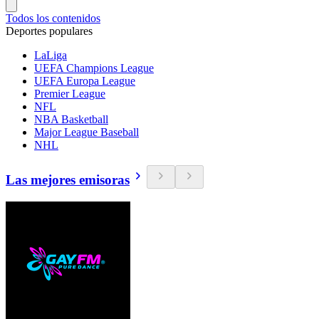
Todos los contenidos
Deportes populares
LaLiga
UEFA Champions League
UEFA Europa League
Premier League
NFL
NBA Basketball
Major League Baseball
NHL
Las mejores emisoras