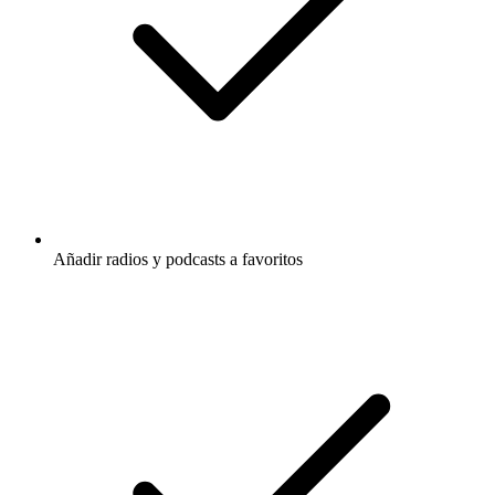
Añadir radios y podcasts a favoritos