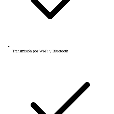
Transmisión por Wi-Fi y Bluetooth