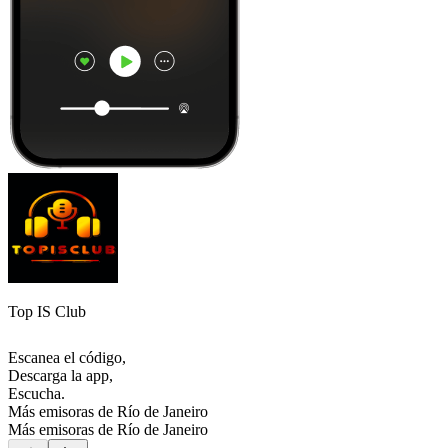
Top IS Club
Escanea el código,
Descarga la app,
Escucha.
Más emisoras de Río de Janeiro
Más emisoras de Río de Janeiro