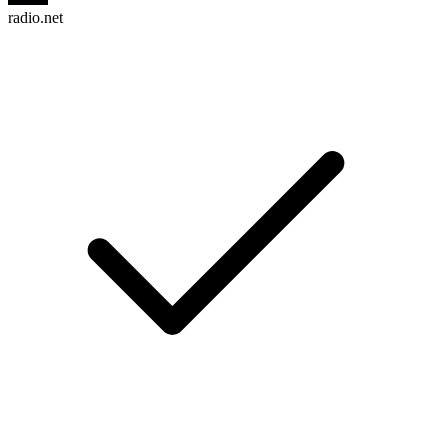
radio.net