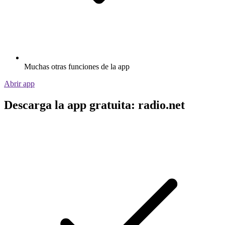
Muchas otras funciones de la app
Abrir app
Descarga la app gratuita: radio.net