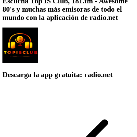
Escucha Top IS Club, 181.fm - Awesome
80's y muchas más emisoras de todo el
mundo con la aplicación de radio.net
Descarga la app gratuita: radio.net