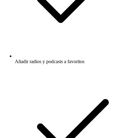
Añadir radios y podcasts a favoritos