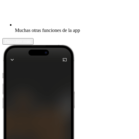
Muchas otras funciones de la app
Descubrir más