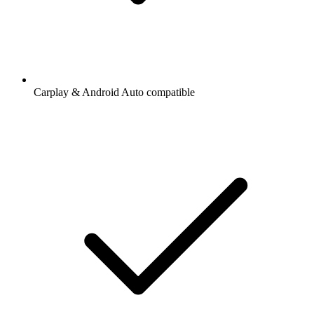
Carplay & Android Auto compatible