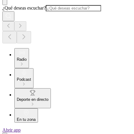
¿Qué deseas escuchar?
Radio
Podcast
Deporte en directo
En tu zona
Abrir app