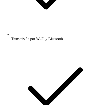
Transmisión por Wi-Fi y Bluetooth