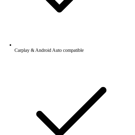
Carplay & Android Auto compatible