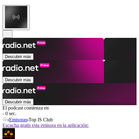
Descubrir más
Descubrir más
Descubrir más
El podcast comienza en
- 0 sec.
Emisoras
Top IS Club
Escucha gratis esta emisora en la aplicación: