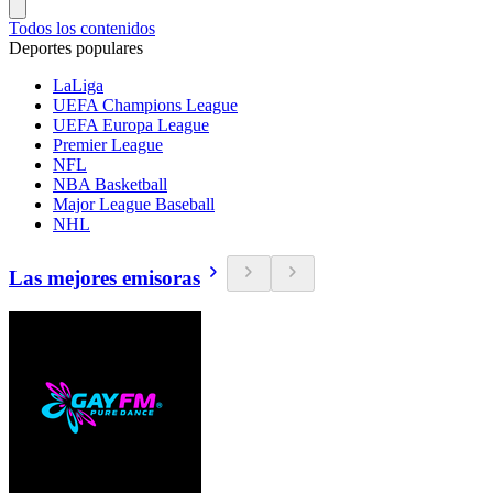
Todos los contenidos
Deportes populares
LaLiga
UEFA Champions League
UEFA Europa League
Premier League
NFL
NBA Basketball
Major League Baseball
NHL
Las mejores emisoras