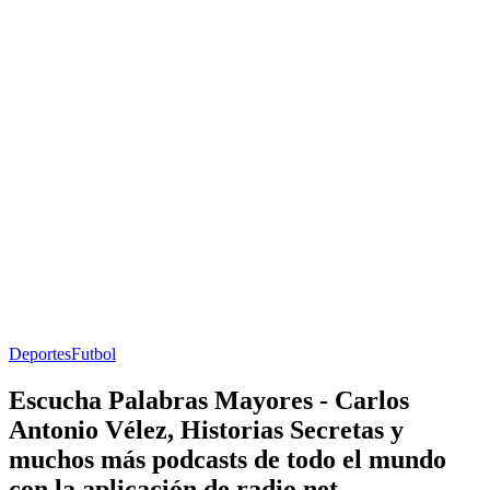
Deportes
Futbol
Escucha Palabras Mayores - Carlos
Antonio Vélez, Historias Secretas y
muchos más podcasts de todo el mundo
con la aplicación de radio.net