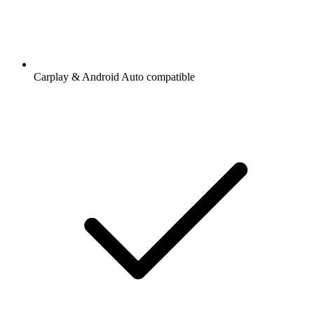
Carplay & Android Auto compatible