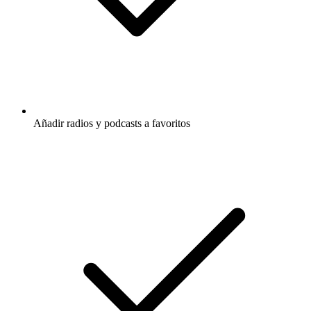
Añadir radios y podcasts a favoritos