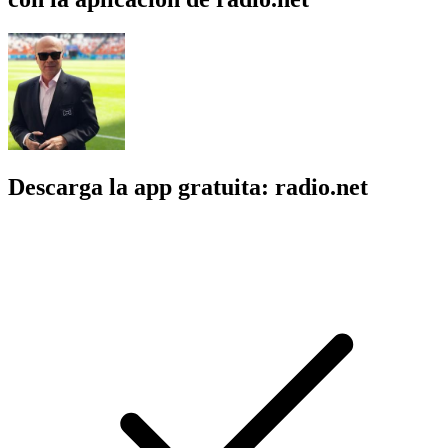
Descarga la app gratuita: radio.net