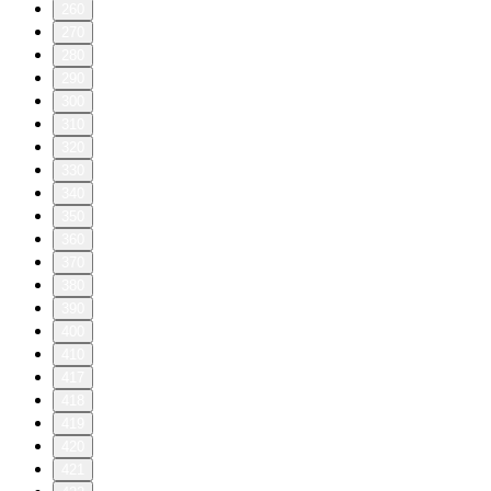
260
270
280
290
300
310
320
330
340
350
360
370
380
390
400
410
417
418
419
420
421