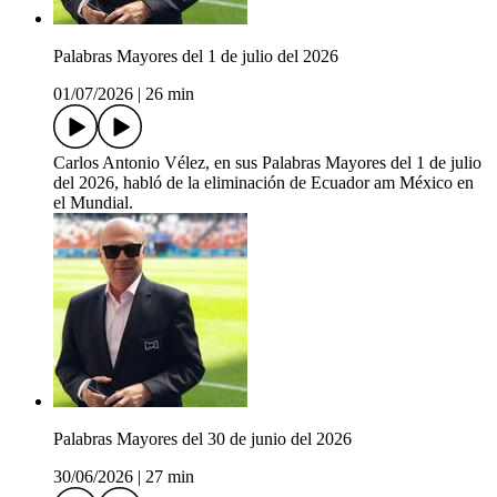
Palabras Mayores del 1 de julio del 2026
01/07/2026
|
26 min
Carlos Antonio Vélez, en sus Palabras Mayores del 1 de julio
del 2026, habló de la eliminación de Ecuador am México en
el Mundial.
Palabras Mayores del 30 de junio del 2026
30/06/2026
|
27 min