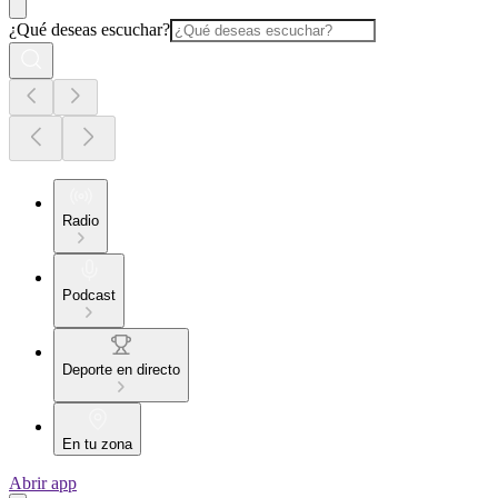
¿Qué deseas escuchar?
Radio
Podcast
Deporte en directo
En tu zona
Abrir app