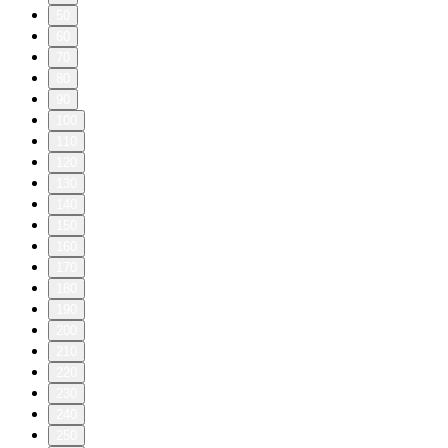
50
60
70
80
90
100
110
120
130
140
150
160
170
180
190
200
210
220
230
240
250