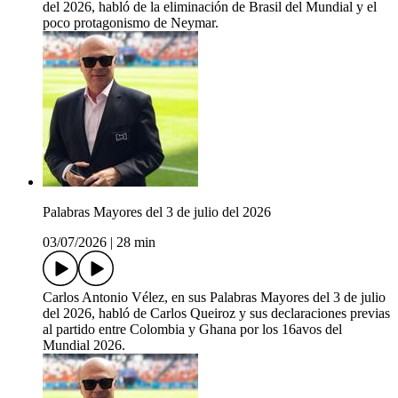
del 2026, habló de la eliminación de Brasil del Mundial y el
poco protagonismo de Neymar.
Palabras Mayores del 3 de julio del 2026
03/07/2026
|
28 min
Carlos Antonio Vélez, en sus Palabras Mayores del 3 de julio
del 2026, habló de Carlos Queiroz y sus declaraciones previas
al partido entre Colombia y Ghana por los 16avos del
Mundial 2026.