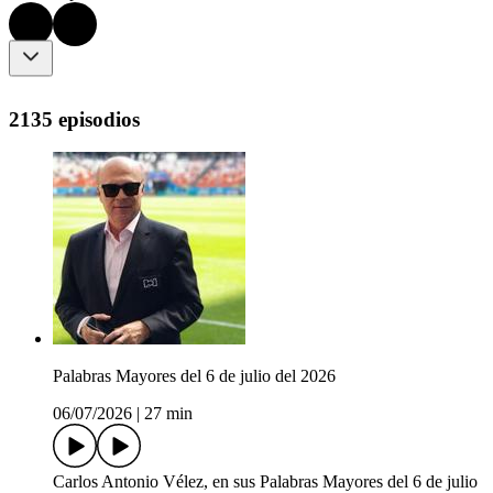
2135 episodios
Palabras Mayores del 6 de julio del 2026
06/07/2026
|
27 min
Carlos Antonio Vélez, en sus Palabras Mayores del 6 de julio