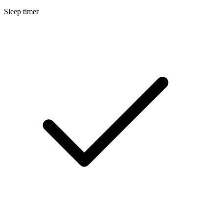
Sleep timer