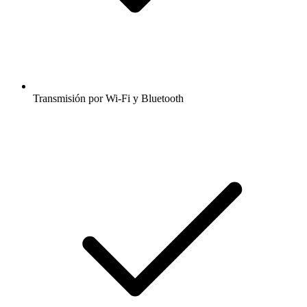
Transmisión por Wi-Fi y Bluetooth