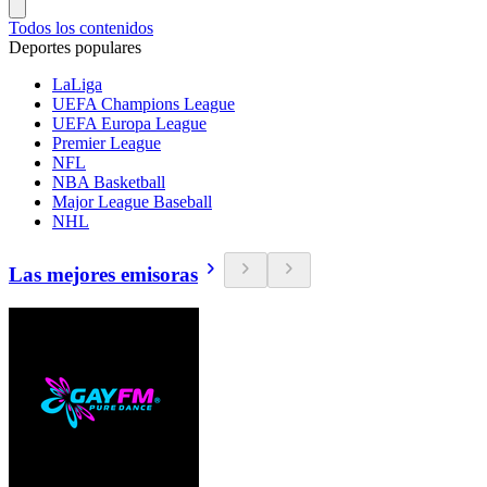
Todos los contenidos
Deportes populares
LaLiga
UEFA Champions League
UEFA Europa League
Premier League
NFL
NBA Basketball
Major League Baseball
NHL
Las mejores emisoras