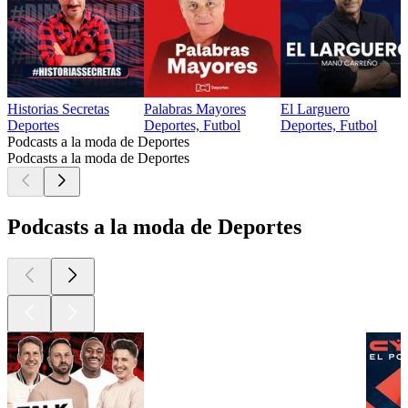
Historias Secretas
Palabras Mayores
El Larguero
Deportes
Deportes, Futbol
Deportes, Futbol
Podcasts a la moda de Deportes
Podcasts a la moda de Deportes
Podcasts a la moda de Deportes