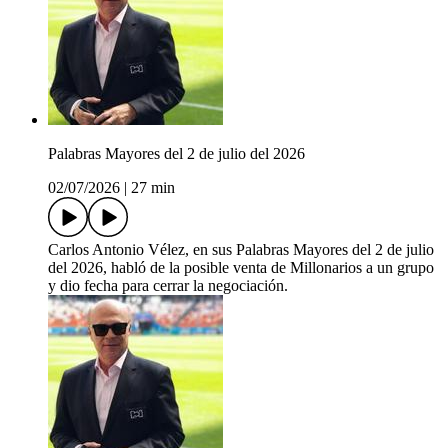
Palabras Mayores del 2 de julio del 2026
02/07/2026
|
27 min
Carlos Antonio Vélez, en sus Palabras Mayores del 2 de julio
del 2026, habló de la posible venta de Millonarios a un grupo
y dio fecha para cerrar la negociación.