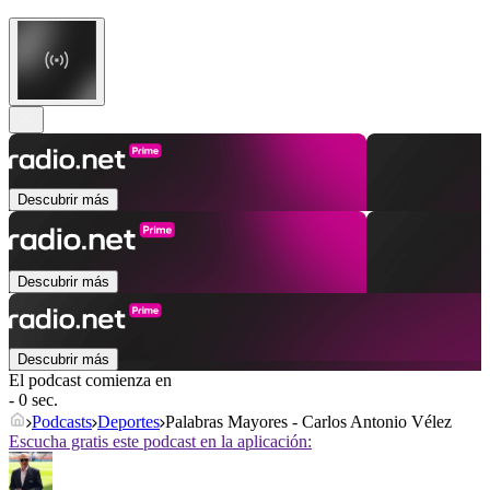
Descubrir más
Descubrir más
Descubrir más
El podcast comienza en
- 0 sec.
Podcasts
Deportes
Palabras Mayores - Carlos Antonio Vélez
Escucha gratis este podcast en la aplicación: