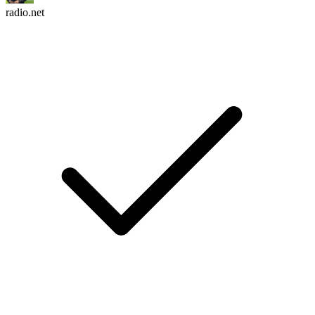
radio.net