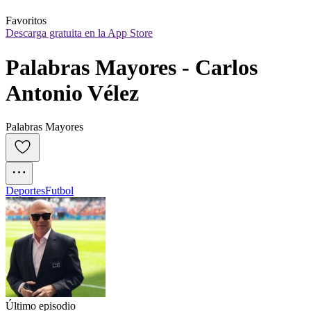
Favoritos
Descarga gratuita en la App Store
Palabras Mayores - Carlos 
Antonio Vélez
Palabras Mayores
Deportes
Futbol
Último episodio