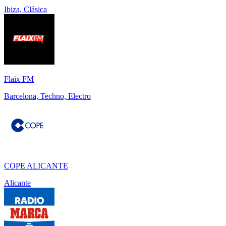
Ibiza, Clásica
Flaix FM
Barcelona, Techno, Electro
COPE ALICANTE
Alicante