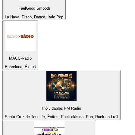
FeelGood Smooth
La Haya, Disco, Dance, Italo Pop
MACC-Ràdio
Barcelona, Éxitos
Inolvidables FM Radio
Santa Cruz de Tenerife, Éxitos, Rock clásico, Pop, Rock and roll