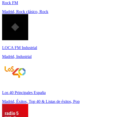
Rock FM
Madrid, Rock clásico, Rock
LOCA FM Industrial
Madrid, Industrial
Los 40 Principales España
Madrid, Éxitos, Top 40 & Listas de éxitos, Pop