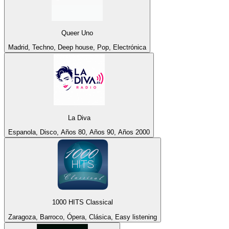
Queer Uno
Madrid, Techno, Deep house, Pop, Electrónica
La Diva
Espanola, Disco, Años 80, Años 90, Años 2000
1000 HITS Classical
Zaragoza, Barroco, Ópera, Clásica, Easy listening