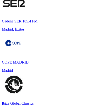
Cadena SER 105.4 FM
Madrid, Éxitos
COPE MADRID
Madrid
Ibiza Global Classics