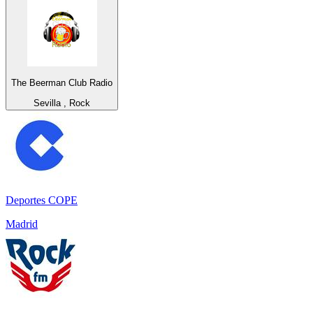
The Beerman Club Radio
Sevilla , Rock
Deportes COPE
Madrid