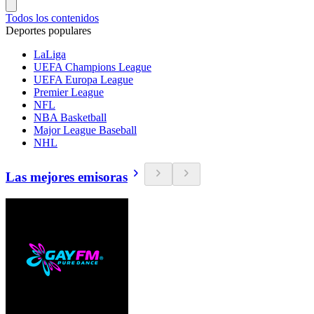
Todos los contenidos
Deportes populares
LaLiga
UEFA Champions League
UEFA Europa League
Premier League
NFL
NBA Basketball
Major League Baseball
NHL
Las mejores emisoras