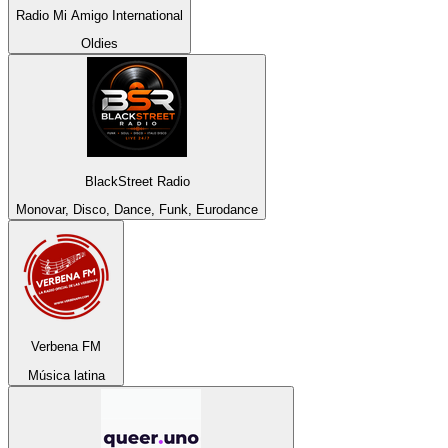
Radio Mi Amigo International
Oldies
BlackStreet Radio
Monovar, Disco, Dance, Funk, Eurodance
Verbena FM
Música latina