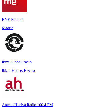
RNE Radio 5
Madrid
Ibiza Global Radio
Ibiza, House, Electro
Antena Huelva Radio 100.4 FM