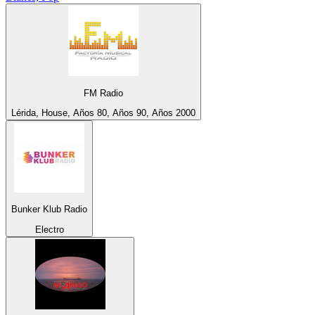
FM Radio
Lérida, House, Años 80, Años 90, Años 2000
Bunker Klub Radio
Electro