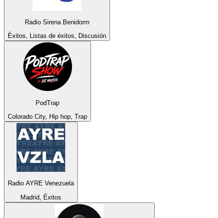
Radio Sirena Benidorm
Éxitos, Listas de éxitos, Discusión
PodTrap
Colorado City, Hip hop, Trap
Radio AYRE Venezuela
Madrid, Éxitos