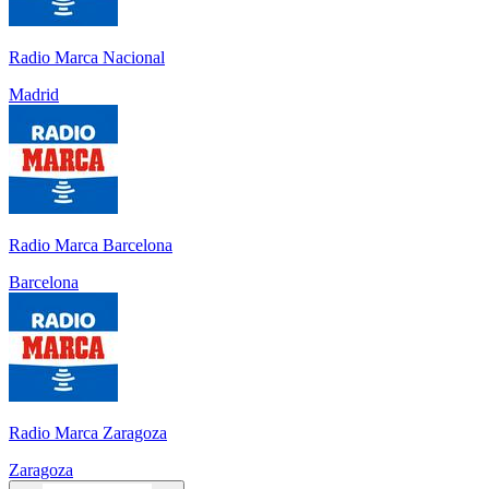
Radio Marca Nacional
Madrid
Radio Marca Barcelona
Barcelona
Radio Marca Zaragoza
Zaragoza