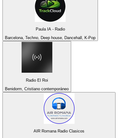
Paula IA - Radio
Barcelona, Techno, Deep house, Dancehall, K-Pop
Radio El Roi
Benidorm, Cristiano contemporáneo
AIR Romana Radio Clasicos