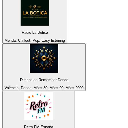
Radio La Botica
Mérida, Chillout, Pop, Easy listening
Dimension Remember Dance
Valencia, Dance, Años 80, Años 90, Años 2000
Retro FM España