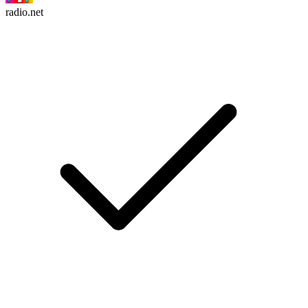
radio.net