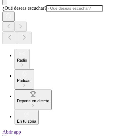
¿Qué deseas escuchar?
Radio
Podcast
Deporte en directo
En tu zona
Abrir app