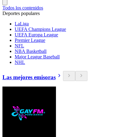
Todos los contenidos
Deportes populares
LaLiga
UEFA Champions League
UEFA Europa League
Premier League
NFL
NBA Basketball
Major League Baseball
NHL
Las mejores emisoras