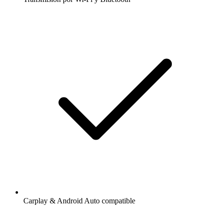
Carplay & Android Auto compatible