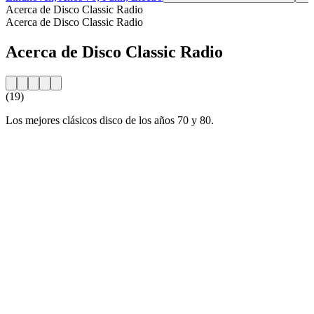
Acerca de Disco Classic Radio
Acerca de Disco Classic Radio
Acerca de Disco Classic Radio
(19)
Los mejores clásicos disco de los años 70 y 80.
Sitio web de la emisora