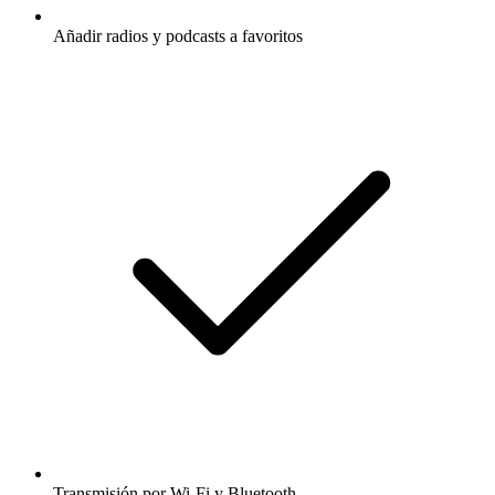
Añadir radios y podcasts a favoritos
Transmisión por Wi-Fi y Bluetooth