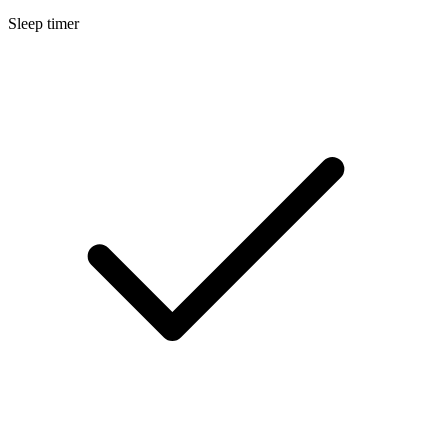
Sleep timer