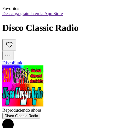
Favoritos
Descarga gratuita en la App Store
Disco Classic Radio
Disco
Funk
Reproduciendo ahora
Disco Classic Radio