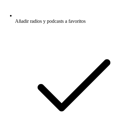
Añadir radios y podcasts a favoritos