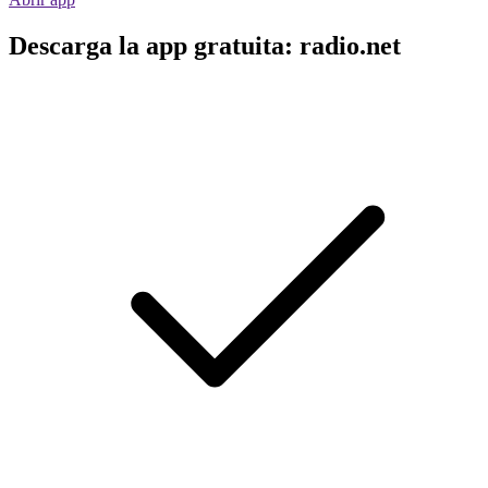
Descarga la app gratuita: radio.net