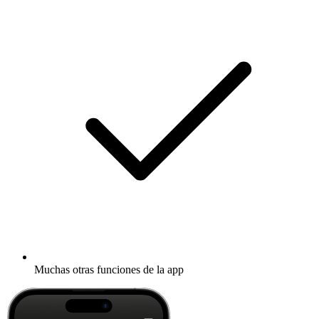
Muchas otras funciones de la app