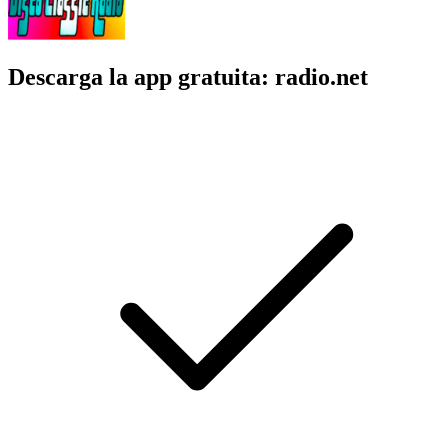
Descarga la app gratuita: radio.net