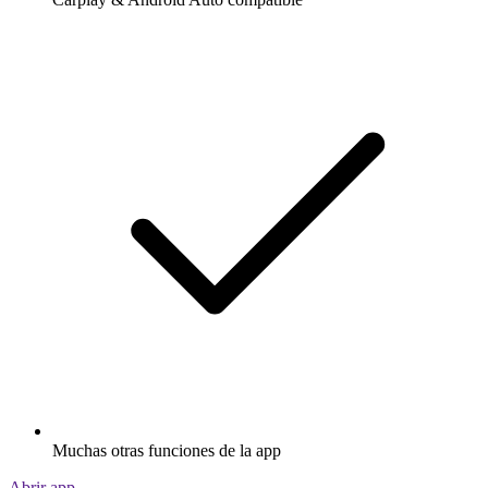
Muchas otras funciones de la app
Abrir app