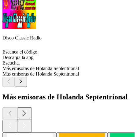
Disco Classic Radio
Escanea el código,
Descarga la app,
Escucha.
Más emisoras de Holanda Septentrional
Más emisoras de Holanda Septentrional
Más emisoras de Holanda Septentrional