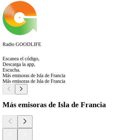
Radio GOODLIFE
Escanea el código,
Descarga la app,
Escucha.
Más emisoras de Isla de Francia
Más emisoras de Isla de Francia
Más emisoras de Isla de Francia