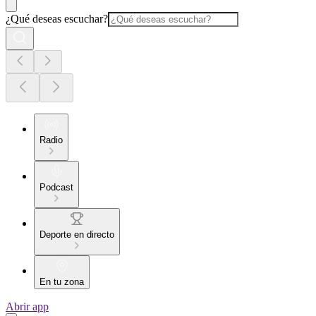
¿Qué deseas escuchar?
Radio
Podcast
Deporte en directo
En tu zona
Abrir app