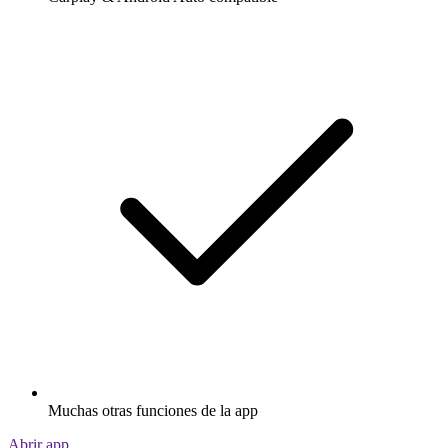
Muchas otras funciones de la app
Abrir app