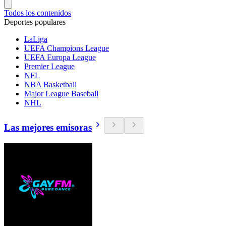
Todos los contenidos
Deportes populares
LaLiga
UEFA Champions League
UEFA Europa League
Premier League
NFL
NBA Basketball
Major League Baseball
NHL
Las mejores emisoras