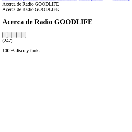
Acerca de Radio GOODLIFE
Acerca de Radio GOODLIFE
Acerca de Radio GOODLIFE
(247)
100 % disco y funk.
Sitio web de la emisora