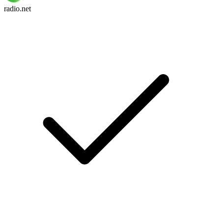
radio.net