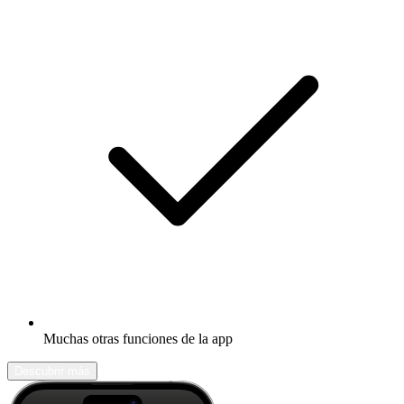
Muchas otras funciones de la app
Descubrir más