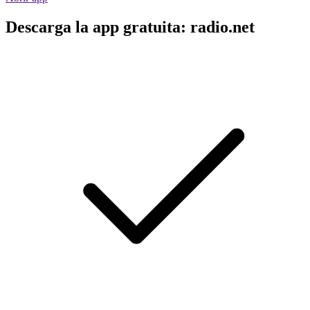
Descarga la app gratuita: radio.net