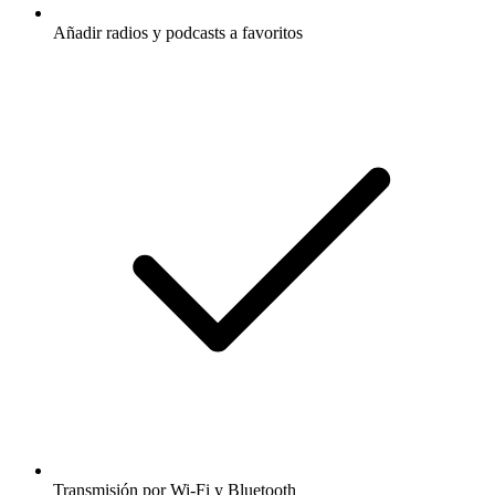
Añadir radios y podcasts a favoritos
Transmisión por Wi-Fi y Bluetooth