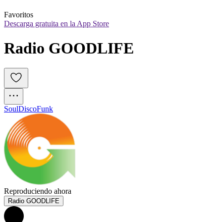
Favoritos
Descarga gratuita en la App Store
Radio GOODLIFE
Soul
Disco
Funk
Reproduciendo ahora
Radio GOODLIFE