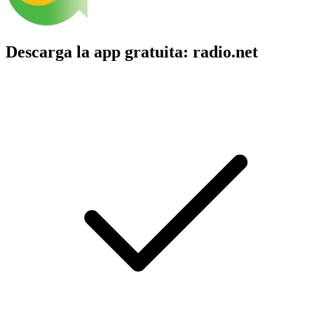
Descarga la app gratuita: radio.net