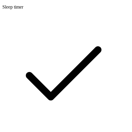
Sleep timer