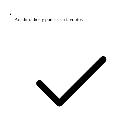
Añadir radios y podcasts a favoritos