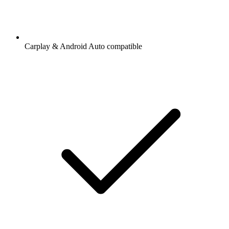
Carplay & Android Auto compatible