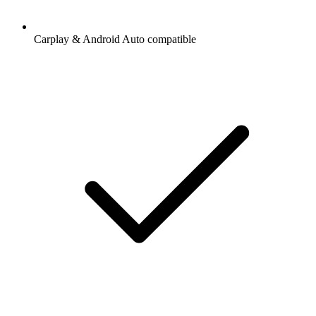
Carplay & Android Auto compatible