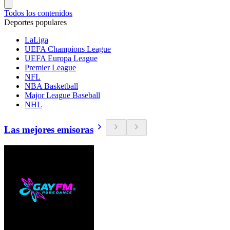
Todos los contenidos
Deportes populares
LaLiga
UEFA Champions League
UEFA Europa League
Premier League
NFL
NBA Basketball
Major League Baseball
NHL
Las mejores emisoras