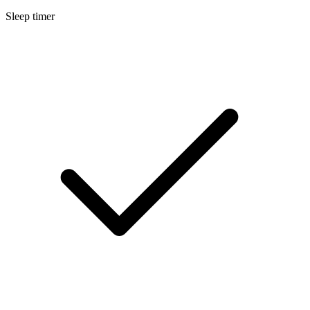
Sleep timer