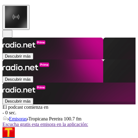
Descubrir más
Descubrir más
Descubrir más
El podcast comienza en
- 0 sec.
Emisoras
Tropicana Pereira 100.7 fm
Escucha gratis esta emisora en la aplicación: