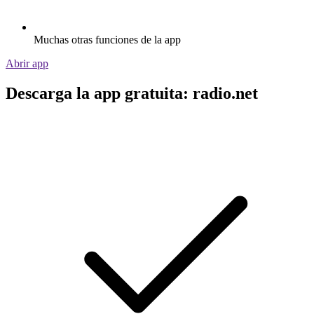
Muchas otras funciones de la app
Abrir app
Descarga la app gratuita: radio.net