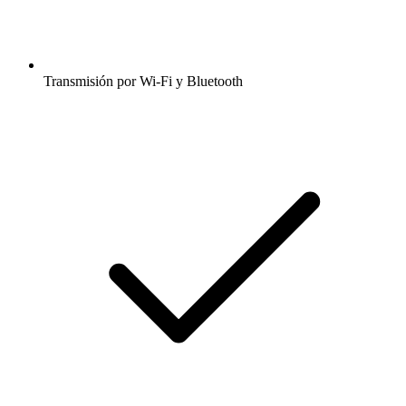
Transmisión por Wi-Fi y Bluetooth