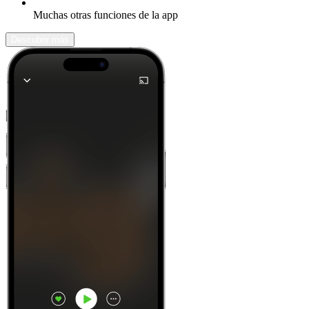
Muchas otras funciones de la app
Descubrir más