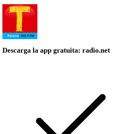
Descarga la app gratuita: radio.net