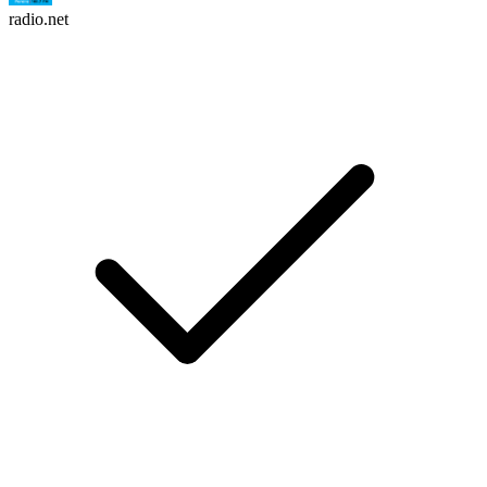
radio.net