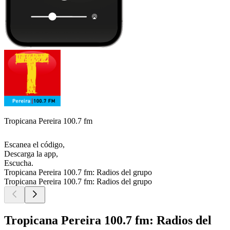
Tropicana Pereira 100.7 fm
Escanea el código,
Descarga la app,
Escucha.
Tropicana Pereira 100.7 fm: Radios del grupo
Tropicana Pereira 100.7 fm: Radios del grupo
Tropicana Pereira 100.7 fm: Radios del