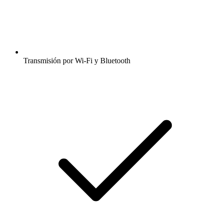
Transmisión por Wi-Fi y Bluetooth