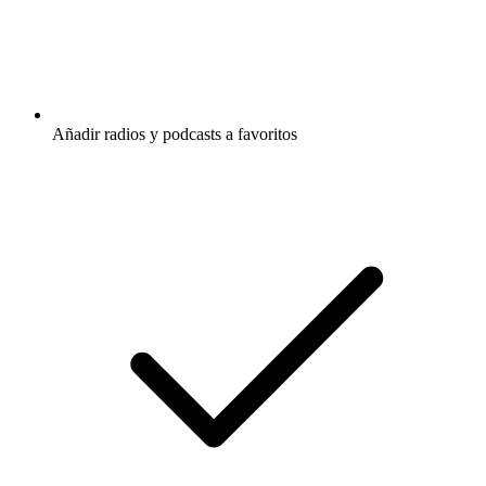
Añadir radios y podcasts a favoritos