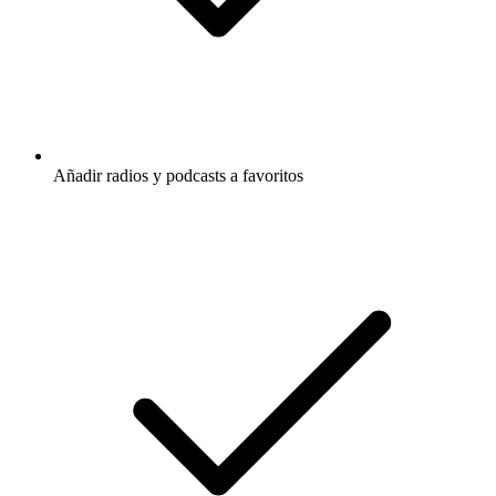
Añadir radios y podcasts a favoritos