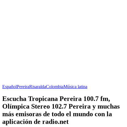
Español
Pereira
Risaralda
Colombia
Música latina
Escucha Tropicana Pereira 100.7 fm,
Olímpica Stereo 102.7 Pereira y muchas
más emisoras de todo el mundo con la
aplicación de radio.net