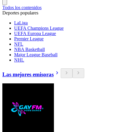
Todos los contenidos
Deportes populares
LaLiga
UEFA Champions League
UEFA Europa League
Premier League
NFL
NBA Basketball
Major League Baseball
NHL
Las mejores emisoras