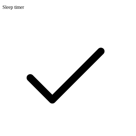
Sleep timer