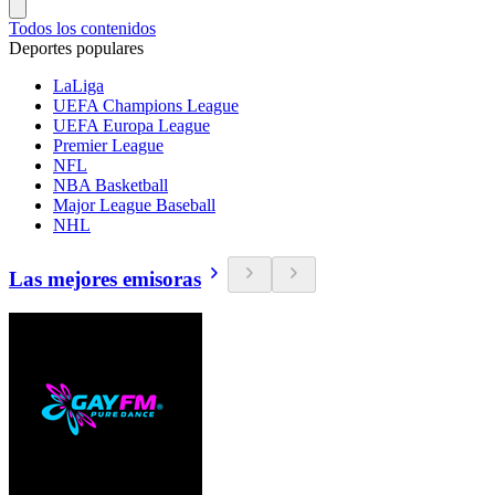
Todos los contenidos
Deportes populares
LaLiga
UEFA Champions League
UEFA Europa League
Premier League
NFL
NBA Basketball
Major League Baseball
NHL
Las mejores emisoras