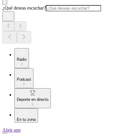
¿Qué deseas escuchar?
Radio
Podcast
Deporte en directo
En tu zona
Abrir app