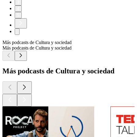
3
4
5
Más podcasts de Cultura y sociedad
Más podcasts de Cultura y sociedad
Más podcasts de Cultura y sociedad