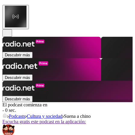
Descubrir más
Descubrir más
Descubrir más
El podcast comienza en
- 0 sec.
Podcasts
Cultura y sociedad
Suena a chino
Escucha gratis este podcast en la aplicación: