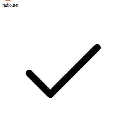
radio.net