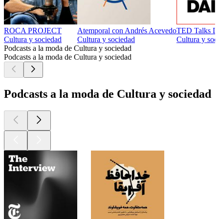
ROCA PROJECT
Atemporal con Andrés Acevedo
TED Talks D
Cultura y sociedad
Cultura y sociedad
Cultura y soc
Podcasts a la moda de Cultura y sociedad
Podcasts a la moda de Cultura y sociedad
Podcasts a la moda de Cultura y sociedad