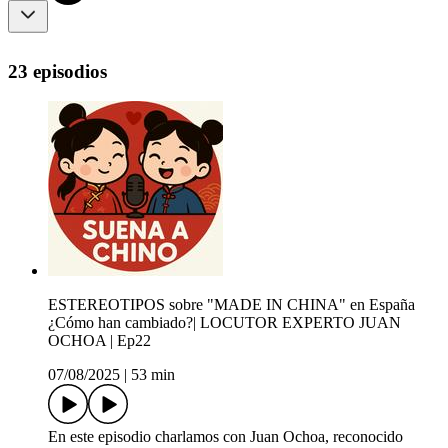
23 episodios
ESTEREOTIPOS sobre "MADE IN CHINA" en España
¿Cómo han cambiado?| LOCUTOR EXPERTO JUAN
OCHOA | Ep22
07/08/2025
|
53 min
En este episodio charlamos con Juan Ochoa, reconocido