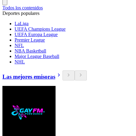
Todos los contenidos
Deportes populares
LaLiga
UEFA Champions League
UEFA Europa League
Premier League
NFL
NBA Basketball
Major League Baseball
NHL
Las mejores emisoras