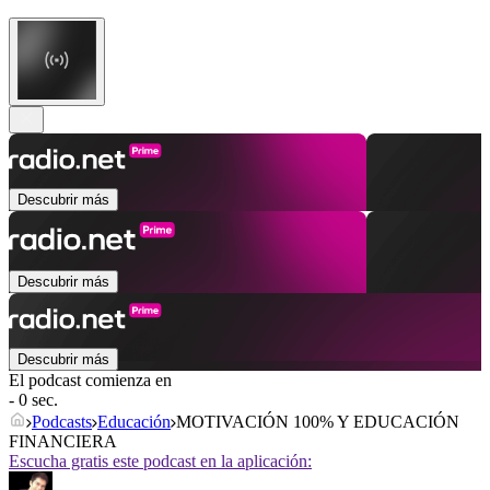
Descubrir más
Descubrir más
Descubrir más
El podcast comienza en
- 0 sec.
Podcasts
Educación
MOTIVACIÓN 100% Y EDUCACIÓN
FINANCIERA
Escucha gratis este podcast en la aplicación: