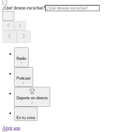
¿Qué deseas escuchar?
Radio
Podcast
Deporte en directo
En tu zona
Abrir app