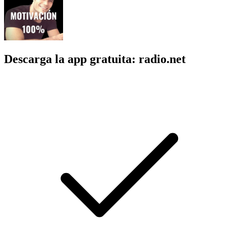
Descarga la app gratuita: radio.net