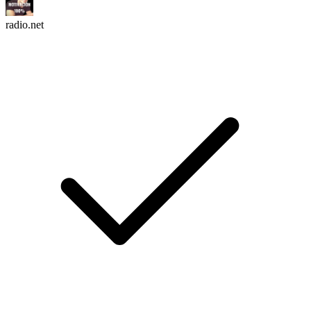
radio.net