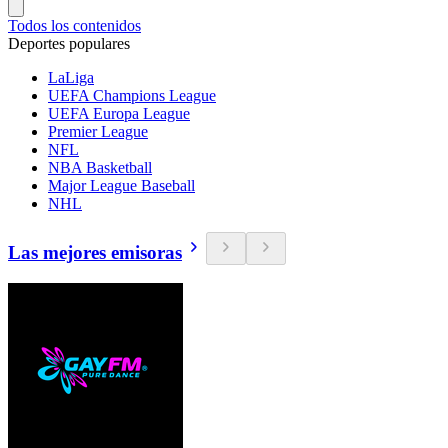
Todos los contenidos
Deportes populares
LaLiga
UEFA Champions League
UEFA Europa League
Premier League
NFL
NBA Basketball
Major League Baseball
NHL
Las mejores emisoras