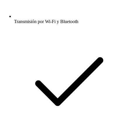
Transmisión por Wi-Fi y Bluetooth