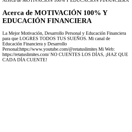
Acerca de MOTIVACIÓN 100% Y EDUCACIÓN FINANCIERA
Acerca de MOTIVACIÓN 100% Y
EDUCACIÓN FINANCIERA
La Mejor Motivación, Desarrollo Personal y Educación Financiera
para que LOGRES TODOS TUS SUEÑOS. Mi canal de
Educación Financiera y Desarrollo
Personal:https://www.youtube.com/@retatuslimites Mi Web:
https://retatuslimites.com/ NO CUENTES LOS DÍAS, ¡HAZ QUE
CADA DÍA CUENTE!
Sitio web del podcast