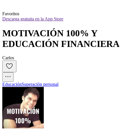
Favoritos
Descarga gratuita en la App Store
MOTIVACIÓN 100% Y 
EDUCACIÓN FINANCIERA
Carlos
Educación
Superación personal