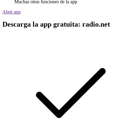
Muchas otras funciones de la app
Abrir app
Descarga la app gratuita: radio.net