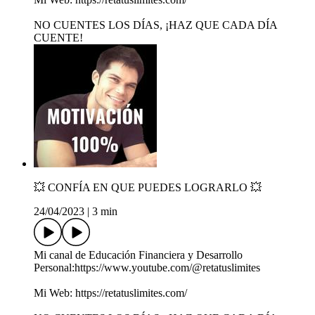
NO CUENTES LOS DÍAS, ¡HAZ QUE CADA DÍA
CUENTE!
💥 CONFÍA EN QUE PUEDES LOGRARLO 💥
24/04/2023
|
3 min
Mi canal de Educación Financiera y Desarrollo
Personal:https://www.youtube.com/@retatuslimites
Mi Web: https://retatuslimites.com/