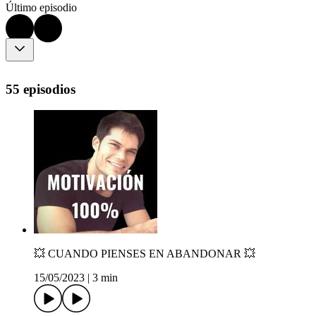
Último episodio
55 episodios
💥 CUANDO PIENSES EN ABANDONAR 💥
15/05/2023
|
3 min