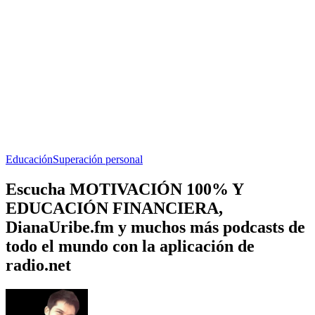
Educación
Superación personal
Escucha MOTIVACIÓN 100% Y
EDUCACIÓN FINANCIERA,
DianaUribe.fm y muchos más podcasts de
todo el mundo con la aplicación de
radio.net