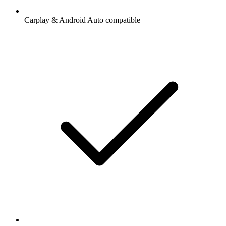
Carplay & Android Auto compatible