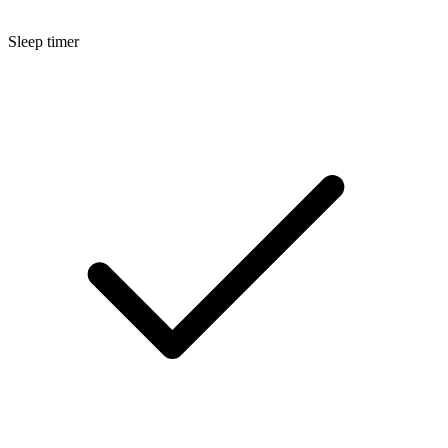
Sleep timer