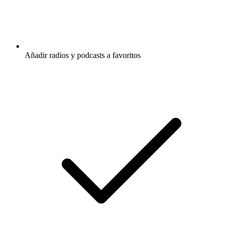
Añadir radios y podcasts a favoritos