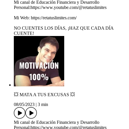
Mi canal de Educación Financiera y Desarrollo
Personal:https://www.youtube.com/@retatuslimites
Mi Web: https://retatuslimites.com/
NO CUENTES LOS DÍAS, ¡HAZ QUE CADA DÍA
CUENTE!
💥 MATA A TUS EXCUSAS 💥
08/05/2023
|
3 min
Mi canal de Educación Financiera y Desarrollo
Personal:https://www.youtube.com/@retatuslimites