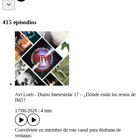
415 episodios
Avi Loeb - Diario Interestelar 17 – ¿Dónde están los restos de
IM1?
17/06/2026
|
4 min
Conviértete en miembro de este canal para disfrutar de
ventajas: