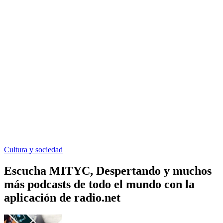
Cultura y sociedad
Escucha MITYC, Despertando y muchos
más podcasts de todo el mundo con la
aplicación de radio.net