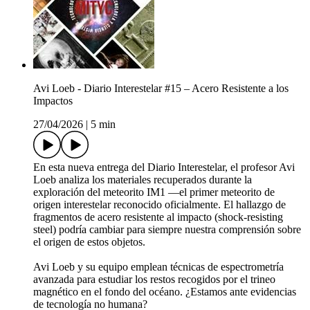
Avi Loeb - Diario Interestelar #15 – Acero Resistente a los
Impactos
27/04/2026
|
5 min
En esta nueva entrega del Diario Interestelar, el profesor Avi
Loeb analiza los materiales recuperados durante la
exploración del meteorito IM1 —el primer meteorito de
origen interestelar reconocido oficialmente. El hallazgo de
fragmentos de acero resistente al impacto (shock-resisting
steel) podría cambiar para siempre nuestra comprensión sobre
el origen de estos objetos.
Avi Loeb y su equipo emplean técnicas de espectrometría
avanzada para estudiar los restos recogidos por el trineo
magnético en el fondo del océano. ¿Estamos ante evidencias
de tecnología no humana?