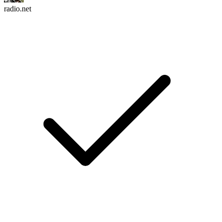
radio.net