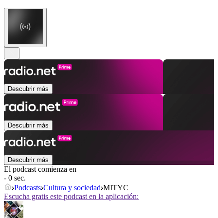
Descubrir más
Descubrir más
Descubrir más
El podcast comienza en
- 0 sec.
Podcasts
Cultura y sociedad
MITYC
Escucha gratis este podcast en la aplicación: