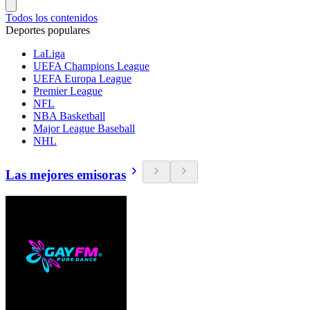
Todos los contenidos
Deportes populares
LaLiga
UEFA Champions League
UEFA Europa League
Premier League
NFL
NBA Basketball
Major League Baseball
NHL
Las mejores emisoras