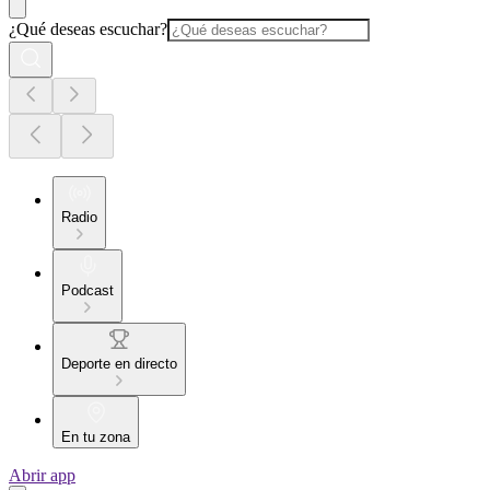
¿Qué deseas escuchar?
Radio
Podcast
Deporte en directo
En tu zona
Abrir app