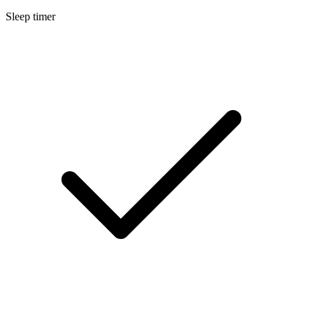
Sleep timer