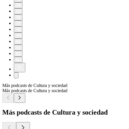
74
75
76
77
78
79
80
81
82
83
Más podcasts de Cultura y sociedad
Más podcasts de Cultura y sociedad
Más podcasts de Cultura y sociedad