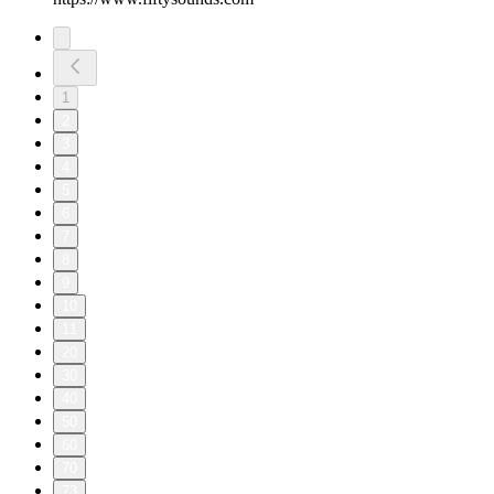
1
2
3
4
5
6
7
8
9
10
11
20
30
40
50
60
70
73