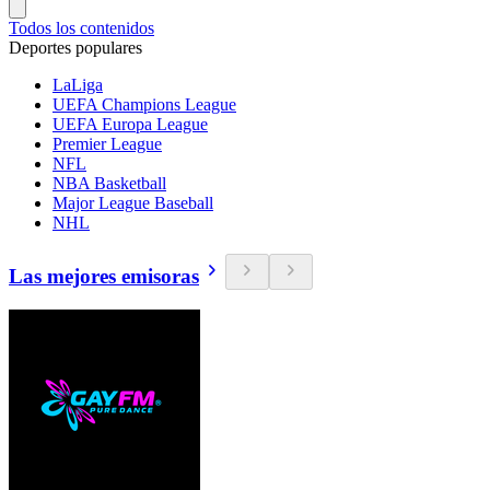
Todos los contenidos
Deportes populares
LaLiga
UEFA Champions League
UEFA Europa League
Premier League
NFL
NBA Basketball
Major League Baseball
NHL
Las mejores emisoras