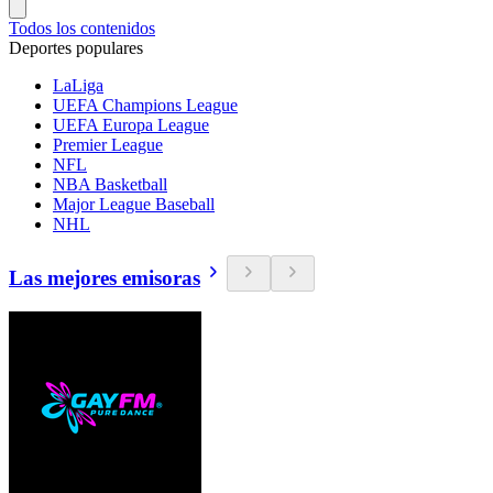
Todos los contenidos
Deportes populares
LaLiga
UEFA Champions League
UEFA Europa League
Premier League
NFL
NBA Basketball
Major League Baseball
NHL
Las mejores emisoras