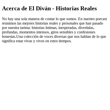
Acerca de El Diván - Historias Reales
No hay una sola manera de contar lo que somos. En nuestro porcast
reunimos las mejores historias reales y personales que han pasado
por nuestra tarima: historias íntimas, inesperadas, divertidas,
profundas, momentos intensos, giros sensibles y confesiones
honestas.Una colección de voces diversas que nos hablan de lo que
significa estar vivas y vivos en estos tiempos.
Sitio web del podcast