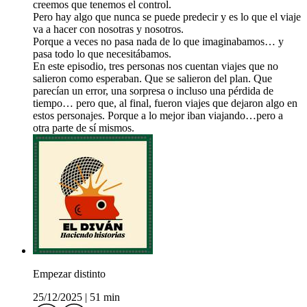
creemos que tenemos el control.
Pero hay algo que nunca se puede predecir y es lo que el viaje
va a hacer con nosotras y nosotros.
Porque a veces no pasa nada de lo que imaginabamos… y
pasa todo lo que necesitábamos.
En este episodio, tres personas nos cuentan viajes que no
salieron como esperaban. Que se salieron del plan. Que
parecían un error, una sorpresa o incluso una pérdida de
tiempo… pero que, al final, fueron viajes que dejaron algo en
estos personajes. Porque a lo mejor iban viajando…pero a
otra parte de sí mismos.
Empezar distinto
25/12/2025
|
51 min