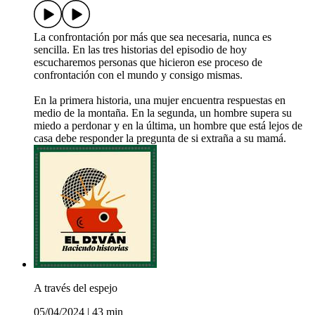
La confrontación por más que sea necesaria, nunca es
sencilla. En las tres historias del episodio de hoy
escucharemos personas que hicieron ese proceso de
confrontación con el mundo y consigo mismas.
En la primera historia, una mujer encuentra respuestas en
medio de la montaña. En la segunda, un hombre supera su
miedo a perdonar y en la última, un hombre que está lejos de
casa debe responder la pregunta de si extraña a su mamá.
A través del espejo
05/04/2024
|
43 min