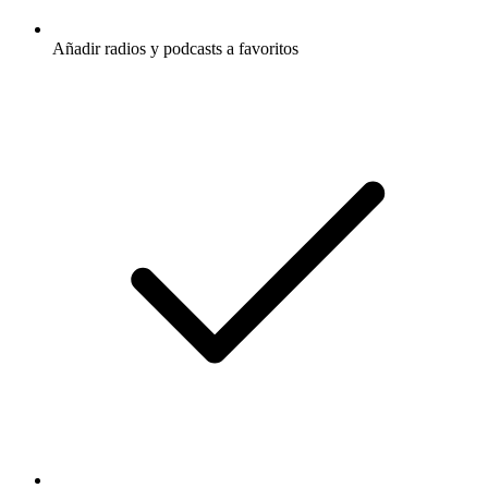
Añadir radios y podcasts a favoritos