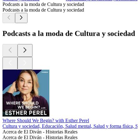
Podcasts a la moda de Cultura y sociedad
Podcasts a la moda de Cultura y sociedad
Podcasts a la moda de Cultura y sociedad
Where Should We Begin? with Esther Perel
Cultura y sociedad, Educación, Salud mental, Salud y forma física, S
Acerca de El Diván - Historias Reales
Acerca de El Diván - Historias Reales