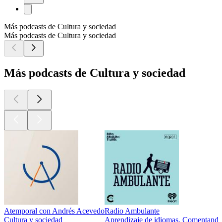
Más podcasts de Cultura y sociedad
Más podcasts de Cultura y sociedad
Más podcasts de Cultura y sociedad
Atemporal con Andrés Acevedo
Radio Ambulante
Cultura y sociedad
Aprendizaje de idiomas, Comentando l