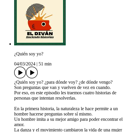
¿Quién soy yo?
04/03/2024
|
51 min
¿Quién soy yo? ¿para dónde voy? ¿de dónde vengo?
Son preguntas que van y vuelven de vez en cuando.
Por eso, en este episodio les traemos cuatro historias de
personas que intentan resolverlas.
En la primera historia, la naturaleza le hace permite a un
hombre hacerse preguntas sobre sí mismo.
Un hombre imita a su mejor amigo para poder encontrar el
amor.
La danza y el movimiento cambiaron la vida de una mujer