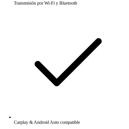
Transmisión por Wi-Fi y Bluetooth
Carplay & Android Auto compatible