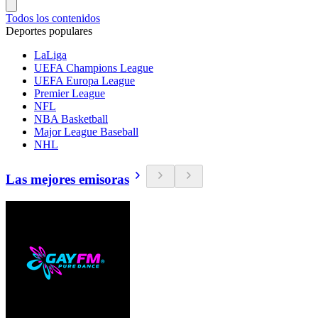
Todos los contenidos
Deportes populares
LaLiga
UEFA Champions League
UEFA Europa League
Premier League
NFL
NBA Basketball
Major League Baseball
NHL
Las mejores emisoras