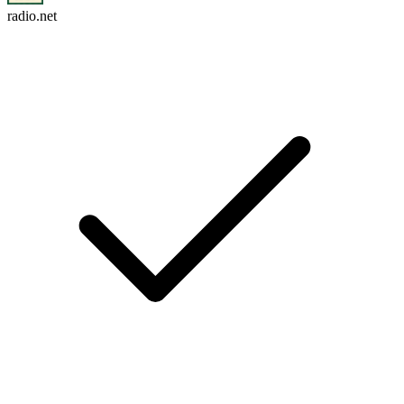
radio.net