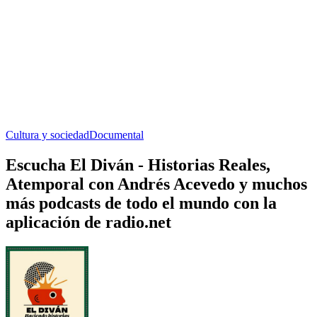
Cultura y sociedad
Documental
Escucha El Diván - Historias Reales,
Atemporal con Andrés Acevedo y muchos
más podcasts de todo el mundo con la
aplicación de radio.net