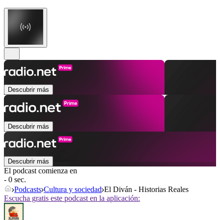
Descubrir más
Descubrir más
Descubrir más
El podcast comienza en
- 0 sec.
Podcasts
Cultura y sociedad
El Diván - Historias Reales
Escucha gratis este podcast en la aplicación: