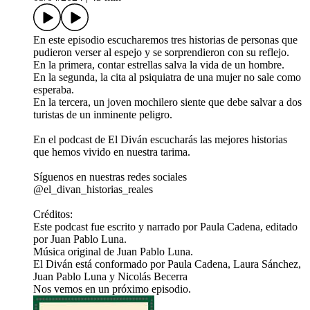
En este episodio escucharemos tres historias de personas que
pudieron verser al espejo y se sorprendieron con su reflejo.
En la primera, contar estrellas salva la vida de un hombre.
En la segunda, la cita al psiquiatra de una mujer no sale como
esperaba.
En la tercera, un joven mochilero siente que debe salvar a dos
turistas de un inminente peligro.
En el podcast de El Diván escucharás las mejores historias
que hemos vivido en nuestra tarima.
Síguenos en nuestras redes sociales
@el_divan_historias_reales
Créditos:
Este podcast fue escrito y narrado por Paula Cadena, editado
por Juan Pablo Luna.
Música original de Juan Pablo Luna.
El Diván está conformado por Paula Cadena, Laura Sánchez,
Juan Pablo Luna y Nicolás Becerra
Nos vemos en un próximo episodio.