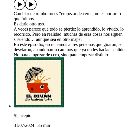
Cambiar de rumbo no es "empezar de cero", no es borrar lo
que fuimos.
Es darle otro uso.
A veces parece que todo se pierde: lo aprendido, lo vivido, lo
recorrido. Pero en realidad, muchas de esas cosas nos siguen
sirviendo… aunque sea en otro mapa.
En este episodio, escuchamos a tres personas que giraron, se
desviaron, abandonaron caminos que ya no les hacían sentido.
No para empezar de cero, sino para empezar distinto.
Sí, acepto.
31/07/2024
|
35 min