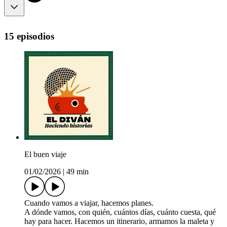
15 episodios
El buen viaje
01/02/2026
|
49 min
Cuando vamos a viajar, hacemos planes.
A dónde vamos, con quién, cuántos días, cuánto cuesta, qué
hay para hacer. Hacemos un itinerario, armamos la maleta y