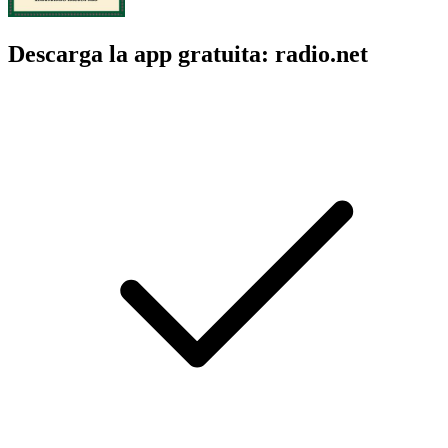
Descarga la app gratuita: radio.net