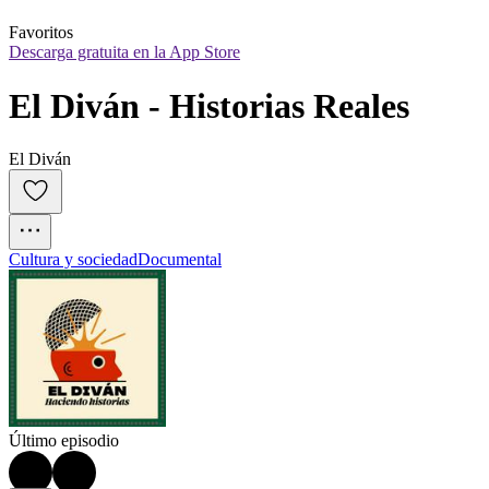
Favoritos
Descarga gratuita en la App Store
El Diván - Historias Reales
El Diván
Cultura y sociedad
Documental
Último episodio