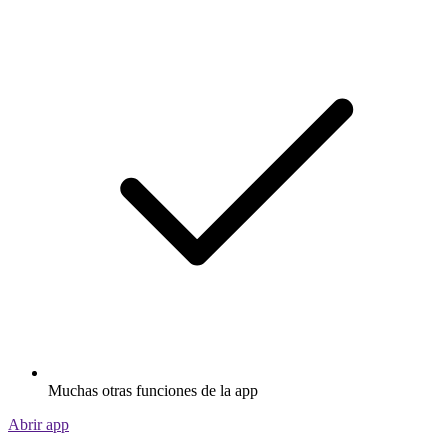
Muchas otras funciones de la app
Abrir app