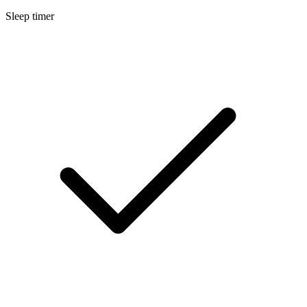
Sleep timer