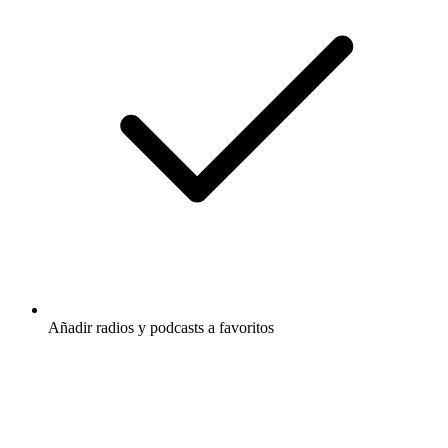
Añadir radios y podcasts a favoritos