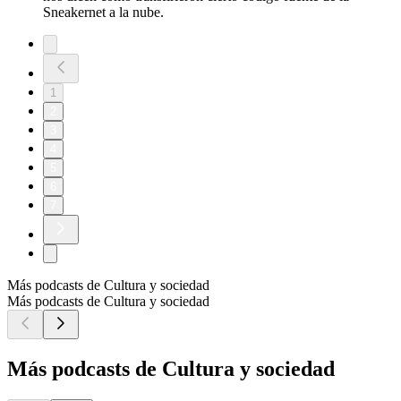
Sneakernet a la nube.
1
2
3
4
5
6
7
Más podcasts de Cultura y sociedad
Más podcasts de Cultura y sociedad
Más podcasts de Cultura y sociedad