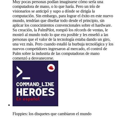
Muy pocas personas podían imaginarse cómo sería una
computadora de mano, o lo que haría. Pero un trío de
visionarios se anticipó y supo a dónde se dirigía la
computación. Sin embargo, para lograr el éxito en este nuevo
mundo, tendrían que diseñar todo desde el principio, sin
aplicar los conocimientos convencionales sobre el hardware.
Su creación, la PalmPilot, rompió los récords de ventas, le
mostró al mundo todo lo que era posible y les enseñó a las
personas que el valor de la tecnología estaba dando un giro,
una vez más. Pero cuando estalló la burbuja tecnológica y los
nuevos competidores ingresaron al mercado, el control de
Palm sobre la industria de las computadoras de mano
comenzó a desvanecerse.
Floppies: los disquetes que cambiaron el mundo