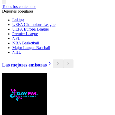
Todos los contenidos
Deportes populares
LaLiga
UEFA Champions League
UEFA Europa League
Premier League
NFL
NBA Basketball
Major League Baseball
NHL
Las mejores emisoras