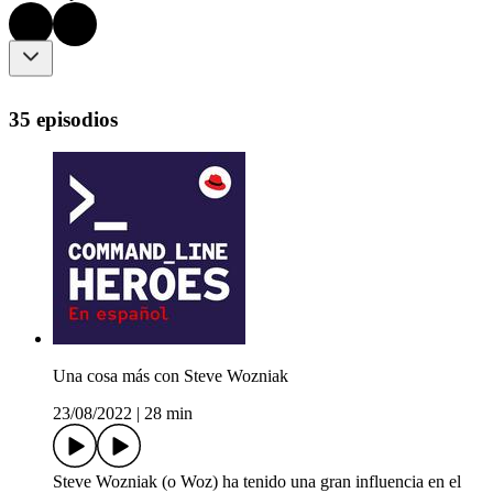
35 episodios
Una cosa más con Steve Wozniak
23/08/2022
|
28 min
Steve Wozniak (o Woz) ha tenido una gran influencia en el