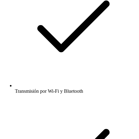
Transmisión por Wi-Fi y Bluetooth