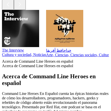
The Interview
خداحافظ آفریقا
Cultura y sociedad, Noticias
Arte, Ciencias, Ciencias sociales, Cultur
Acerca de Command Line Heroes en español
Acerca de Command Line Heroes en español
Acerca de Command Line Heroes en
español
Command Line Heroes En Español cuenta las épicas historias reales
de cómo los desarrolladores, programadores, hackers, geeks y
rebeldes de código abierto están revolucionando el panorama
tecnológico. Presentado por Red Hat, este podcast se basa en el