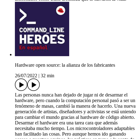
Hardware open source: la alianza de los fabricantes
26/07/2022
|
32 min
Las personas nunca han dejado de jugar ni de desarmar el
hardware, pero cuando la computación personal pasó a ser un
fenómeno de masas, cambió la manera de hacerlo. Una nueva
generación de artistas, diseñadores y activistas se está uniendo
para cambiar el mundo gracias al hardware de código abierto.
Desarmar el hardware era una tarea cara que además
necesitaba mucho tiempo. Los microcontroladores adaptables
han facilitado las cosas. Pero aunque hemos ido ganando