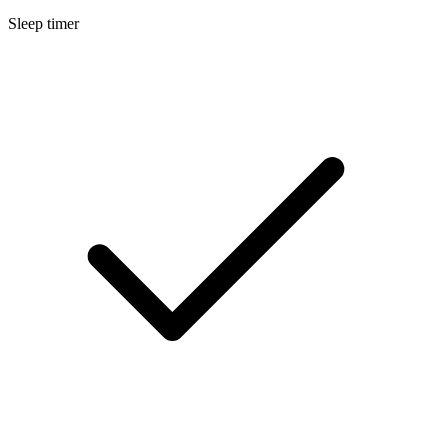
Sleep timer