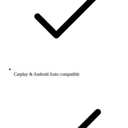
Carplay & Android Auto compatible