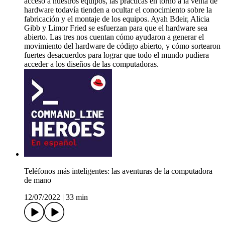
acceso a nuestros equipos, las prácticas en torno a la venta de
hardware todavía tienden a ocultar el conocimiento sobre la
fabricación y el montaje de los equipos. Ayah Bdeir, Alicia
Gibb y Limor Fried se esfuerzan para que el hardware sea
abierto. Las tres nos cuentan cómo ayudaron a generar el
movimiento del hardware de código abierto, y cómo sortearon
fuertes desacuerdos para lograr que todo el mundo pudiera
acceder a los diseños de las computadoras.
Teléfonos más inteligentes: las aventuras de la computadora
de mano
12/07/2022
|
33 min