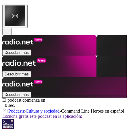
Descubrir más
Descubrir más
Descubrir más
El podcast comienza en
- 0 sec.
Podcasts
Cultura y sociedad
Command Line Heroes en español
Escucha gratis este podcast en la aplicación: