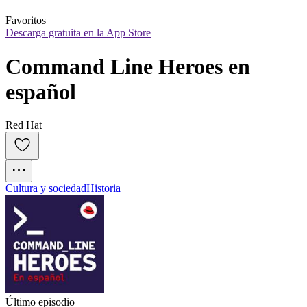
Favoritos
Descarga gratuita en la App Store
Command Line Heroes en 
español
Red Hat
Cultura y sociedad
Historia
Último episodio