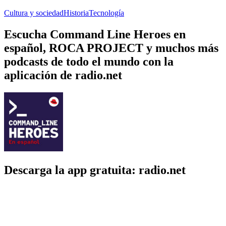
Cultura y sociedad
Historia
Tecnología
Escucha Command Line Heroes en
español, ROCA PROJECT y muchos más
podcasts de todo el mundo con la
aplicación de radio.net
Descarga la app gratuita: radio.net