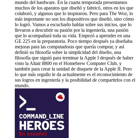
mundo del hardware. En la cuarta temporada presentamos
muchos de los aparatos que diseñó y fabricó, otros en los que
colaboró, y algunos que lo inspiraron. Pero para The Woz, lo
más importante no son los dispositivos que diseñó, sino cómo
lo logró. Vamos a escucharlo hablar sobre sus inicios, que lo
llevaron a descubrir su pasión por la ingeniería, una pasión
que lo acompañará toda su vida. Empezó a aprender en una
GE 225 en la preparatoria. Poco tiempo después ya diseñaba
mejoras para las computadoras que quería comprar, y así
definió su filosofía sobre la simplicidad del diseño, una
filosofía que siguió para terminar la Apple I después de haber
visto la Altair 8800 en el Homebrew Computer Club, y
también para crear la unidad de disquete de la Apple II. Pero
lo que más orgullo le da actualmente es el reconocimiento de
sus logros en ingeniería y la posibilidad de compartirlos con el
mundo.