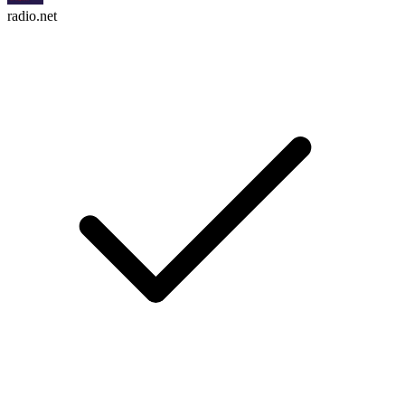
radio.net