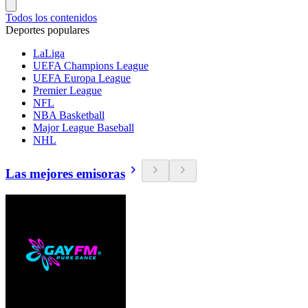
Todos los contenidos
Deportes populares
LaLiga
UEFA Champions League
UEFA Europa League
Premier League
NFL
NBA Basketball
Major League Baseball
NHL
Las mejores emisoras