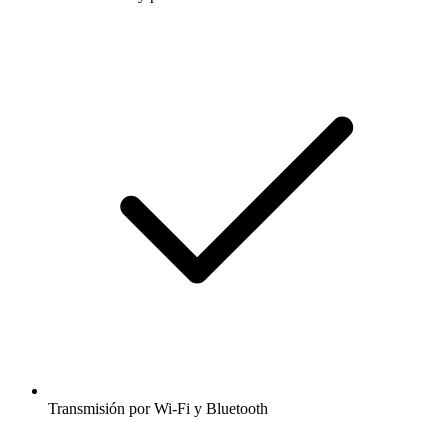
Transmisión por Wi-Fi y Bluetooth