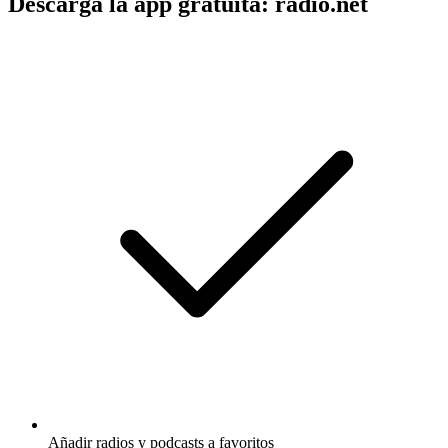
Descarga la app gratuita: radio.net
Añadir radios y podcasts a favoritos