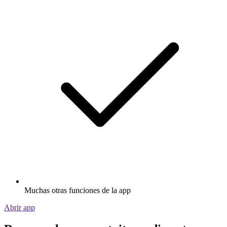
Muchas otras funciones de la app
Abrir app