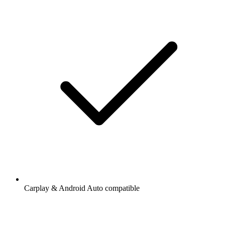
Carplay & Android Auto compatible