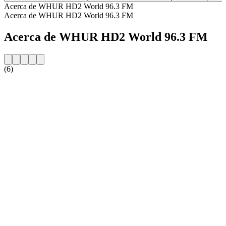
Acerca de WHUR HD2 World 96.3 FM
Acerca de WHUR HD2 World 96.3 FM
Acerca de WHUR HD2 World 96.3 FM
(6)
Sitio web de la emisora