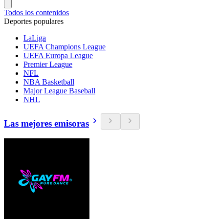
Todos los contenidos
Deportes populares
LaLiga
UEFA Champions League
UEFA Europa League
Premier League
NFL
NBA Basketball
Major League Baseball
NHL
Las mejores emisoras