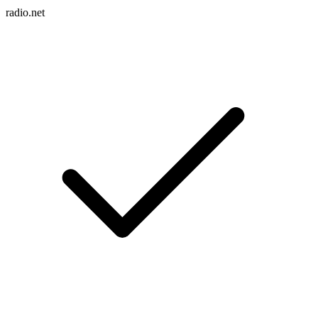
radio.net