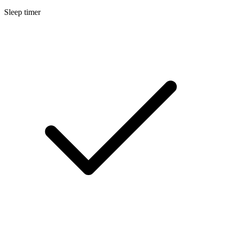
Sleep timer