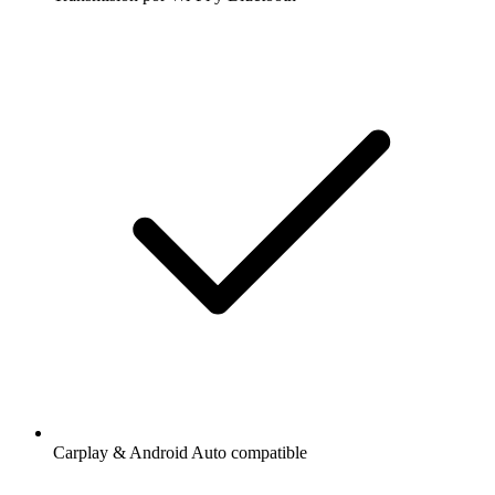
Carplay & Android Auto compatible