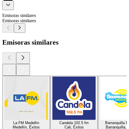
Emisoras similares
Emisoras similares
Emisoras similares
La FM Medellín
Candela 102.5 fm
Barranquilla E
Medellín, Éxitos
Cali, Éxitos
Barranquilla, 