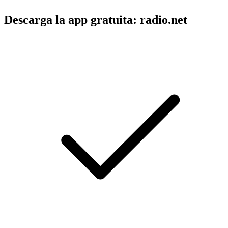
Descarga la app gratuita: radio.net