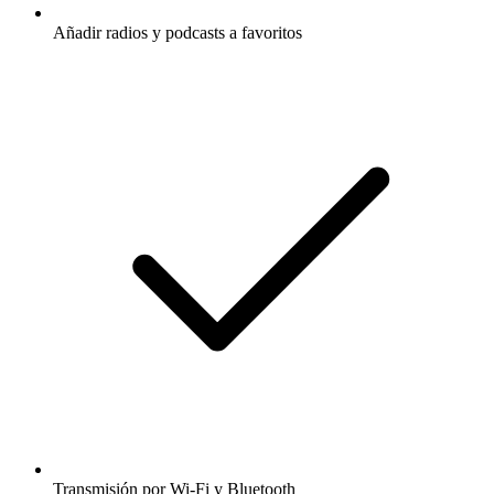
Añadir radios y podcasts a favoritos
Transmisión por Wi-Fi y Bluetooth