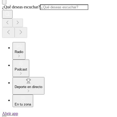
¿Qué deseas escuchar?
Radio
Podcast
Deporte en directo
En tu zona
Abrir app