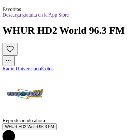
Favoritos
Descarga gratuita en la App Store
WHUR HD2 World 96.3 FM
Radio Universitaria
Éxitos
Reproduciendo ahora
WHUR HD2 World 96.3 FM