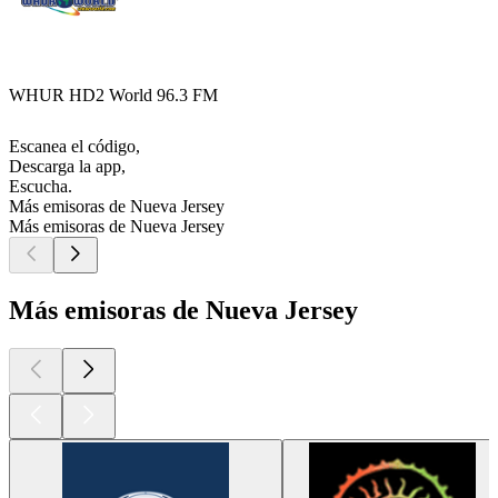
WHUR HD2 World 96.3 FM
Escanea el código,
Descarga la app,
Escucha.
Más emisoras de Nueva Jersey
Más emisoras de Nueva Jersey
Más emisoras de Nueva Jersey