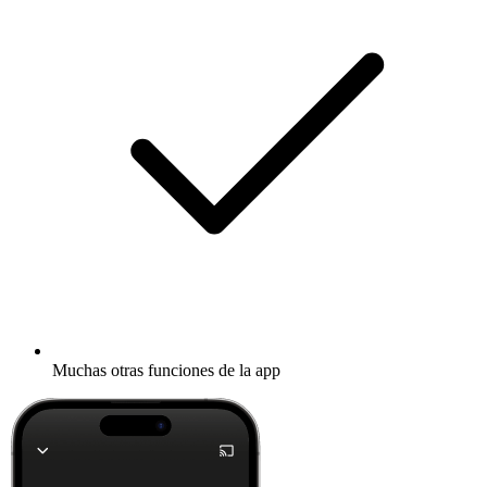
Muchas otras funciones de la app