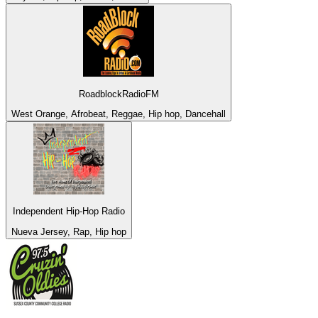
RoadblockRadioFM
West Orange, Afrobeat, Reggae, Hip hop, Dancehall
Independent Hip-Hop Radio
Nueva Jersey, Rap, Hip hop