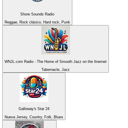
Shore Sounds Radio
Reggae, Rock clásico, Hard rock, Punk
WNJL.com Radio - The Home of Smooth Jazz on the Itnernet
Tabernacle, Jazz
Galloway's Star 24
Nueva Jersey, Country, Folk, Blues