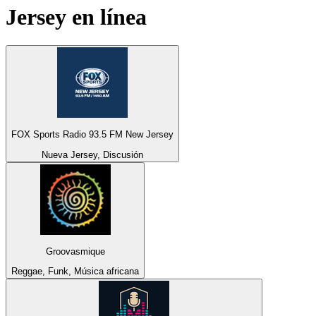
Jersey
en línea
FOX Sports Radio 93.5 FM New Jersey
Nueva Jersey, Discusión
Groovasmique
Reggae, Funk, Música africana