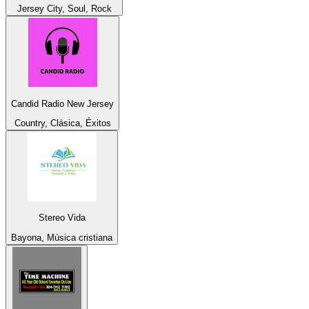
Jersey City, Soul, Rock
Candid Radio New Jersey
Country, Clásica, Éxitos
Stereo Vida
Bayona, Música cristiana