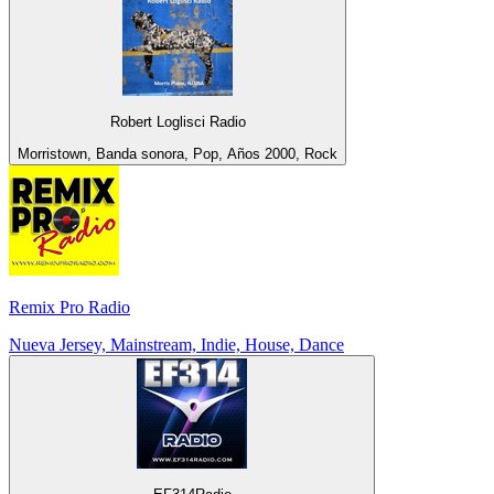
Robert Loglisci Radio
Morristown, Banda sonora, Pop, Años 2000, Rock
Remix Pro Radio
Nueva Jersey, Mainstream, Indie, House, Dance