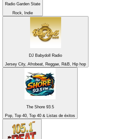
Radio Garden State
Rock, Indie
DJ Babydoll Radio
Jersey City, Afrobeat, Reggae, R&B, Hip hop
The Shore 93.5
Pop, Top 40, Top 40 & Listas de éxitos