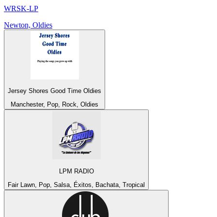
WRSK-LP
Newton, Oldies
Jersey Shores Good Time Oldies
Manchester, Pop, Rock, Oldies
LPM RADIO
Fair Lawn, Pop, Salsa, Éxitos, Bachata, Tropical