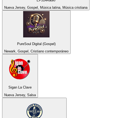
EF314Radio
Nueva Jersey, Gospel, Música latina, Música cristiana
PureSoul Digital (Gospel)
Newark, Gospel, Cristiano contemporáneo
Sigan La Clave
Nueva Jersey, Salsa