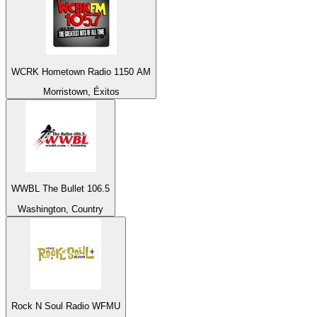
WCRK Hometown Radio 1150 AM
Morristown, Éxitos
WWBL The Bullet 106.5
Washington, Country
Rock N Soul Radio WFMU