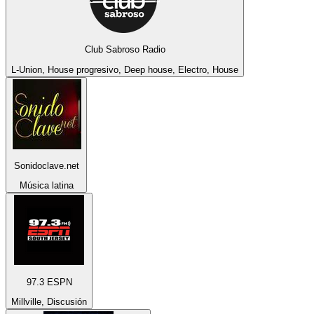
Club Sabroso Radio
L-Union, House progresivo, Deep house, Electro, House
Sonidoclave.net
Música latina
97.3 ESPN
Millville, Discusión