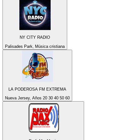
NY CITY RADIO
Palisades Park, Música cristiana
LA PODEROSA FM EXTREMA
Nueva Jersey, Años 20 30 40 50 60