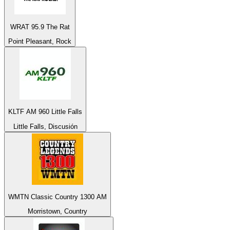
WRAT 95.9 The Rat
Point Pleasant, Rock
KLTF AM 960 Little Falls
Little Falls, Discusión
WMTN Classic Country 1300 AM
Morristown, Country