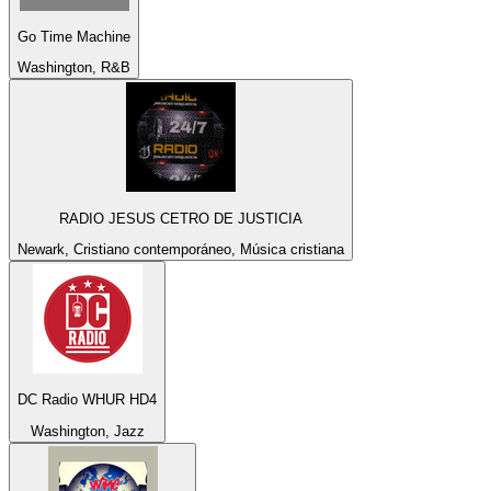
Go Time Machine
Washington, R&B
RADIO JESUS CETRO DE JUSTICIA
Newark, Cristiano contemporáneo, Música cristiana
DC Radio WHUR HD4
Washington, Jazz