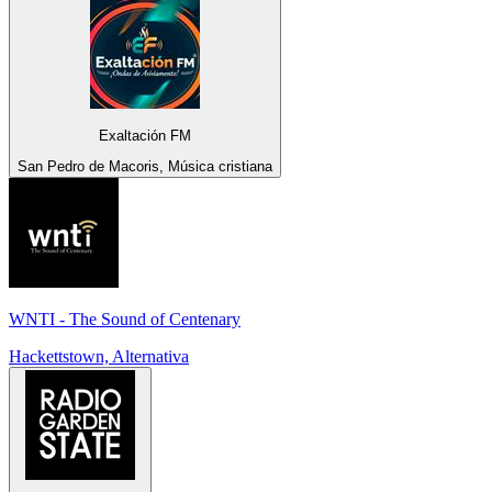
Exaltación FM
San Pedro de Macoris, Música cristiana
WNTI - The Sound of Centenary
Hackettstown, Alternativa