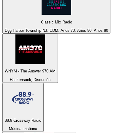
Classic Mix Radio
Egg Harbor Township NJ, EDM, Años 70, Años 90, Años 80
WNYM - The Answer 970 AM
Hackensack, Discusión
88.9 Crossway Radio
Música cristiana