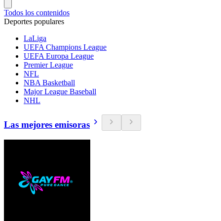
Todos los contenidos
Deportes populares
LaLiga
UEFA Champions League
UEFA Europa League
Premier League
NFL
NBA Basketball
Major League Baseball
NHL
Las mejores emisoras