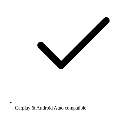
Carplay & Android Auto compatible