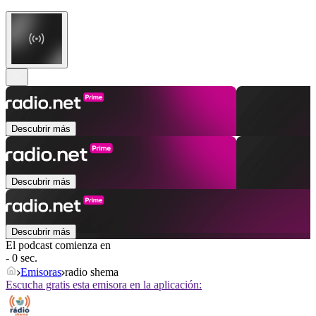
Descubrir más
Descubrir más
Descubrir más
El podcast comienza en
- 0 sec.
Emisoras
radio shema
Escucha gratis esta emisora en la aplicación: