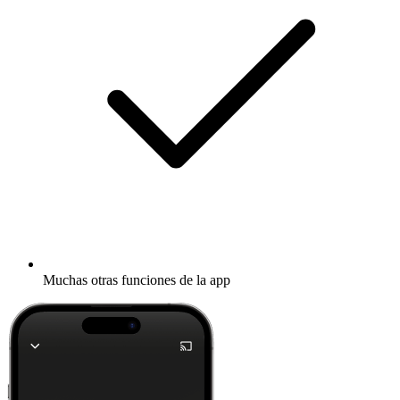
Muchas otras funciones de la app