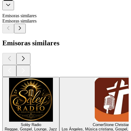
Emisoras similares
Emisoras similares
Emisoras similares
Solèy Radio
CornerStone Christian
Reggae, Gospel, Lounge, Jazz
Los Ángeles, Música cristiana, Gospel, 