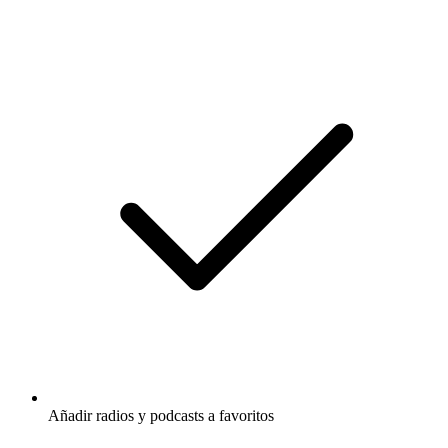
Añadir radios y podcasts a favoritos