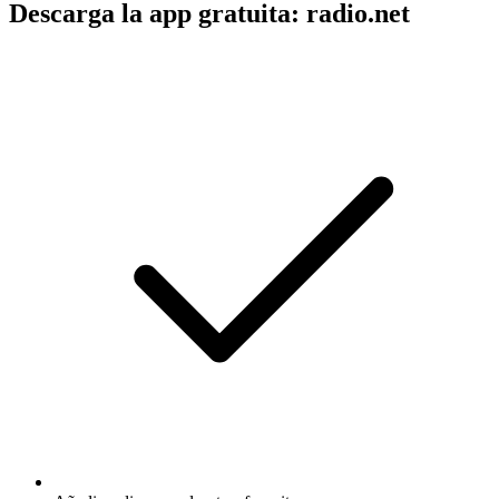
Descarga la app gratuita: radio.net