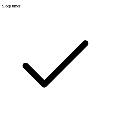
Sleep timer