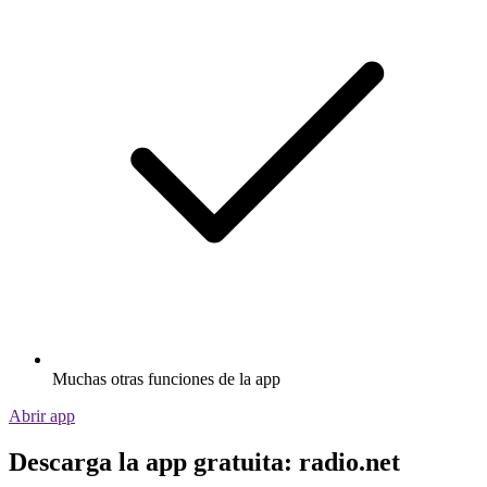
Muchas otras funciones de la app
Abrir app
Descarga la app gratuita: radio.net