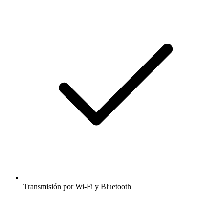
Transmisión por Wi-Fi y Bluetooth