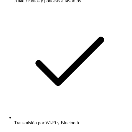
Añadir radios y podcasts a favoritos
Transmisión por Wi-Fi y Bluetooth