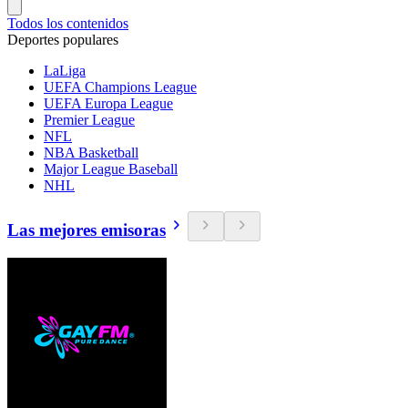
Todos los contenidos
Deportes populares
LaLiga
UEFA Champions League
UEFA Europa League
Premier League
NFL
NBA Basketball
Major League Baseball
NHL
Las mejores emisoras