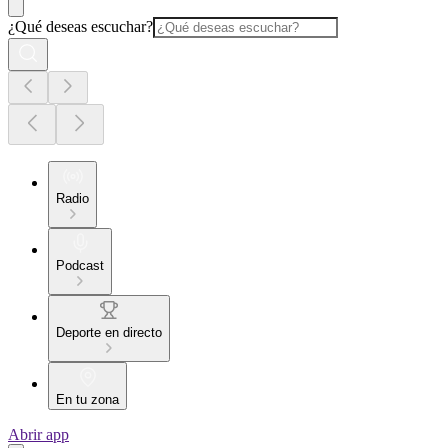
¿Qué deseas escuchar?
Radio
Podcast
Deporte en directo
En tu zona
Abrir app