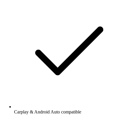
Carplay & Android Auto compatible