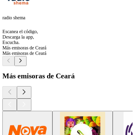
radio shema
Escanea el código,
Descarga la app,
Escucha.
Más emisoras de Ceará
Más emisoras de Ceará
Más emisoras de Ceará