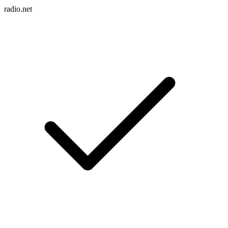
radio.net