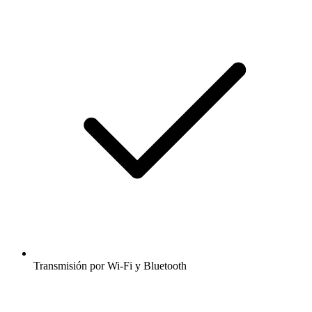
Transmisión por Wi-Fi y Bluetooth