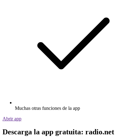
Muchas otras funciones de la app
Abrir app
Descarga la app gratuita: radio.net