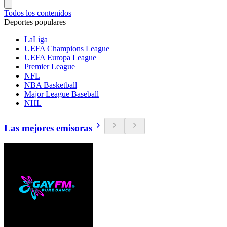
Todos los contenidos
Deportes populares
LaLiga
UEFA Champions League
UEFA Europa League
Premier League
NFL
NBA Basketball
Major League Baseball
NHL
Las mejores emisoras