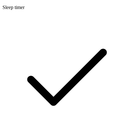
Sleep timer