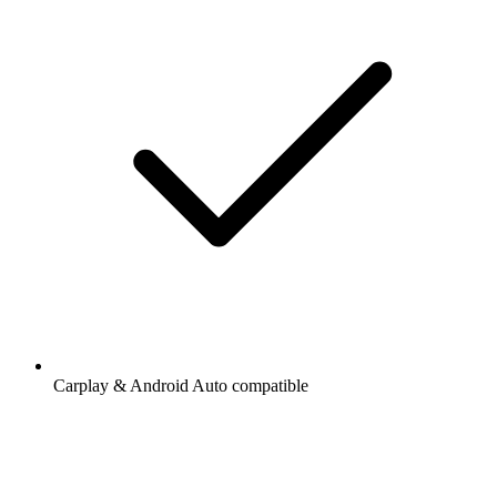
Carplay & Android Auto compatible