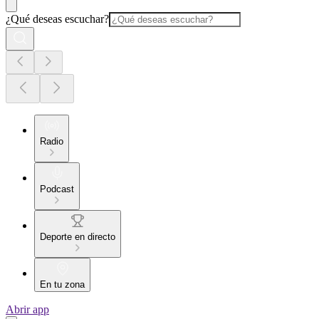
¿Qué deseas escuchar?
Radio
Podcast
Deporte en directo
En tu zona
Abrir app