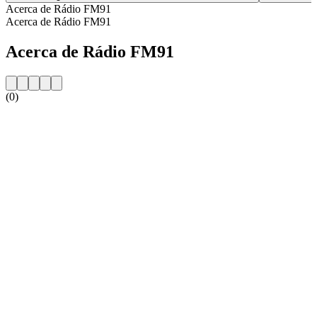
Acerca de Rádio FM91
Acerca de Rádio FM91
Acerca de Rádio FM91
(0)
Sitio web de la emisora