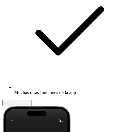
Muchas otras funciones de la app
Descubrir más