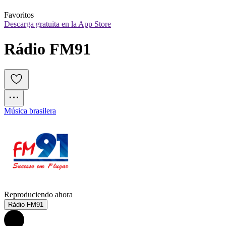
Favoritos
Descarga gratuita en la App Store
Rádio FM91
Música brasilera
Reproduciendo ahora
Rádio FM91