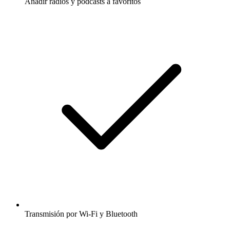
Añadir radios y podcasts a favoritos
Transmisión por Wi-Fi y Bluetooth