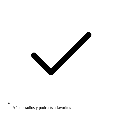
Añadir radios y podcasts a favoritos