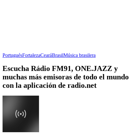
Portugués
Fortaleza
Ceará
Brasil
Música brasilera
Escucha Rádio FM91, ONE.JAZZ y
muchas más emisoras de todo el mundo
con la aplicación de radio.net