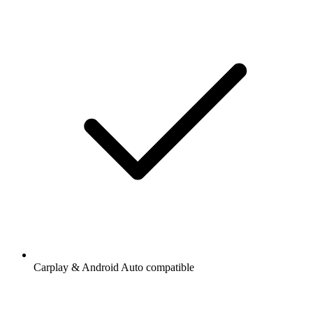
Carplay & Android Auto compatible