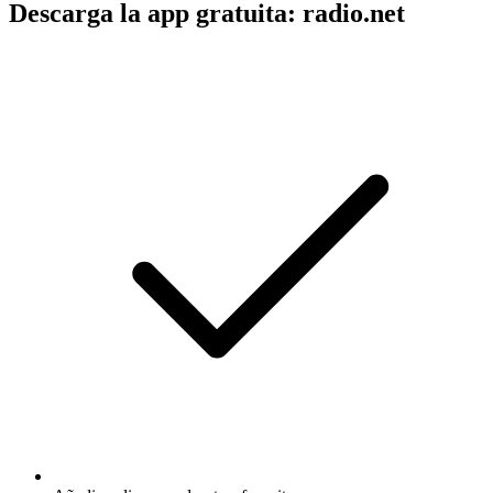
Descarga la app gratuita: radio.net