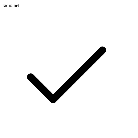
radio.net