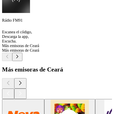
Rádio FM91
Escanea el código,
Descarga la app,
Escucha.
Más emisoras de Ceará
Más emisoras de Ceará
Más emisoras de Ceará